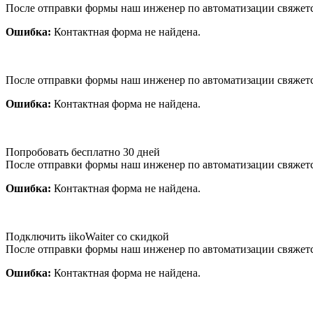
После отправки формы наш инженер по автоматизации свяжет
Ошибка:
Контактная форма не найдена.
После отправки формы наш инженер по автоматизации свяжет
Ошибка:
Контактная форма не найдена.
Попробовать бесплатно 30 дней
После отправки формы наш инженер по автоматизации свяжет
Ошибка:
Контактная форма не найдена.
Подключить iikoWaiter со скидкой
После отправки формы наш инженер по автоматизации свяжет
Ошибка:
Контактная форма не найдена.