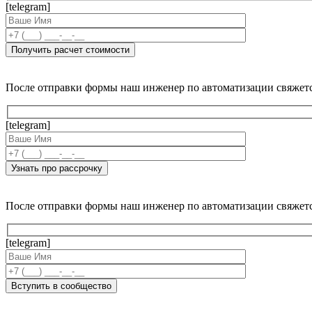
[telegram]
После отправки формы наш инженер по автоматизации свяжет
[telegram]
После отправки формы наш инженер по автоматизации свяжет
[telegram]