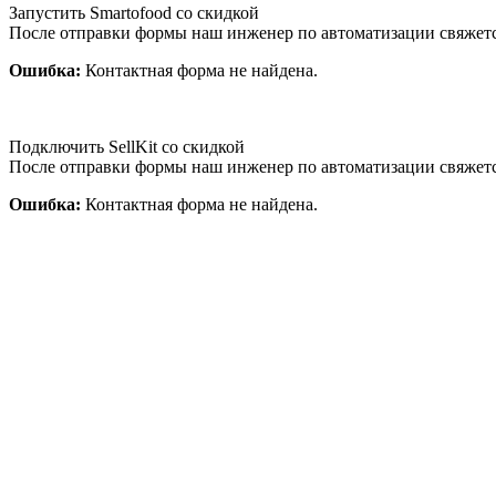
Запустить Smartofood со скидкой
После отправки формы наш инженер по автоматизации свяжет
Ошибка:
Контактная форма не найдена.
Подключить SellKit со скидкой
После отправки формы наш инженер по автоматизации свяжет
Ошибка:
Контактная форма не найдена.