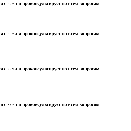
ся с вами
и проконсультирует по всем вопросам
ся с вами
и проконсультирует по всем вопросам
ся с вами
и проконсультирует по всем вопросам
ся с вами
и проконсультирует по всем вопросам