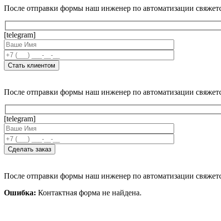
После отправки формы наш инженер по автоматизации свяжет
[telegram]
После отправки формы наш инженер по автоматизации свяжет
[telegram]
После отправки формы наш инженер по автоматизации свяжет
Ошибка:
Контактная форма не найдена.