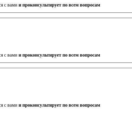
ся с вами
и проконсультирует по всем вопросам
ся с вами
и проконсультирует по всем вопросам
ся с вами
и проконсультирует по всем вопросам