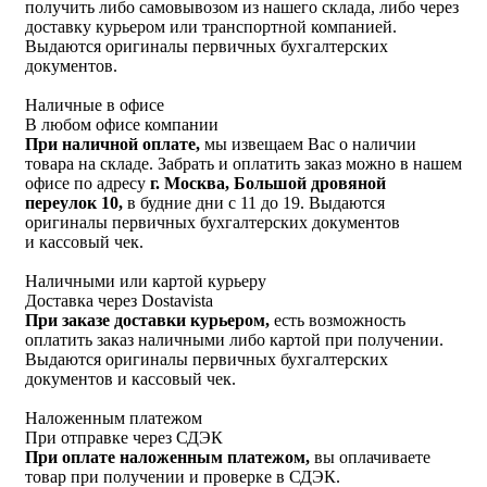
получить либо самовывозом из нашего склада, либо через
доставку курьером или транспортной компанией.
Выдаются оригиналы первичных бухгалтерских
документов.
Наличные в офисе
В любом офисе компании
При наличной оплате,
мы извещаем Вас о наличии
товара на складе. Забрать и оплатить заказ можно в нашем
офисе по адресу
г. Москва, Большой дровяной
переулок 10,
в будние дни с 11 до 19. Выдаются
оригиналы первичных бухгалтерских документов
и кассовый чек.
Наличными или картой курьеру
Доставка через Dostavista
При заказе доставки курьером,
есть возможность
оплатить заказ наличными либо картой при получении.
Выдаются оригиналы первичных бухгалтерских
документов и кассовый чек.
Наложенным платежом
При отправке через СДЭК
При оплате наложенным платежом,
вы оплачиваете
товар при получении и проверке в СДЭК.