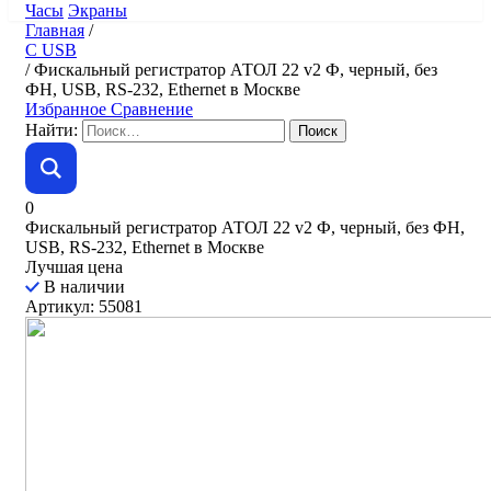
Часы
Экраны
Главная
/
C USB
/
Фискальный регистратор АТОЛ 22 v2 Ф, черный, без
ФН, USB, RS-232, Ethernet в Москве
Избранное
Сравнение
Найти:
0
Фискальный регистратор АТОЛ 22 v2 Ф, черный, без ФН,
USB, RS-232, Ethernet в Москве
Лучшая цена
В наличии
Артикул: 55081