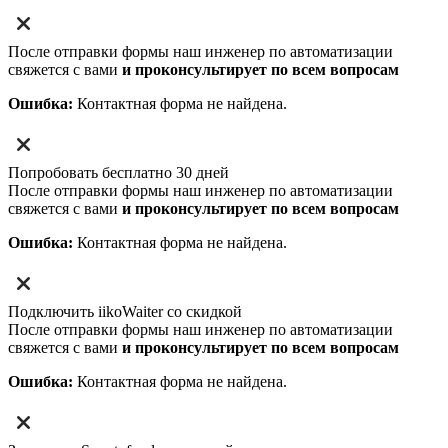
После отправки формы наш инженер по автоматизации
свяжется с вами
и проконсультирует по всем вопросам
Ошибка:
Контактная форма не найдена.
Попробовать бесплатно 30 дней
После отправки формы наш инженер по автоматизации
свяжется с вами
и проконсультирует по всем вопросам
Ошибка:
Контактная форма не найдена.
Подключить iikoWaiter со скидкой
После отправки формы наш инженер по автоматизации
свяжется с вами
и проконсультирует по всем вопросам
Ошибка:
Контактная форма не найдена.