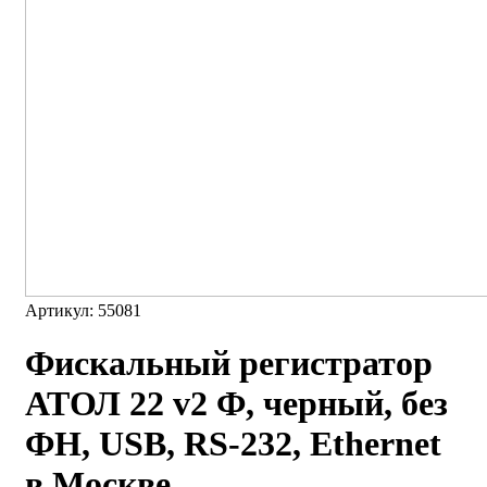
Артикул: 55081
Фискальный регистратор
АТОЛ 22 v2 Ф, черный, без
ФН, USB, RS-232, Ethernet
в Москве