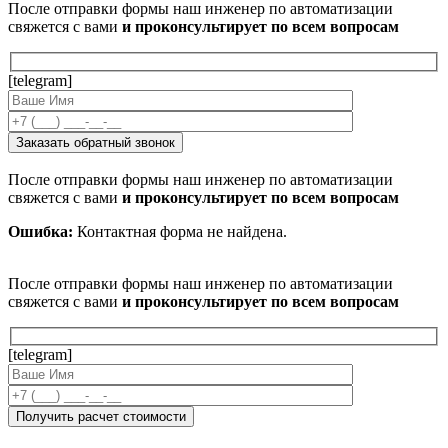
После отправки формы наш инженер по автоматизации
свяжется с вами
и проконсультирует по всем вопросам
[telegram]
После отправки формы наш инженер по автоматизации
свяжется с вами
и проконсультирует по всем вопросам
Ошибка:
Контактная форма не найдена.
После отправки формы наш инженер по автоматизации
свяжется с вами
и проконсультирует по всем вопросам
[telegram]