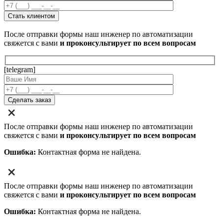
После отправки формы наш инженер по автоматизации
свяжется с вами
и проконсультирует по всем вопросам
[telegram]
После отправки формы наш инженер по автоматизации
свяжется с вами
и проконсультирует по всем вопросам
Ошибка:
Контактная форма не найдена.
После отправки формы наш инженер по автоматизации
свяжется с вами
и проконсультирует по всем вопросам
Ошибка:
Контактная форма не найдена.