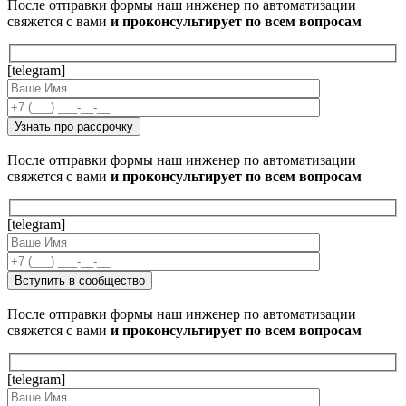
После отправки формы наш инженер по автоматизации
свяжется с вами
и проконсультирует по всем вопросам
[telegram]
После отправки формы наш инженер по автоматизации
свяжется с вами
и проконсультирует по всем вопросам
[telegram]
После отправки формы наш инженер по автоматизации
свяжется с вами
и проконсультирует по всем вопросам
[telegram]