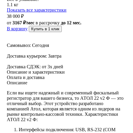
1.1 кг
Показать все характеристики
38 000
₽
от
3167 ₽/мес
в рассрочку
до 12 мес.
В корзину
Купить в 1 клик
Самовывоз:
Сегодня
Доставка курьером:
Завтра
Доставка СДЭК:
от 3х дней
Описание и характеристики
Оплата и доставка
Описание
Если вы ищете надежный и современный фискальный
регистратор для вашего бизнеса, то АТОЛ 22 v2 Ф — это
отличный выбор. Этот устройство разработано
компанией Атол, которая является одним из лидеров на
рынке контрольно-кассовой техники. Характеристики
АТОЛ 22 v2 Ф:
Интерфейсы подключения: USB, RS-232 (COM