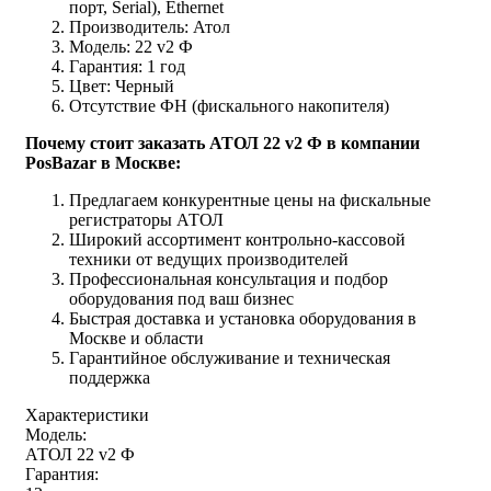
порт, Serial), Ethernet
Производитель: Атол
Модель: 22 v2 Ф
Гарантия: 1 год
Цвет: Черный
Отсутствие ФН (фискального накопителя)
Почему стоит заказать АТОЛ 22 v2 Ф в компании
PosBazar в Москве:
Предлагаем конкурентные цены на фискальные
регистраторы АТОЛ
Широкий ассортимент контрольно-кассовой
техники от ведущих производителей
Профессиональная консультация и подбор
оборудования под ваш бизнес
Быстрая доставка и установка оборудования в
Москве и области
Гарантийное обслуживание и техническая
поддержка
Характеристики
Модель:
АТОЛ 22 v2 Ф
Гарантия: