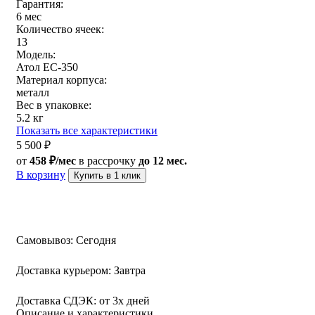
Гарантия:
6 мес
Количество ячеек:
13
Модель:
Атол EC-350
Материал корпуса:
металл
Вес в упаковке:
5.2 кг
Показать все характеристики
5 500
₽
от
458 ₽/мес
в рассрочку
до 12 мес.
В корзину
Купить в 1 клик
Самовывоз:
Сегодня
Доставка курьером:
Завтра
Доставка СДЭК:
от 3х дней
Описание и характеристики