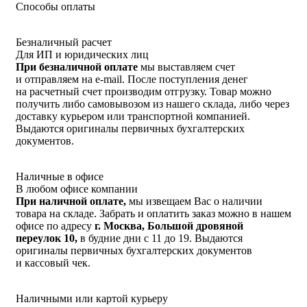
Способы оплаты
Безналичный расчет
Для ИП и юридических лиц
При безналичной оплате
мы выставляем счет
и отправляем на e-mail. После поступления денег
на расчетный счет производим отгрузку. Товар можно
получить либо самовывозом из нашего склада, либо через
доставку курьером или транспортной компанией.
Выдаются оригиналы первичных бухгалтерских
документов.
Наличные в офисе
В любом офисе компании
При наличной оплате,
мы извещаем Вас о наличии
товара на складе. Забрать и оплатить заказ можно в нашем
офисе по адресу
г. Москва, Большой дровяной
переулок 10,
в будние дни с 11 до 19. Выдаются
оригиналы первичных бухгалтерских документов
и кассовый чек.
Наличными или картой курьеру