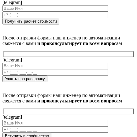
[telegram]
После отправки формы наш инженер по автоматизации
свяжется с вами
и проконсультирует по всем вопросам
[telegram]
После отправки формы наш инженер по автоматизации
свяжется с вами
и проконсультирует по всем вопросам
[telegram]