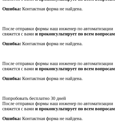
Ошибка:
Контактная форма не найдена.
После отправки формы наш инженер по автоматизации
свяжется с вами
и проконсультирует по всем вопросам
Ошибка:
Контактная форма не найдена.
После отправки формы наш инженер по автоматизации
свяжется с вами
и проконсультирует по всем вопросам
Ошибка:
Контактная форма не найдена.
Попробовать бесплатно 30 дней
После отправки формы наш инженер по автоматизации
свяжется с вами
и проконсультирует по всем вопросам
Ошибка:
Контактная форма не найдена.