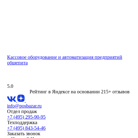
Кассовое оборудование и автоматизация предприятий
общепита
5.0
Рейтинг в Яндексе
на основании 215+ отзывов
info@posbazar.ru
Отдел продаж
+7 (495) 295-90-95
Техподдержка
+7 (495) 843-54-46
Заказать звонок