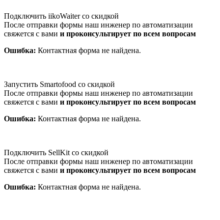
Подключить iikoWaiter со скидкой
После отправки формы наш инженер по автоматизации
свяжется с вами
и проконсультирует по всем вопросам
Ошибка:
Контактная форма не найдена.
Запустить Smartofood со скидкой
После отправки формы наш инженер по автоматизации
свяжется с вами
и проконсультирует по всем вопросам
Ошибка:
Контактная форма не найдена.
Подключить SellKit со скидкой
После отправки формы наш инженер по автоматизации
свяжется с вами
и проконсультирует по всем вопросам
Ошибка:
Контактная форма не найдена.