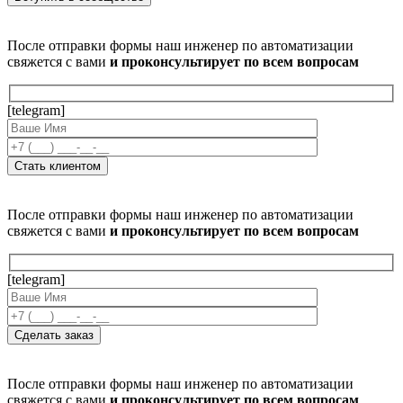
После отправки формы наш инженер по автоматизации
свяжется с вами
и проконсультирует по всем вопросам
[telegram]
После отправки формы наш инженер по автоматизации
свяжется с вами
и проконсультирует по всем вопросам
[telegram]
После отправки формы наш инженер по автоматизации
свяжется с вами
и проконсультирует по всем вопросам