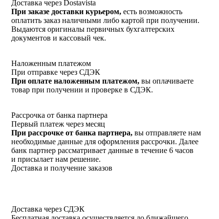
Доставка через Dostavista
При заказе доставки курьером,
есть возможность
оплатить заказ наличными либо картой при получении.
Выдаются оригиналы первичных бухгалтерских
документов и кассовый чек.
Наложенным платежом
При отправке через СДЭК
При оплате наложенным платежом,
вы оплачиваете
товар при получении и проверке в СДЭК.
Рассрочка от банка партнера
Первый платеж через месяц
При рассрочке от банка партнера,
вы отправляете нам
необходимые данные для оформления рассрочки. Далее
банк партнер рассматривает данные в течение 6 часов
и присылает нам решение.
Доставка и получение заказов
Доставка через СДЭК
Бесплатная доставка осуществляется до ближайшего