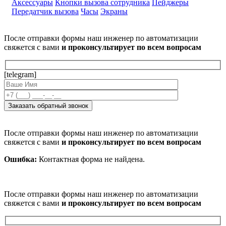
Аксессуары
Кнопки вызова сотрудника
Пейджеры
Передатчик вызова
Часы
Экраны
После отправки формы наш инженер по автоматизации
свяжется с вами
и проконсультирует по всем вопросам
[telegram]
После отправки формы наш инженер по автоматизации
свяжется с вами
и проконсультирует по всем вопросам
Ошибка:
Контактная форма не найдена.
После отправки формы наш инженер по автоматизации
свяжется с вами
и проконсультирует по всем вопросам