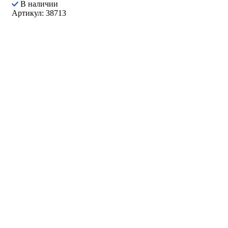
В наличии
Артикул: 38713