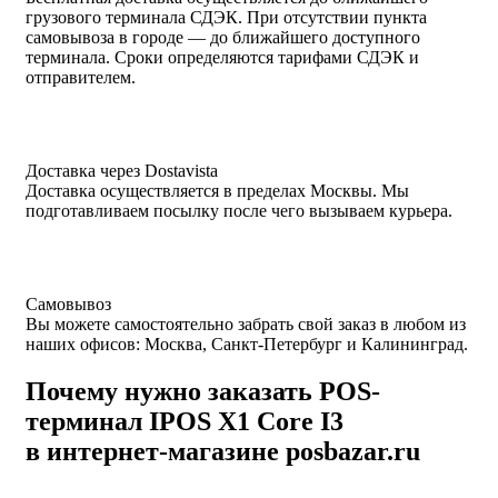
грузового терминала СДЭК. При отсутствии пункта
самовывоза в городе — до ближайшего доступного
терминала. Сроки определяются тарифами СДЭК и
отправителем.
Доставка через Dostavista
Доставка осуществляется в пределах Москвы. Мы
подготавливаем посылку после чего вызываем курьера.
Самовывоз
Вы можете самостоятельно забрать свой заказ в любом из
наших офисов: Москва, Санкт-Петербург и Калининград.
Почему нужно заказать POS-
терминал IPOS X1 Core I3
в интернет-магазине posbazar.ru