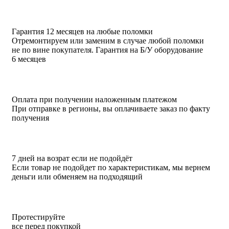
Гарантия 12 месяцев на любые поломки
Отремонтируем или заменим в случае любой поломки
не по вине покупателя. Гарантия на Б/У оборудование
6 месяцев
Оплата при получении наложенным платежом
При отправке в регионы, вы оплачиваете заказ по факту
получения
7 дней на возрат если не подойдёт
Если товар не подойдет по характеристикам, мы вернем
деньги или обменяем на подходящий
Протестируйте
все перед покупкой