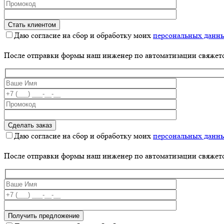
Даю согласие на сбор и обработку моих
персональных данн
После отправки формы наш инженер по автоматизации свяжет
Даю согласие на сбор и обработку моих
персональных данн
После отправки формы наш инженер по автоматизации свяжет