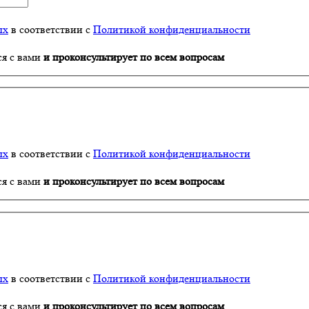
ых
в соответствии с
Политикой конфиденциальности
ся с вами
и проконсультирует по всем вопросам
ых
в соответствии с
Политикой конфиденциальности
ся с вами
и проконсультирует по всем вопросам
ых
в соответствии с
Политикой конфиденциальности
ся с вами
и проконсультирует по всем вопросам