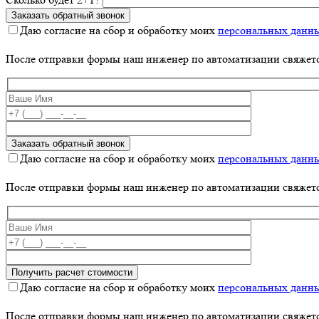
Даю согласие на сбор и обработку моих
персональных данн
После отправки формы наш инженер по автоматизации свяжет
Даю согласие на сбор и обработку моих
персональных данн
После отправки формы наш инженер по автоматизации свяжет
Даю согласие на сбор и обработку моих
персональных данн
После отправки формы наш инженер по автоматизации свяжет