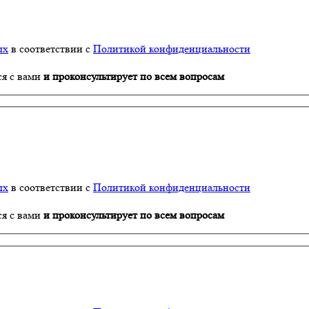
ых
в соответствии с
Политикой конфиденциальности
ся с вами
и проконсультирует по всем вопросам
ых
в соответствии с
Политикой конфиденциальности
ся с вами
и проконсультирует по всем вопросам