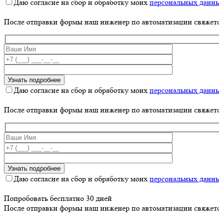
Даю согласие на сбор и обработку моих
персональных данн
После отправки формы наш инженер по автоматизации свяжет
Даю согласие на сбор и обработку моих
персональных данн
После отправки формы наш инженер по автоматизации свяжет
Даю согласие на сбор и обработку моих
персональных данн
Попробовать бесплатно 30 дней
После отправки формы наш инженер по автоматизации свяжет