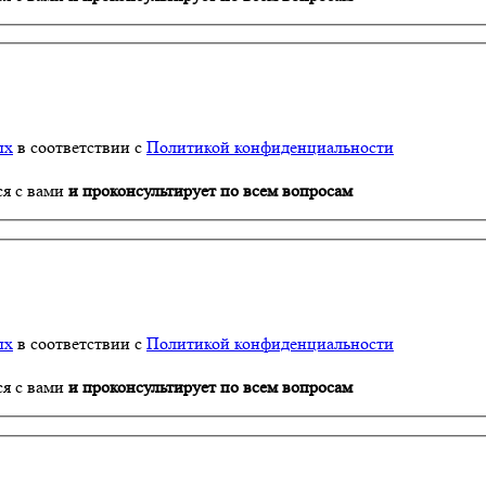
ых
в соответствии с
Политикой конфиденциальности
ся с вами
и проконсультирует по всем вопросам
ых
в соответствии с
Политикой конфиденциальности
ся с вами
и проконсультирует по всем вопросам