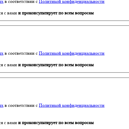
ых
в соответствии с
Политикой конфиденциальности
ся с вами
и проконсультирует по всем вопросам
ых
в соответствии с
Политикой конфиденциальности
ся с вами
и проконсультирует по всем вопросам
ых
в соответствии с
Политикой конфиденциальности
ся с вами
и проконсультирует по всем вопросам