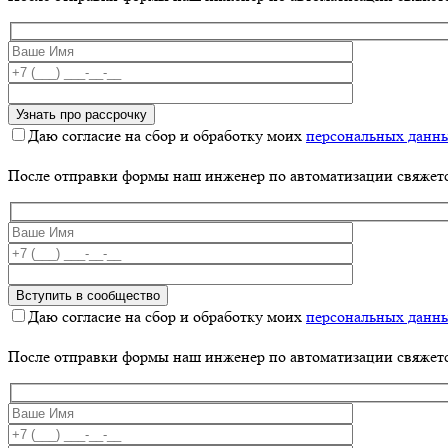
Даю согласие на сбор и обработку моих
персональных данн
После отправки формы наш инженер по автоматизации свяжет
Даю согласие на сбор и обработку моих
персональных данн
После отправки формы наш инженер по автоматизации свяжет