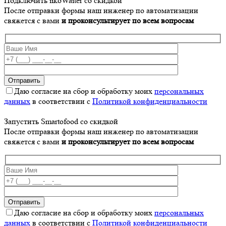
Подключить iikoWaiter со скидкой
После отправки формы наш инженер по автоматизации
свяжется с вами
и проконсультирует по всем вопросам
Даю согласие на сбор и обработку моих
персональных
данных
в соответствии с
Политикой конфиденциальности
Запустить Smartofood со скидкой
После отправки формы наш инженер по автоматизации
свяжется с вами
и проконсультирует по всем вопросам
Даю согласие на сбор и обработку моих
персональных
данных
в соответствии с
Политикой конфиденциальности