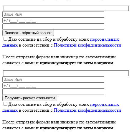
Даю согласие на сбор и обработку моих
персональных
данных
в соответствии с
Политикой конфиденциальности
После отправки формы наш инженер по автоматизации
свяжется с вами
и проконсультирует по всем вопросам
Даю согласие на сбор и обработку моих
персональных
данных
в соответствии с
Политикой конфиденциальности
После отправки формы наш инженер по автоматизации
свяжется с вами
и проконсультирует по всем вопросам