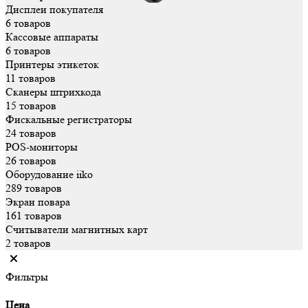
Дисплеи покупателя
6 товаров
Кассовые аппараты
6 товаров
Принтеры этикеток
11 товаров
Сканеры штрихкода
15 товаров
Фискальные регистраторы
24 товаров
POS-мониторы
26 товаров
Оборудование iiko
289 товаров
Экран повара
161 товаров
Считыватели магнитных карт
2 товаров
Фильтры
Цена