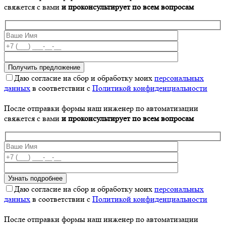
свяжется с вами
и проконсультирует по всем вопросам
Даю согласие на сбор и обработку моих
персональных
данных
в соответствии с
Политикой конфиденциальности
После отправки формы наш инженер по автоматизации
свяжется с вами
и проконсультирует по всем вопросам
Даю согласие на сбор и обработку моих
персональных
данных
в соответствии с
Политикой конфиденциальности
После отправки формы наш инженер по автоматизации