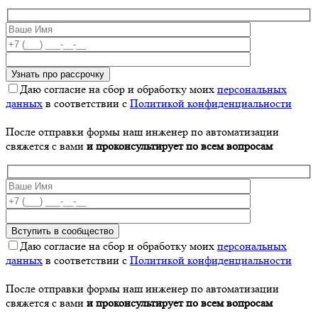
Даю согласие на сбор и обработку моих
персональных
данных
в соответствии с
Политикой конфиденциальности
После отправки формы наш инженер по автоматизации
свяжется с вами
и проконсультирует по всем вопросам
Даю согласие на сбор и обработку моих
персональных
данных
в соответствии с
Политикой конфиденциальности
После отправки формы наш инженер по автоматизации
свяжется с вами
и проконсультирует по всем вопросам