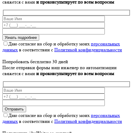
свяжется с вами
и проконсультирует по всем вопросам
Даю согласие на сбор и обработку моих
персональных
данных
в соответствии с
Политикой конфиденциальности
Попробовать бесплатно 30 дней
После отправки формы наш инженер по автоматизации
свяжется с вами
и проконсультирует по всем вопросам
Даю согласие на сбор и обработку моих
персональных
данных
в соответствии с
Политикой конфиденциальности