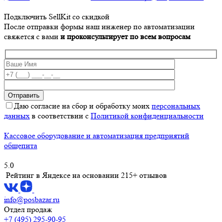
Подключить SellKit со скидкой
После отправки формы наш инженер по автоматизации
свяжется с вами
и проконсультирует по всем вопросам
Даю согласие на сбор и обработку моих
персональных
данных
в соответствии с
Политикой конфиденциальности
Кассовое оборудование и автоматизация предприятий
общепита
5.0
Рейтинг в Яндексе
на основании 215+ отзывов
info@posbazar.ru
Отдел продаж
+7 (495) 295-90-95