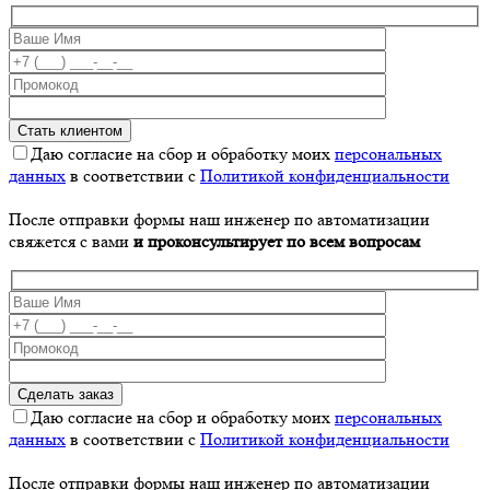
Даю согласие на сбор и обработку моих
персональных
данных
в соответствии с
Политикой конфиденциальности
После отправки формы наш инженер по автоматизации
свяжется с вами
и проконсультирует по всем вопросам
Даю согласие на сбор и обработку моих
персональных
данных
в соответствии с
Политикой конфиденциальности
После отправки формы наш инженер по автоматизации