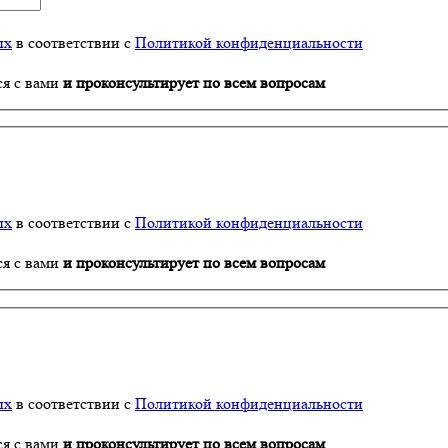
ых
в соответствии с
Политикой конфиденциальности
ся с вами
и проконсультирует по всем вопросам
ых
в соответствии с
Политикой конфиденциальности
ся с вами
и проконсультирует по всем вопросам
ых
в соответствии с
Политикой конфиденциальности
ся с вами
и проконсультирует по всем вопросам