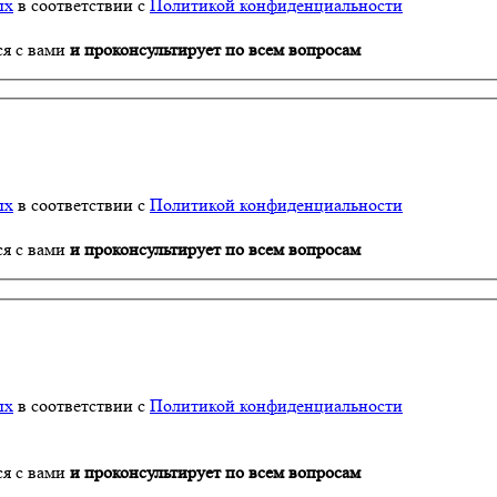
ых
в соответствии с
Политикой конфиденциальности
ся с вами
и проконсультирует по всем вопросам
ых
в соответствии с
Политикой конфиденциальности
ся с вами
и проконсультирует по всем вопросам
ых
в соответствии с
Политикой конфиденциальности
ся с вами
и проконсультирует по всем вопросам