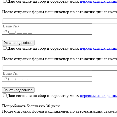
Даю согласие на сбор и обработку моих
персональных данн
После отправки формы наш инженер по автоматизации свяжет
Даю согласие на сбор и обработку моих
персональных данн
После отправки формы наш инженер по автоматизации свяжет
Даю согласие на сбор и обработку моих
персональных данн
Попробовать бесплатно 30 дней
После отправки формы наш инженер по автоматизации свяжет