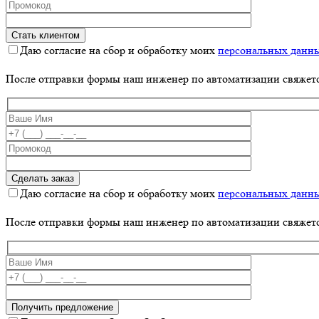
Даю согласие на сбор и обработку моих
персональных данн
После отправки формы наш инженер по автоматизации свяжет
Даю согласие на сбор и обработку моих
персональных данн
После отправки формы наш инженер по автоматизации свяжет