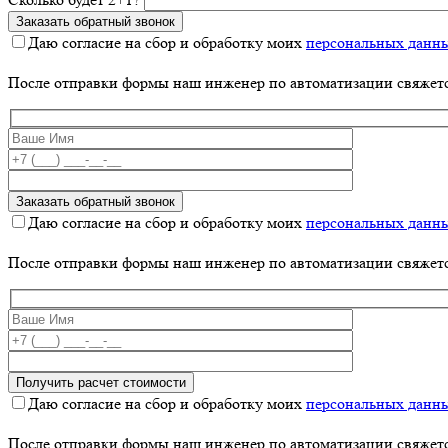
Даю согласие на сбор и обработку моих
персональных данн
После отправки формы наш инженер по автоматизации свяжет
Даю согласие на сбор и обработку моих
персональных данн
После отправки формы наш инженер по автоматизации свяжет
Даю согласие на сбор и обработку моих
персональных данн
После отправки формы наш инженер по автоматизации свяжет