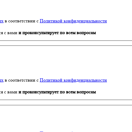
ых
в соответствии с
Политикой конфиденциальности
ся с вами
и проконсультирует по всем вопросам
ых
в соответствии с
Политикой конфиденциальности
ся с вами
и проконсультирует по всем вопросам