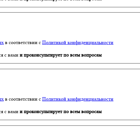
ых
в соответствии с
Политикой конфиденциальности
ся с вами
и проконсультирует по всем вопросам
ых
в соответствии с
Политикой конфиденциальности
ся с вами
и проконсультирует по всем вопросам