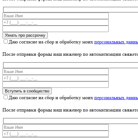
Даю согласие на сбор и обработку моих
персональных данн
После отправки формы наш инженер по автоматизации свяжет
Даю согласие на сбор и обработку моих
персональных данн
После отправки формы наш инженер по автоматизации свяжет