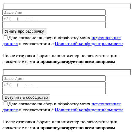
Даю согласие на сбор и обработку моих
персональных
данных
в соответствии с
Политикой конфиденциальности
После отправки формы наш инженер по автоматизации
свяжется с вами
и проконсультирует по всем вопросам
Даю согласие на сбор и обработку моих
персональных
данных
в соответствии с
Политикой конфиденциальности
После отправки формы наш инженер по автоматизации
свяжется с вами
и проконсультирует по всем вопросам