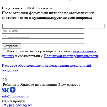
Подключить SellKit со скидкой
После отправки формы наш инженер по автоматизации
свяжется с вами
и проконсультирует по всем вопросам
Даю согласие на сбор и обработку моих
персональных
данных
в соответствии с
Политикой конфиденциальности
Кассовое оборудование и автоматизация предприятий
общепита
5.0
Рейтинг в Яндексе
на основании 215+ отзывов
info@posbazar.ru
Отдел продаж
+7 (495) 295-90-95