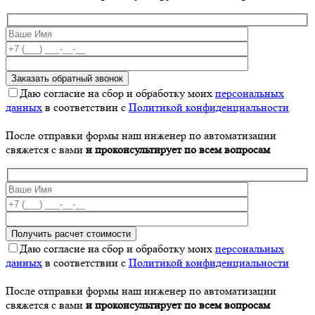
Даю согласие на сбор и обработку моих
персональных
данных
в соответствии с
Политикой конфиденциальности
После отправки формы наш инженер по автоматизации
свяжется с вами
и проконсультирует по всем вопросам
Даю согласие на сбор и обработку моих
персональных
данных
в соответствии с
Политикой конфиденциальности
После отправки формы наш инженер по автоматизации
свяжется с вами
и проконсультирует по всем вопросам