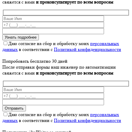
свяжется с вами
и проконсультирует по всем вопросам
Даю согласие на сбор и обработку моих
персональных
данных
в соответствии с
Политикой конфиденциальности
Попробовать бесплатно 30 дней
После отправки формы наш инженер по автоматизации
свяжется с вами
и проконсультирует по всем вопросам
Даю согласие на сбор и обработку моих
персональных
данных
в соответствии с
Политикой конфиденциальности