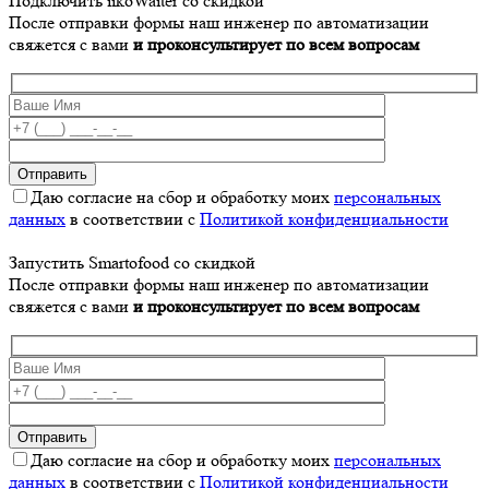
Подключить iikoWaiter со скидкой
После отправки формы наш инженер по автоматизации
свяжется с вами
и проконсультирует по всем вопросам
Даю согласие на сбор и обработку моих
персональных
данных
в соответствии с
Политикой конфиденциальности
Запустить Smartofood со скидкой
После отправки формы наш инженер по автоматизации
свяжется с вами
и проконсультирует по всем вопросам
Даю согласие на сбор и обработку моих
персональных
данных
в соответствии с
Политикой конфиденциальности