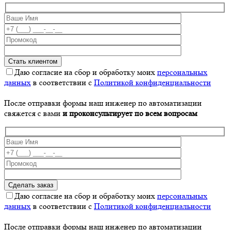
Даю согласие на сбор и обработку моих
персональных
данных
в соответствии с
Политикой конфиденциальности
После отправки формы наш инженер по автоматизации
свяжется с вами
и проконсультирует по всем вопросам
Даю согласие на сбор и обработку моих
персональных
данных
в соответствии с
Политикой конфиденциальности
После отправки формы наш инженер по автоматизации