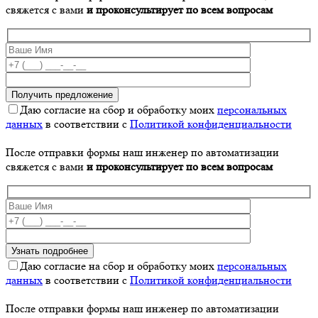
свяжется с вами
и проконсультирует по всем вопросам
Даю согласие на сбор и обработку моих
персональных
данных
в соответствии с
Политикой конфиденциальности
После отправки формы наш инженер по автоматизации
свяжется с вами
и проконсультирует по всем вопросам
Даю согласие на сбор и обработку моих
персональных
данных
в соответствии с
Политикой конфиденциальности
После отправки формы наш инженер по автоматизации