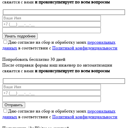
свяжется с вами
и проконсультирует по всем вопросам
Даю согласие на сбор и обработку моих
персональных
данных
в соответствии с
Политикой конфиденциальности
Попробовать бесплатно 30 дней
После отправки формы наш инженер по автоматизации
свяжется с вами
и проконсультирует по всем вопросам
Даю согласие на сбор и обработку моих
персональных
данных
в соответствии с
Политикой конфиденциальности