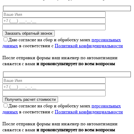
Даю согласие на сбор и обработку моих
персональных
данных
в соответствии с
Политикой конфиденциальности
После отправки формы наш инженер по автоматизации
свяжется с вами
и проконсультирует по всем вопросам
Даю согласие на сбор и обработку моих
персональных
данных
в соответствии с
Политикой конфиденциальности
После отправки формы наш инженер по автоматизации
свяжется с вами
и проконсультирует по всем вопросам