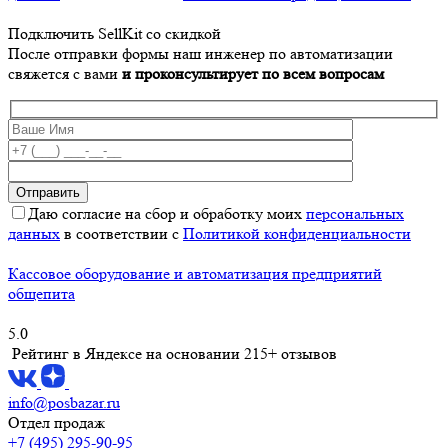
Подключить SellKit со скидкой
После отправки формы наш инженер по автоматизации
свяжется с вами
и проконсультирует по всем вопросам
Даю согласие на сбор и обработку моих
персональных
данных
в соответствии с
Политикой конфиденциальности
Кассовое оборудование и автоматизация предприятий
общепита
5.0
Рейтинг в Яндексе
на основании 215+ отзывов
info@posbazar.ru
Отдел продаж
+7 (495) 295-90-95