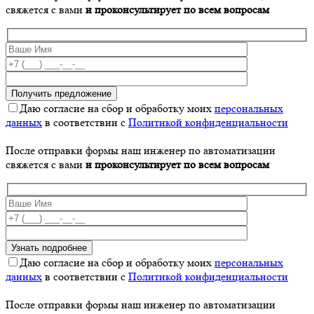
свяжется с вами
и проконсультирует по всем вопросам
Даю согласие на сбор и обработку моих
персональных
данных
в соответствии с
Политикой конфиденциальности
После отправки формы наш инженер по автоматизации
свяжется с вами
и проконсультирует по всем вопросам
Даю согласие на сбор и обработку моих
персональных
данных
в соответствии с
Политикой конфиденциальности
После отправки формы наш инженер по автоматизации