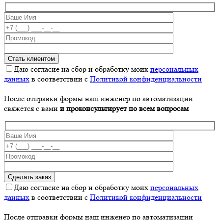
Даю согласие на сбор и обработку моих
персональных
данных
в соответствии с
Политикой конфиденциальности
После отправки формы наш инженер по автоматизации
свяжется с вами
и проконсультирует по всем вопросам
Даю согласие на сбор и обработку моих
персональных
данных
в соответствии с
Политикой конфиденциальности
После отправки формы наш инженер по автоматизации