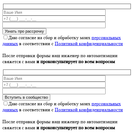
Даю согласие на сбор и обработку моих
персональных
данных
в соответствии с
Политикой конфиденциальности
После отправки формы наш инженер по автоматизации
свяжется с вами
и проконсультирует по всем вопросам
Даю согласие на сбор и обработку моих
персональных
данных
в соответствии с
Политикой конфиденциальности
После отправки формы наш инженер по автоматизации
свяжется с вами
и проконсультирует по всем вопросам