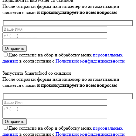
Подключить iikoWaiter со скидкой
После отправки формы наш инженер по автоматизации
свяжется с вами
и проконсультирует по всем вопросам
Даю согласие на сбор и обработку моих
персональных
данных
в соответствии с
Политикой конфиденциальности
Запустить Smartofood со скидкой
После отправки формы наш инженер по автоматизации
свяжется с вами
и проконсультирует по всем вопросам
Даю согласие на сбор и обработку моих
персональных
данных
в соответствии с
Политикой конфиденциальности