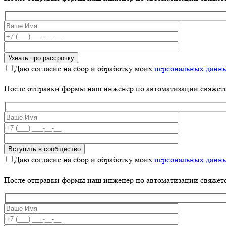
Даю согласие на сбор и обработку моих
персональных данн
После отправки формы наш инженер по автоматизации свяжет
Даю согласие на сбор и обработку моих
персональных данн
После отправки формы наш инженер по автоматизации свяжет