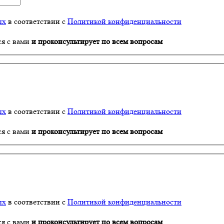
ых
в соответствии с
Политикой конфиденциальности
ся с вами
и проконсультирует по всем вопросам
ых
в соответствии с
Политикой конфиденциальности
ся с вами
и проконсультирует по всем вопросам
ых
в соответствии с
Политикой конфиденциальности
ся с вами
и проконсультирует по всем вопросам