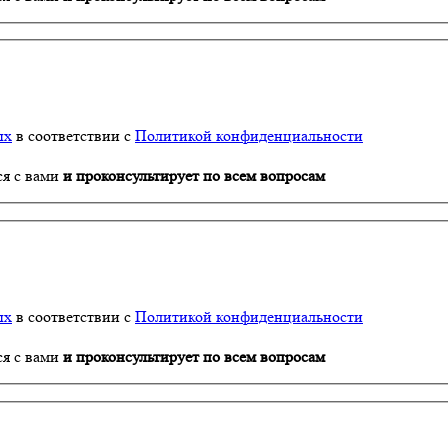
ых
в соответствии с
Политикой конфиденциальности
ся с вами
и проконсультирует по всем вопросам
ых
в соответствии с
Политикой конфиденциальности
ся с вами
и проконсультирует по всем вопросам