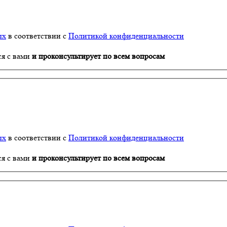
ых
в соответствии с
Политикой конфиденциальности
ся с вами
и проконсультирует по всем вопросам
ых
в соответствии с
Политикой конфиденциальности
ся с вами
и проконсультирует по всем вопросам