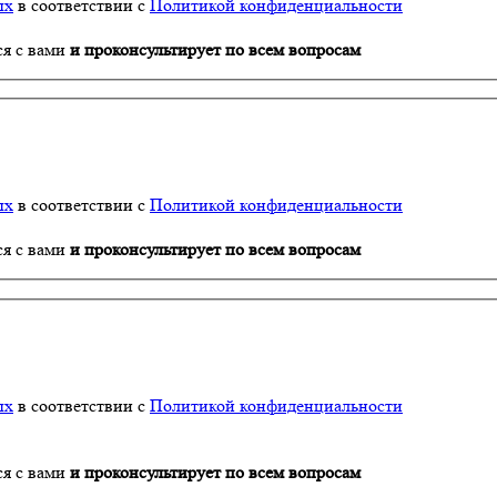
ых
в соответствии с
Политикой конфиденциальности
ся с вами
и проконсультирует по всем вопросам
ых
в соответствии с
Политикой конфиденциальности
ся с вами
и проконсультирует по всем вопросам
ых
в соответствии с
Политикой конфиденциальности
ся с вами
и проконсультирует по всем вопросам