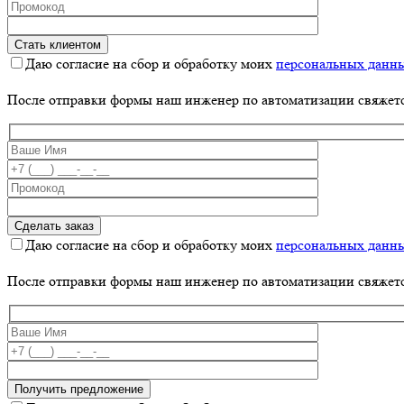
Даю согласие на сбор и обработку моих
персональных данн
После отправки формы наш инженер по автоматизации свяжет
Даю согласие на сбор и обработку моих
персональных данн
После отправки формы наш инженер по автоматизации свяжет