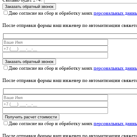
Даю согласие на сбор и обработку моих
персональных данн
После отправки формы наш инженер по автоматизации свяжет
Даю согласие на сбор и обработку моих
персональных данн
После отправки формы наш инженер по автоматизации свяжет
Даю согласие на сбор и обработку моих
персональных данн
После отправки формы наш инженер по автоматизации свяжет