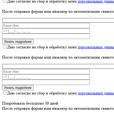
Даю согласие на сбор и обработку моих
персональных данн
После отправки формы наш инженер по автоматизации свяжет
Даю согласие на сбор и обработку моих
персональных данн
После отправки формы наш инженер по автоматизации свяжет
Даю согласие на сбор и обработку моих
персональных данн
Попробовать бесплатно 30 дней
После отправки формы наш инженер по автоматизации свяжет