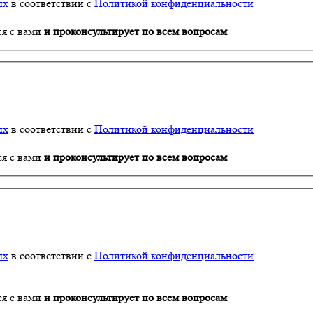
ых
в соответствии с
Политикой конфиденциальности
ся с вами
и проконсультирует по всем вопросам
ых
в соответствии с
Политикой конфиденциальности
ся с вами
и проконсультирует по всем вопросам
ых
в соответствии с
Политикой конфиденциальности
ся с вами
и проконсультирует по всем вопросам