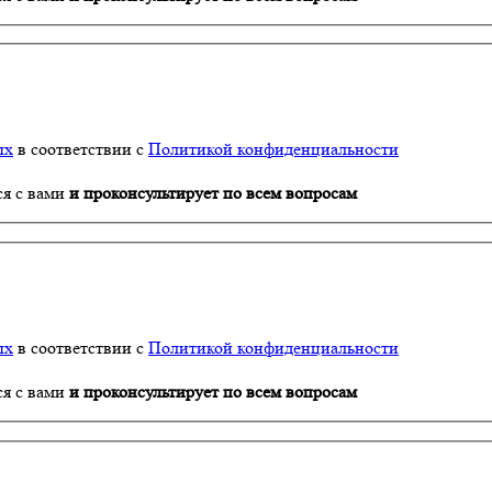
ых
в соответствии с
Политикой конфиденциальности
ся с вами
и проконсультирует по всем вопросам
ых
в соответствии с
Политикой конфиденциальности
ся с вами
и проконсультирует по всем вопросам