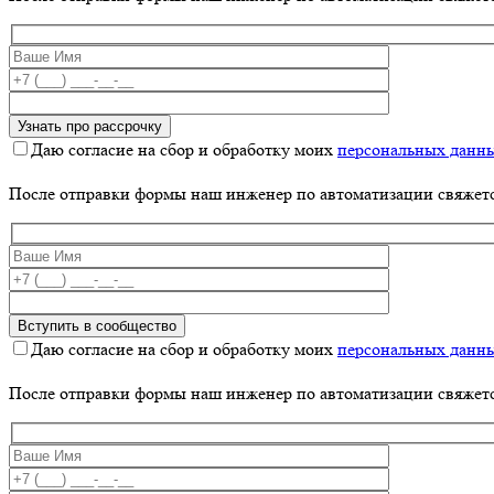
Даю согласие на сбор и обработку моих
персональных данн
После отправки формы наш инженер по автоматизации свяжет
Даю согласие на сбор и обработку моих
персональных данн
После отправки формы наш инженер по автоматизации свяжет