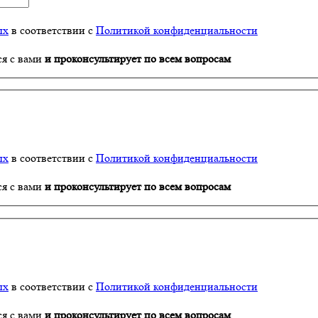
ых
в соответствии с
Политикой конфиденциальности
ся с вами
и проконсультирует по всем вопросам
ых
в соответствии с
Политикой конфиденциальности
ся с вами
и проконсультирует по всем вопросам
ых
в соответствии с
Политикой конфиденциальности
ся с вами
и проконсультирует по всем вопросам