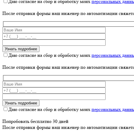
Даю согласие на сбор и обработку моих
персональных данн
После отправки формы наш инженер по автоматизации свяжет
Даю согласие на сбор и обработку моих
персональных данн
После отправки формы наш инженер по автоматизации свяжет
Даю согласие на сбор и обработку моих
персональных данн
Попробовать бесплатно 30 дней
После отправки формы наш инженер по автоматизации свяжет