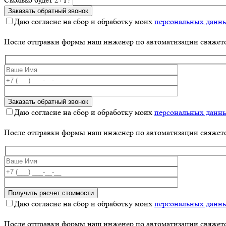
Даю согласие на сбор и обработку моих
персональных данн
После отправки формы наш инженер по автоматизации свяжет
Даю согласие на сбор и обработку моих
персональных данн
После отправки формы наш инженер по автоматизации свяжет
Даю согласие на сбор и обработку моих
персональных данн
После отправки формы наш инженер по автоматизации свяжет