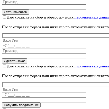
Даю согласие на сбор и обработку моих
персональных данн
После отправки формы наш инженер по автоматизации свяжет
Даю согласие на сбор и обработку моих
персональных данн
После отправки формы наш инженер по автоматизации свяжет