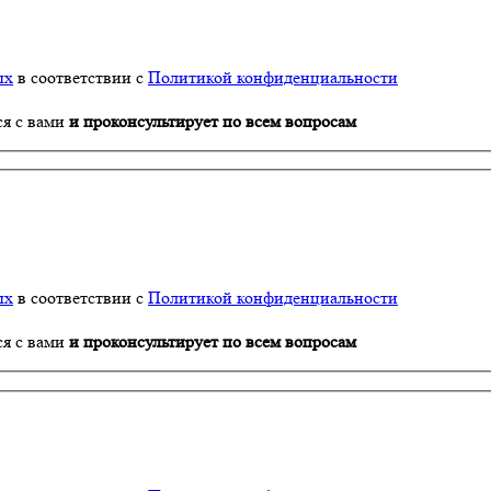
ых
в соответствии с
Политикой конфиденциальности
ся с вами
и проконсультирует по всем вопросам
ых
в соответствии с
Политикой конфиденциальности
ся с вами
и проконсультирует по всем вопросам