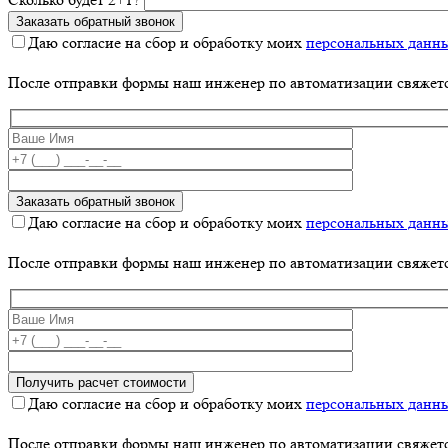
Даю согласие на сбор и обработку моих
персональных данн
После отправки формы наш инженер по автоматизации свяжет
Даю согласие на сбор и обработку моих
персональных данн
После отправки формы наш инженер по автоматизации свяжет
Даю согласие на сбор и обработку моих
персональных данн
После отправки формы наш инженер по автоматизации свяжет