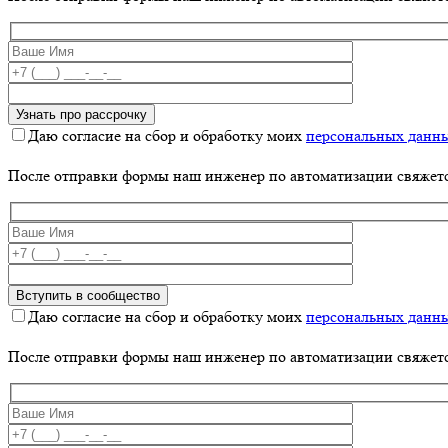
Даю согласие на сбор и обработку моих
персональных данн
После отправки формы наш инженер по автоматизации свяжет
Даю согласие на сбор и обработку моих
персональных данн
После отправки формы наш инженер по автоматизации свяжет