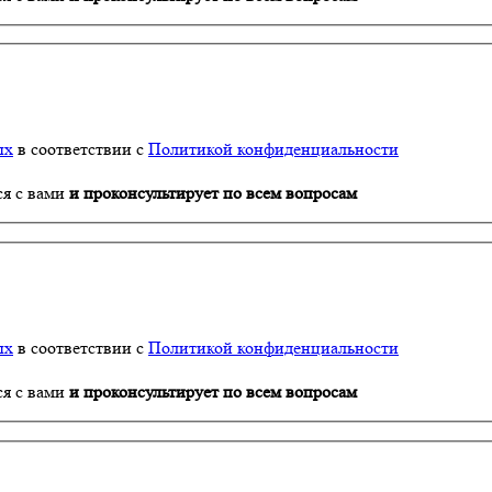
ых
в соответствии с
Политикой конфиденциальности
ся с вами
и проконсультирует по всем вопросам
ых
в соответствии с
Политикой конфиденциальности
ся с вами
и проконсультирует по всем вопросам