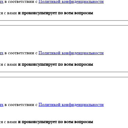
ых
в соответствии с
Политикой конфиденциальности
ся с вами
и проконсультирует по всем вопросам
ых
в соответствии с
Политикой конфиденциальности
ся с вами
и проконсультирует по всем вопросам
ых
в соответствии с
Политикой конфиденциальности
ся с вами
и проконсультирует по всем вопросам