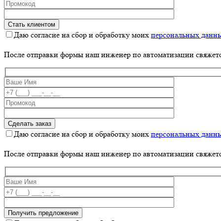
Даю согласие на сбор и обработку моих
персональных данн
После отправки формы наш инженер по автоматизации свяжет
Даю согласие на сбор и обработку моих
персональных данн
После отправки формы наш инженер по автоматизации свяжет