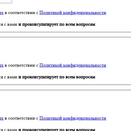
ых
в соответствии с
Политикой конфиденциальности
ся с вами
и проконсультирует по всем вопросам
ых
в соответствии с
Политикой конфиденциальности
ся с вами
и проконсультирует по всем вопросам
ых
в соответствии с
Политикой конфиденциальности
ся с вами
и проконсультирует по всем вопросам