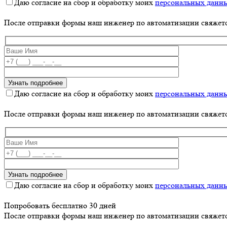
Даю согласие на сбор и обработку моих
персональных данн
После отправки формы наш инженер по автоматизации свяжет
Даю согласие на сбор и обработку моих
персональных данн
После отправки формы наш инженер по автоматизации свяжет
Даю согласие на сбор и обработку моих
персональных данн
Попробовать бесплатно 30 дней
После отправки формы наш инженер по автоматизации свяжет