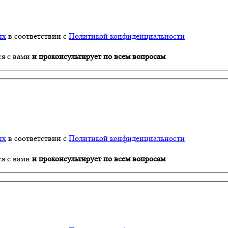
ых
в соответствии с
Политикой конфиденциальности
ся с вами
и проконсультирует по всем вопросам
ых
в соответствии с
Политикой конфиденциальности
ся с вами
и проконсультирует по всем вопросам