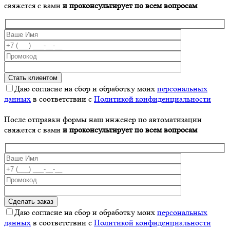
свяжется с вами
и проконсультирует по всем вопросам
Даю согласие на сбор и обработку моих
персональных
данных
в соответствии с
Политикой конфиденциальности
После отправки формы наш инженер по автоматизации
свяжется с вами
и проконсультирует по всем вопросам
Даю согласие на сбор и обработку моих
персональных
данных
в соответствии с
Политикой конфиденциальности