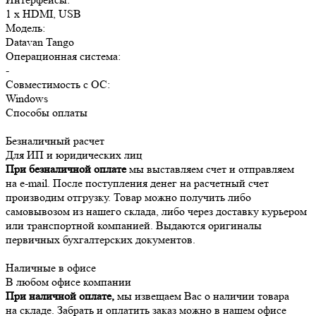
1 x HDMI, USB
Модель:
Datavan Tango
Операционная система:
-
Совместимость с ОС:
Windows
Способы оплаты
Безналичный расчет
Для ИП и юридических лиц
При безналичной оплате
мы выставляем счет и отправляем
на e-mail. После поступления денег на расчетный счет
производим отгрузку. Товар можно получить либо
самовывозом из нашего склада, либо через доставку курьером
или транспортной компанией. Выдаются оригиналы
первичных бухгалтерских документов.
Наличные в офисе
В любом офисе компании
При наличной оплате,
мы извещаем Вас о наличии товара
на складе. Забрать и оплатить заказ можно в нашем офисе