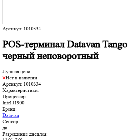
Артикул: 1010334
POS-терминал Datavan Tango
черный неповоротный
Лучшая цена
Нет в наличии
Артикул: 1010334
Характеристики:
Процессор:
Intel J1900
Бренд:
Datavan
Сенсор:
да
Разрешение дисплея: