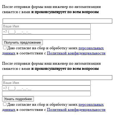
После отправки формы наш инженер по автоматизации
свяжется с вами
и проконсультирует по всем вопросам
Даю согласие на сбор и обработку моих
персональных
данных
в соответствии с
Политикой конфиденциальности
После отправки формы наш инженер по автоматизации
свяжется с вами
и проконсультирует по всем вопросам
Даю согласие на сбор и обработку моих
персональных
данных
в соответствии с
Политикой конфиденциальности