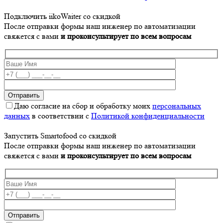
Подключить iikoWaiter со скидкой
После отправки формы наш инженер по автоматизации
свяжется с вами
и проконсультирует по всем вопросам
Даю согласие на сбор и обработку моих
персональных
данных
в соответствии с
Политикой конфиденциальности
Запустить Smartofood со скидкой
После отправки формы наш инженер по автоматизации
свяжется с вами
и проконсультирует по всем вопросам