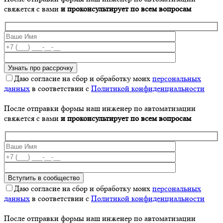
свяжется с вами
и проконсультирует по всем вопросам
Даю согласие на сбор и обработку моих
персональных
данных
в соответствии с
Политикой конфиденциальности
После отправки формы наш инженер по автоматизации
свяжется с вами
и проконсультирует по всем вопросам
Даю согласие на сбор и обработку моих
персональных
данных
в соответствии с
Политикой конфиденциальности
После отправки формы наш инженер по автоматизации