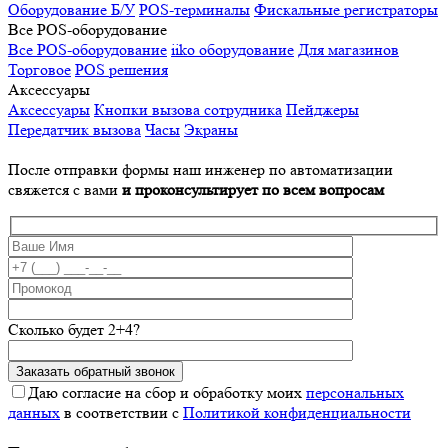
Оборудование Б/У
POS-терминалы
Фискальные регистраторы
Все POS-оборудование
Все POS-оборудование
iiko оборудование
Для магазинов
Торговое
POS решения
Аксессуары
Аксессуары
Кнопки вызова сотрудника
Пейджеры
Передатчик вызова
Часы
Экраны
После отправки формы наш инженер по автоматизации
свяжется с вами
и проконсультирует по всем вопросам
Сколько будет 2+4?
Даю согласие на сбор и обработку моих
персональных
данных
в соответствии с
Политикой конфиденциальности