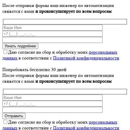
После отправки формы наш инженер по автоматизации
свяжется с вами
и проконсультирует по всем вопросам
Даю согласие на сбор и обработку моих
персональных
данных
в соответствии с
Политикой конфиденциальности
Попробовать бесплатно 30 дней
После отправки формы наш инженер по автоматизации
свяжется с вами
и проконсультирует по всем вопросам
Даю согласие на сбор и обработку моих
персональных
данных
в соответствии с
Политикой конфиденциальности