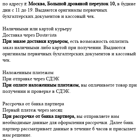
по адресу
г. Москва, Большой дровяной переулок 10,
в будние
дни с 11 до 19. Выдаются оригиналы первичных
бухгалтерских документов и кассовый чек.
Наличными или картой курьеру
Доставка через Dostavista
При заказе доставки курьером,
есть возможность оплатить
заказ наличными либо картой при получении. Выдаются
оригиналы первичных бухгалтерских документов и кассовый
чек.
Наложенным платежом
При отправке через СДЭК
При оплате наложенным платежом,
вы оплачиваете товар при
получении и проверке в СДЭК.
Рассрочка от банка партнера
Первый платеж через месяц
При рассрочке от банка партнера,
вы отправляете нам
необходимые данные для оформления рассрочки. Далее банк
партнер рассматривает данные в течение 6 часов и присылает
нам решение.