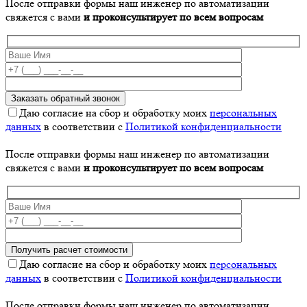
После отправки формы наш инженер по автоматизации
свяжется с вами
и проконсультирует по всем вопросам
Даю согласие на сбор и обработку моих
персональных
данных
в соответствии с
Политикой конфиденциальности
После отправки формы наш инженер по автоматизации
свяжется с вами
и проконсультирует по всем вопросам
Даю согласие на сбор и обработку моих
персональных
данных
в соответствии с
Политикой конфиденциальности
После отправки формы наш инженер по автоматизации