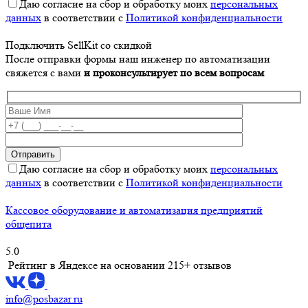
Даю согласие на сбор и обработку моих
персональных
данных
в соответствии с
Политикой конфиденциальности
Подключить SellKit со скидкой
После отправки формы наш инженер по автоматизации
свяжется с вами
и проконсультирует по всем вопросам
Даю согласие на сбор и обработку моих
персональных
данных
в соответствии с
Политикой конфиденциальности
Кассовое оборудование и автоматизация предприятий
общепита
5.0
Рейтинг в Яндексе
на основании 215+ отзывов
info@posbazar.ru