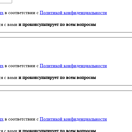
ых
в соответствии с
Политикой конфиденциальности
ся с вами
и проконсультирует по всем вопросам
ых
в соответствии с
Политикой конфиденциальности
ся с вами
и проконсультирует по всем вопросам
ых
в соответствии с
Политикой конфиденциальности
ся с вами
и проконсультирует по всем вопросам