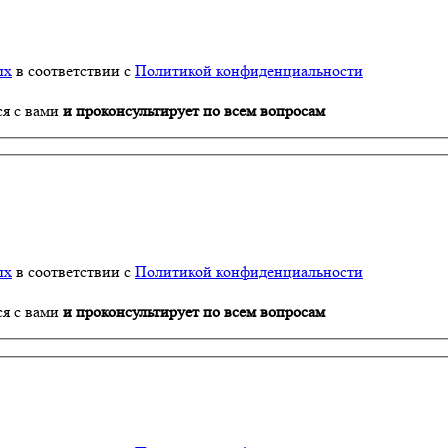
ых
в соответствии с
Политикой конфиденциальности
ся с вами
и проконсультирует по всем вопросам
ых
в соответствии с
Политикой конфиденциальности
ся с вами
и проконсультирует по всем вопросам