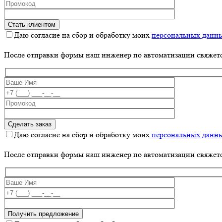
Даю согласие на сбор и обработку моих
персональных данн
После отправки формы наш инженер по автоматизации свяжет
Даю согласие на сбор и обработку моих
персональных данн
После отправки формы наш инженер по автоматизации свяжет