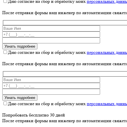
Даю согласие на сбор и обработку моих
персональных данн
После отправки формы наш инженер по автоматизации свяжет
Даю согласие на сбор и обработку моих
персональных данн
После отправки формы наш инженер по автоматизации свяжет
Даю согласие на сбор и обработку моих
персональных данн
Попробовать бесплатно 30 дней
После отправки формы наш инженер по автоматизации свяжет