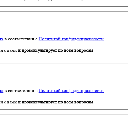
ых
в соответствии с
Политикой конфиденциальности
ся с вами
и проконсультирует по всем вопросам
ых
в соответствии с
Политикой конфиденциальности
ся с вами
и проконсультирует по всем вопросам