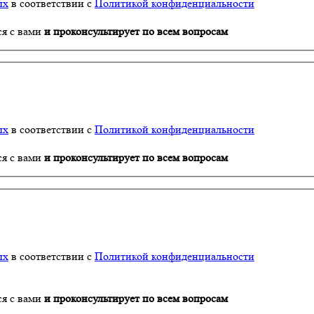
ых
в соответствии с
Политикой конфиденциальности
ся с вами
и проконсультирует по всем вопросам
ых
в соответствии с
Политикой конфиденциальности
ся с вами
и проконсультирует по всем вопросам
ых
в соответствии с
Политикой конфиденциальности
ся с вами
и проконсультирует по всем вопросам