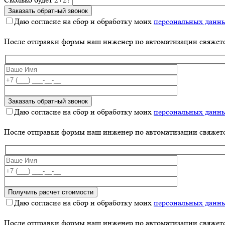
Даю согласие на сбор и обработку моих
персональных данн
После отправки формы наш инженер по автоматизации свяжет
Даю согласие на сбор и обработку моих
персональных данн
После отправки формы наш инженер по автоматизации свяжет
Даю согласие на сбор и обработку моих
персональных данн
После отправки формы наш инженер по автоматизации свяжет