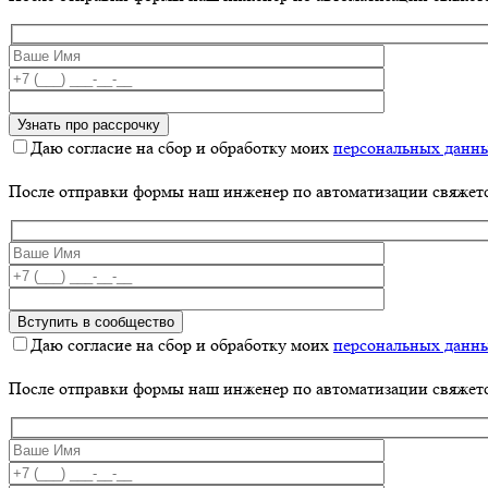
Даю согласие на сбор и обработку моих
персональных данн
После отправки формы наш инженер по автоматизации свяжет
Даю согласие на сбор и обработку моих
персональных данн
После отправки формы наш инженер по автоматизации свяжет