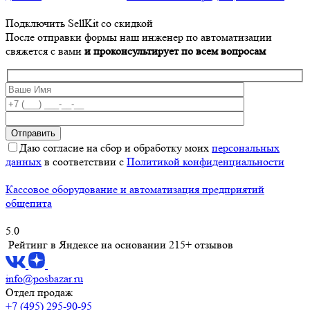
Подключить SellKit со скидкой
После отправки формы наш инженер по автоматизации
свяжется с вами
и проконсультирует по всем вопросам
Даю согласие на сбор и обработку моих
персональных
данных
в соответствии с
Политикой конфиденциальности
Кассовое оборудование и автоматизация предприятий
общепита
5.0
Рейтинг в Яндексе
на основании 215+ отзывов
info@posbazar.ru
Отдел продаж
+7 (495) 295-90-95