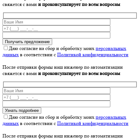
свяжется с вами
и проконсультирует по всем вопросам
Даю согласие на сбор и обработку моих
персональных
данных
в соответствии с
Политикой конфиденциальности
После отправки формы наш инженер по автоматизации
свяжется с вами
и проконсультирует по всем вопросам
Даю согласие на сбор и обработку моих
персональных
данных
в соответствии с
Политикой конфиденциальности
После отправки формы наш инженер по автоматизации