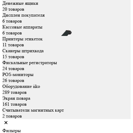
Денежные ящики
20 товаров
Дисплеи покупателя
6 товаров
Кассовые аппараты
6 товаров
Принтеры этикеток
11 товаров
Сканеры штрихкода
15 товаров
Фискальные регистраторы
24 товаров
POS-мониторы
26 товаров
Оборудование iiko
289 товаров
Экран повара
161 товаров
Считыватели магнитных карт
2 товаров
Фильтры