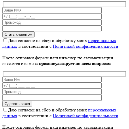
Даю согласие на сбор и обработку моих
персональных
данных
в соответствии с
Политикой конфиденциальности
После отправки формы наш инженер по автоматизации
свяжется с вами
и проконсультирует по всем вопросам
Даю согласие на сбор и обработку моих
персональных
данных
в соответствии с
Политикой конфиденциальности
После отправки формы наш инженер по автоматизации