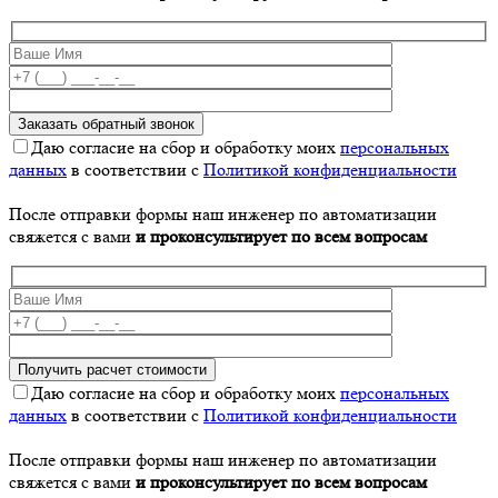
Даю согласие на сбор и обработку моих
персональных
данных
в соответствии с
Политикой конфиденциальности
После отправки формы наш инженер по автоматизации
свяжется с вами
и проконсультирует по всем вопросам
Даю согласие на сбор и обработку моих
персональных
данных
в соответствии с
Политикой конфиденциальности
После отправки формы наш инженер по автоматизации
свяжется с вами
и проконсультирует по всем вопросам