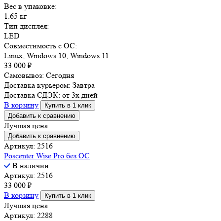
Вес в упаковке:
1.65 кг
Тип дисплея:
LED
Совместимость с ОС:
Linux, Windows 10, Windows 11
33 000
₽
Самовывоз:
Сегодня
Доставка курьером:
Завтра
Доставка СДЭК:
от 3х дней
В корзину
Купить в 1 клик
Добавить к сравнению
Лучшая цена
Добавить к сравнению
Артикул: 2516
Poscenter Wise Pro без ОС
В наличии
Артикул: 2516
33 000
₽
В корзину
Купить в 1 клик
Лучшая цена
Артикул: 2288