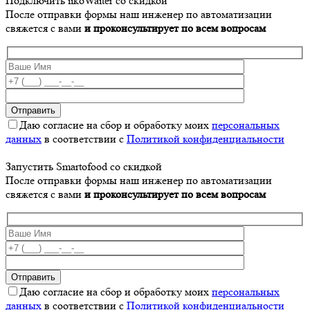
Подключить iikoWaiter со скидкой
После отправки формы наш инженер по автоматизации
свяжется с вами
и проконсультирует по всем вопросам
Даю согласие на сбор и обработку моих
персональных
данных
в соответствии с
Политикой конфиденциальности
Запустить Smartofood со скидкой
После отправки формы наш инженер по автоматизации
свяжется с вами
и проконсультирует по всем вопросам
Даю согласие на сбор и обработку моих
персональных
данных
в соответствии с
Политикой конфиденциальности