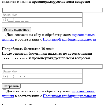
свяжется с вами
и проконсультирует по всем вопросам
Даю согласие на сбор и обработку моих
персональных
данных
в соответствии с
Политикой конфиденциальности
Попробовать бесплатно 30 дней
После отправки формы наш инженер по автоматизации
свяжется с вами
и проконсультирует по всем вопросам
Даю согласие на сбор и обработку моих
персональных
данных
в соответствии с
Политикой конфиденциальности