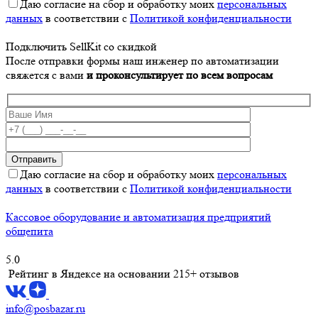
Даю согласие на сбор и обработку моих
персональных
данных
в соответствии с
Политикой конфиденциальности
Подключить SellKit со скидкой
После отправки формы наш инженер по автоматизации
свяжется с вами
и проконсультирует по всем вопросам
Даю согласие на сбор и обработку моих
персональных
данных
в соответствии с
Политикой конфиденциальности
Кассовое оборудование и автоматизация предприятий
общепита
5.0
Рейтинг в Яндексе
на основании 215+ отзывов
info@posbazar.ru