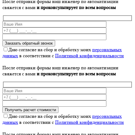
После отправки формы наш инженер по автоматизации
свяжется с вами
и проконсультирует по всем вопросам
Даю согласие на сбор и обработку моих
персональных
данных
в соответствии с
Политикой конфиденциальности
После отправки формы наш инженер по автоматизации
свяжется с вами
и проконсультирует по всем вопросам
Даю согласие на сбор и обработку моих
персональных
данных
в соответствии с
Политикой конфиденциальности
После отправки формы наш инженер по автоматизации