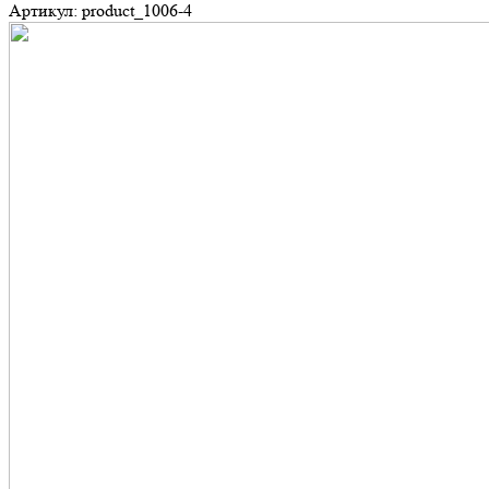
Артикул: product_1006-4