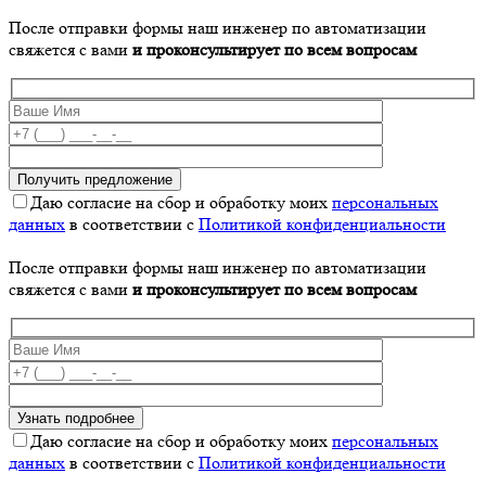
После отправки формы наш инженер по автоматизации
свяжется с вами
и проконсультирует по всем вопросам
Даю согласие на сбор и обработку моих
персональных
данных
в соответствии с
Политикой конфиденциальности
После отправки формы наш инженер по автоматизации
свяжется с вами
и проконсультирует по всем вопросам
Даю согласие на сбор и обработку моих
персональных
данных
в соответствии с
Политикой конфиденциальности