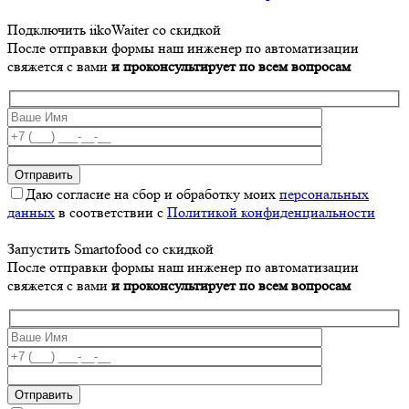
Подключить iikoWaiter со скидкой
После отправки формы наш инженер по автоматизации
свяжется с вами
и проконсультирует по всем вопросам
Даю согласие на сбор и обработку моих
персональных
данных
в соответствии с
Политикой конфиденциальности
Запустить Smartofood со скидкой
После отправки формы наш инженер по автоматизации
свяжется с вами
и проконсультирует по всем вопросам