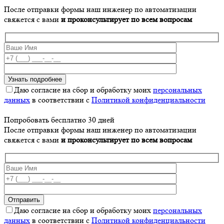
После отправки формы наш инженер по автоматизации
свяжется с вами
и проконсультирует по всем вопросам
Даю согласие на сбор и обработку моих
персональных
данных
в соответствии с
Политикой конфиденциальности
Попробовать бесплатно 30 дней
После отправки формы наш инженер по автоматизации
свяжется с вами
и проконсультирует по всем вопросам
Даю согласие на сбор и обработку моих
персональных
данных
в соответствии с
Политикой конфиденциальности