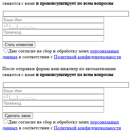
свяжется с вами
и проконсультирует по всем вопросам
Даю согласие на сбор и обработку моих
персональных
данных
в соответствии с
Политикой конфиденциальности
После отправки формы наш инженер по автоматизации
свяжется с вами
и проконсультирует по всем вопросам
Даю согласие на сбор и обработку моих
персональных
данных
в соответствии с
Политикой конфиденциальности