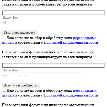
свяжется с вами
и проконсультирует по всем вопросам
Даю согласие на сбор и обработку моих
персональных
данных
в соответствии с
Политикой конфиденциальности
После отправки формы наш инженер по автоматизации
свяжется с вами
и проконсультирует по всем вопросам
Даю согласие на сбор и обработку моих
персональных
данных
в соответствии с
Политикой конфиденциальности
После отправки формы наш инженер по автоматизации