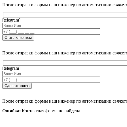
После отправки формы наш инженер по автоматизации свяжет
[telegram]
После отправки формы наш инженер по автоматизации свяжет
[telegram]
После отправки формы наш инженер по автоматизации свяжет
Ошибка:
Контактная форма не найдена.