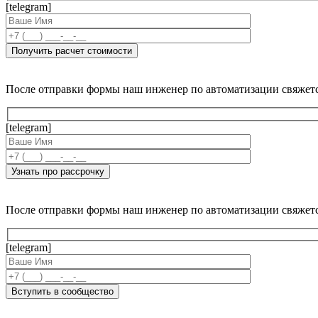
[telegram]
После отправки формы наш инженер по автоматизации свяжет
[telegram]
После отправки формы наш инженер по автоматизации свяжет
[telegram]