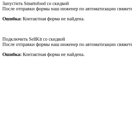
Запустить Smartofood со скидкой
После отправки формы наш инженер по автоматизации свяжет
Ошибка:
Контактная форма не найдена.
Подключить SellKit со скидкой
После отправки формы наш инженер по автоматизации свяжет
Ошибка:
Контактная форма не найдена.