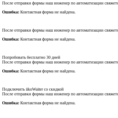
После отправки формы наш инженер по автоматизации свяжет
Ошибка:
Контактная форма не найдена.
После отправки формы наш инженер по автоматизации свяжет
Ошибка:
Контактная форма не найдена.
Попробовать бесплатно 30 дней
После отправки формы наш инженер по автоматизации свяжет
Ошибка:
Контактная форма не найдена.
Подключить iikoWaiter со скидкой
После отправки формы наш инженер по автоматизации свяжет
Ошибка:
Контактная форма не найдена.