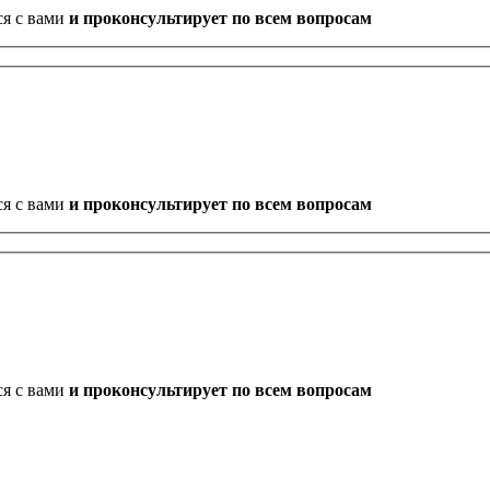
ся с вами
и проконсультирует по всем вопросам
ся с вами
и проконсультирует по всем вопросам
ся с вами
и проконсультирует по всем вопросам