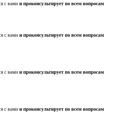
ся с вами
и проконсультирует по всем вопросам
ся с вами
и проконсультирует по всем вопросам
ся с вами
и проконсультирует по всем вопросам
ся с вами
и проконсультирует по всем вопросам