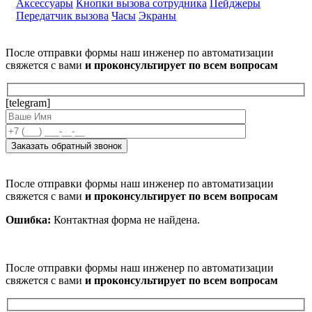
Аксессуары
Кнопки вызова сотрудника
Пейджеры
Передатчик вызова
Часы
Экраны
После отправки формы наш инженер по автоматизации
свяжется с вами
и проконсультирует по всем вопросам
[telegram]
После отправки формы наш инженер по автоматизации
свяжется с вами
и проконсультирует по всем вопросам
Ошибка:
Контактная форма не найдена.
После отправки формы наш инженер по автоматизации
свяжется с вами
и проконсультирует по всем вопросам