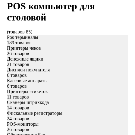
POS компьютер для
столовой
(товаров 85)
Pos-терминалы
189 товаров
Принтеры чеков
26 товаров
Денежные ящики
21 товаров
Дисплеи покупателя
6 товаров
Кассовые аппараты
6 товаров
Принтеры этикеток
11 товаров
Сканеры штрихкода
14 товаров
Фискальные регистраторы
24 товаров
POS-мониторы
26 товаров
Оборудование iiko