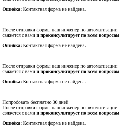
Ошибка:
Контактная форма не найдена.
После отправки формы наш инженер по автоматизации
свяжется с вами
и проконсультирует по всем вопросам
Ошибка:
Контактная форма не найдена.
После отправки формы наш инженер по автоматизации
свяжется с вами
и проконсультирует по всем вопросам
Ошибка:
Контактная форма не найдена.
Попробовать бесплатно 30 дней
После отправки формы наш инженер по автоматизации
свяжется с вами
и проконсультирует по всем вопросам
Ошибка:
Контактная форма не найдена.