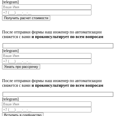
[telegram]
После отправки формы наш инженер по автоматизации
свяжется с вами
и проконсультирует по всем вопросам
[telegram]
После отправки формы наш инженер по автоматизации
свяжется с вами
и проконсультирует по всем вопросам
[telegram]