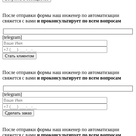
После отправки формы наш инженер по автоматизации
свяжется с вами
и проконсультирует по всем вопросам
[telegram]
После отправки формы наш инженер по автоматизации
свяжется с вами
и проконсультирует по всем вопросам
[telegram]
После отправки формы наш инженер по автоматизации
свяжется с вами
и проконсультирует по всем вопросам