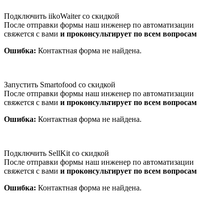
Подключить iikoWaiter со скидкой
После отправки формы наш инженер по автоматизации
свяжется с вами
и проконсультирует по всем вопросам
Ошибка:
Контактная форма не найдена.
Запустить Smartofood со скидкой
После отправки формы наш инженер по автоматизации
свяжется с вами
и проконсультирует по всем вопросам
Ошибка:
Контактная форма не найдена.
Подключить SellKit со скидкой
После отправки формы наш инженер по автоматизации
свяжется с вами
и проконсультирует по всем вопросам
Ошибка:
Контактная форма не найдена.