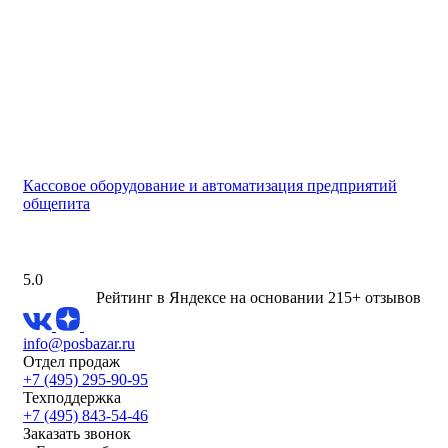
Кассовое оборудование и автоматизация предприятий
общепита
5.0
Рейтинг в Яндексе
на основании 215+ отзывов
info@posbazar.ru
Отдел продаж
+7 (495) 295-90-95
Техподдержка
+7 (495) 843-54-46
Заказать звонок