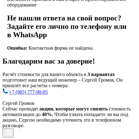
оборудование
Не нашли ответа на свой вопрос?
Задайте его лично по телефону или
в WhatsApp
Ошибка:
Контактная форма не найдена.
Благодарим вас за доверие!
Расчёт стоимости для вашего объекта в
3 вариантах
подготовит наш ведущий инженер – Сергей Громов. Он
пришлёт все расчеты с номера:
+7 (985) 777-90-95
Сергей Громов
Сейчас проходят
акции, которые могут снизить
стоимость
автоматизации до
40%.
Чтобы узнать попадаете ли вы под
акцию, Сергею необходимо уточнить это в телефонном
разговоре.