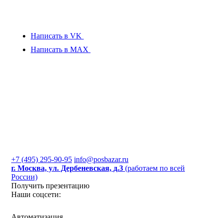
Написать в VK
Написать в MAX
+7 (495) 295-90-95
info@posbazar.ru
г. Москва, ул. Дербеневская, д.3
(работаем по всей
России)
Получить презентацию
Наши соцсети:
Автоматизация