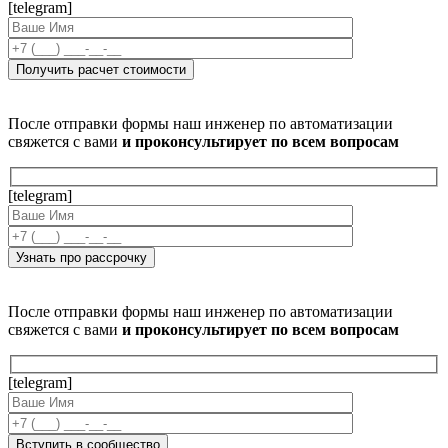
[telegram]
После отправки формы наш инженер по автоматизации
свяжется с вами
и проконсультирует по всем вопросам
[telegram]
После отправки формы наш инженер по автоматизации
свяжется с вами
и проконсультирует по всем вопросам
[telegram]