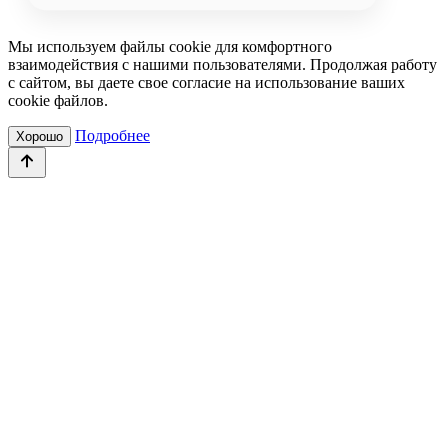
Мы используем файлы cookie для комфортного
взаимодействия с нашими пользователями. Продолжая работу
с сайтом, вы даете свое согласие на использование ваших
cookie файлов.
Подробнее
Хорошо