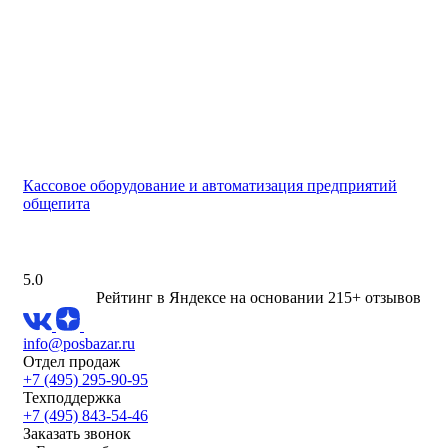
Кассовое оборудование и автоматизация предприятий
общепита
5.0
Рейтинг в Яндексе
на основании 215+ отзывов
info@posbazar.ru
Отдел продаж
+7 (495) 295-90-95
Техподдержка
+7 (495) 843-54-46
Заказать звонок