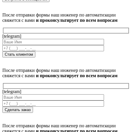
После отправки формы наш инженер по автоматизации
свяжется с вами
и проконсультирует по всем вопросам
[telegram]
После отправки формы наш инженер по автоматизации
свяжется с вами
и проконсультирует по всем вопросам
[telegram]
После отправки формы наш инженер по автоматизации
свяжется с вами
и проконсультирует по всем вопросам