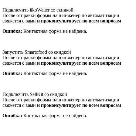
Подключить iikoWaiter со скидкой
После отправки формы наш инженер по автоматизации
свяжется с вами
и проконсультирует по всем вопросам
Ошибка:
Контактная форма не найдена.
Запустить Smartofood со скидкой
После отправки формы наш инженер по автоматизации
свяжется с вами
и проконсультирует по всем вопросам
Ошибка:
Контактная форма не найдена.
Подключить SellKit со скидкой
После отправки формы наш инженер по автоматизации
свяжется с вами
и проконсультирует по всем вопросам
Ошибка:
Контактная форма не найдена.