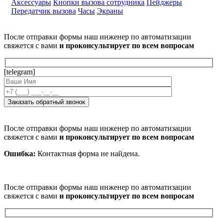
Аксессуары
Кнопки вызова сотрудника
Пейджеры
Передатчик вызова
Часы
Экраны
После отправки формы наш инженер по автоматизации
свяжется с вами
и проконсультирует по всем вопросам
[telegram]
После отправки формы наш инженер по автоматизации
свяжется с вами
и проконсультирует по всем вопросам
Ошибка:
Контактная форма не найдена.
После отправки формы наш инженер по автоматизации
свяжется с вами
и проконсультирует по всем вопросам