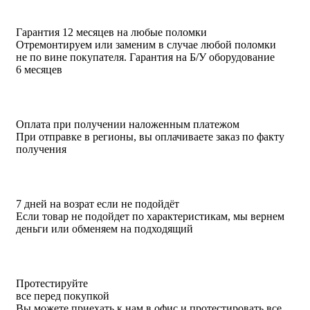
Гарантия 12 месяцев на любые поломки
Отремонтируем или заменим в случае любой поломки
не по вине покупателя. Гарантия на Б/У оборудование
6 месяцев
Оплата при получении наложенным платежом
При отправке в регионы, вы оплачиваете заказ по факту
получения
7 дней на возрат если не подойдёт
Если товар не подойдет по характеристикам, мы вернем
деньги или обменяем на подходящий
Протестируйте
все перед покупкой
Вы можете приехать к нам в офис и протестировать все