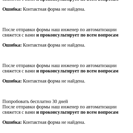
Ошибка:
Контактная форма не найдена.
После отправки формы наш инженер по автоматизации
свяжется с вами
и проконсультирует по всем вопросам
Ошибка:
Контактная форма не найдена.
После отправки формы наш инженер по автоматизации
свяжется с вами
и проконсультирует по всем вопросам
Ошибка:
Контактная форма не найдена.
Попробовать бесплатно 30 дней
После отправки формы наш инженер по автоматизации
свяжется с вами
и проконсультирует по всем вопросам
Ошибка:
Контактная форма не найдена.