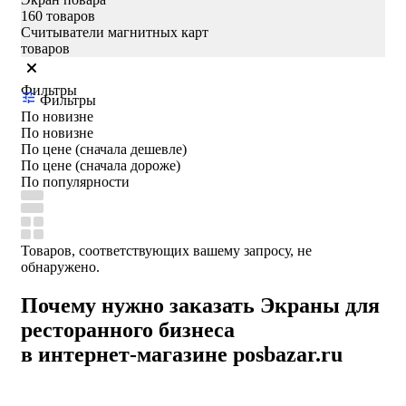
160 товаров
Считыватели магнитных карт
товаров
Фильтры
Фильтры
По новизне
По новизне
По цене (сначала дешевле)
По цене (сначала дороже)
По популярности
Товаров, соответствующих вашему запросу, не
обнаружено.
Почему нужно заказать Экраны для
ресторанного бизнеса
в интернет-магазине posbazar.ru