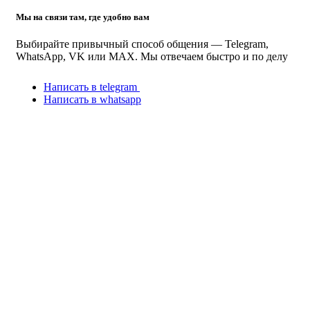
Мы на связи там, где удобно вам
Выбирайте привычный способ общения — Telegram,
WhatsApp, VK или MAX. Мы отвечаем быстро и по делу
Написать в telegram
Написать в whatsapp