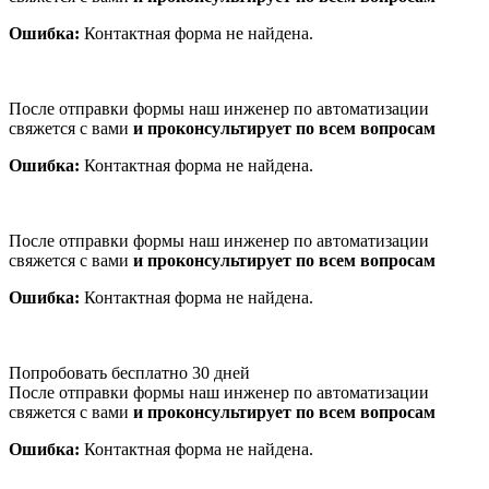
Ошибка:
Контактная форма не найдена.
После отправки формы наш инженер по автоматизации
свяжется с вами
и проконсультирует по всем вопросам
Ошибка:
Контактная форма не найдена.
После отправки формы наш инженер по автоматизации
свяжется с вами
и проконсультирует по всем вопросам
Ошибка:
Контактная форма не найдена.
Попробовать бесплатно 30 дней
После отправки формы наш инженер по автоматизации
свяжется с вами
и проконсультирует по всем вопросам
Ошибка:
Контактная форма не найдена.