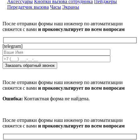
Аксессуары
Кнопки вызова сотрудника
Пейджеры
Передатчик вызова
Часы
Экраны
После отправки формы наш инженер по автоматизации
свяжется с вами
и проконсультирует по всем вопросам
[telegram]
После отправки формы наш инженер по автоматизации
свяжется с вами
и проконсультирует по всем вопросам
Ошибка:
Контактная форма не найдена.
После отправки формы наш инженер по автоматизации
свяжется с вами
и проконсультирует по всем вопросам