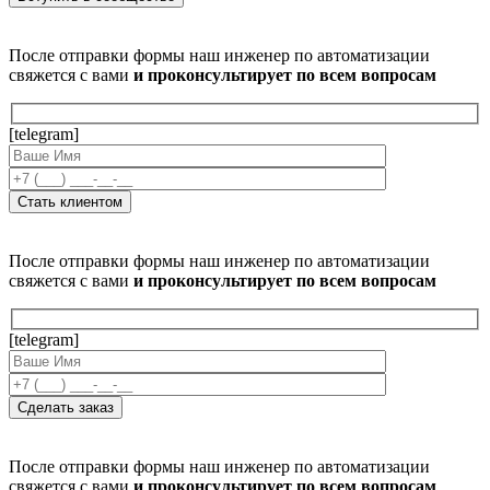
После отправки формы наш инженер по автоматизации
свяжется с вами
и проконсультирует по всем вопросам
[telegram]
После отправки формы наш инженер по автоматизации
свяжется с вами
и проконсультирует по всем вопросам
[telegram]
После отправки формы наш инженер по автоматизации
свяжется с вами
и проконсультирует по всем вопросам