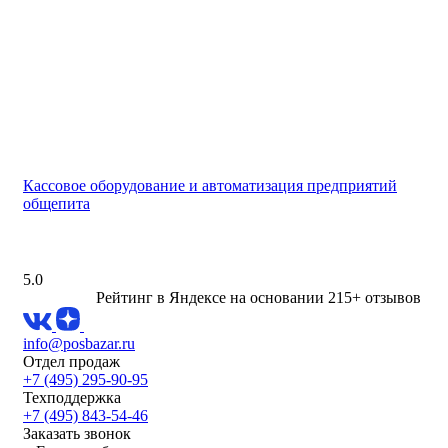
Кассовое оборудование и автоматизация предприятий
общепита
5.0
Рейтинг в Яндексе
на основании 215+ отзывов
info@posbazar.ru
Отдел продаж
+7 (495) 295-90-95
Техподдержка
+7 (495) 843-54-46
Заказать звонок