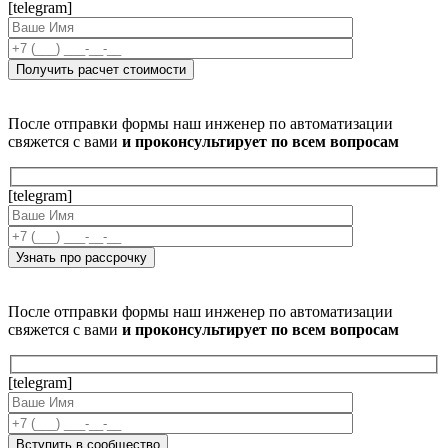
[telegram]
После отправки формы наш инженер по автоматизации
свяжется с вами
и проконсультирует по всем вопросам
[telegram]
После отправки формы наш инженер по автоматизации
свяжется с вами
и проконсультирует по всем вопросам
[telegram]