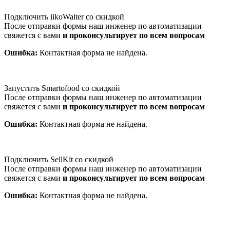
Подключить iikoWaiter со скидкой
После отправки формы наш инженер по автоматизации
свяжется с вами
и проконсультирует по всем вопросам
Ошибка:
Контактная форма не найдена.
Запустить Smartofood со скидкой
После отправки формы наш инженер по автоматизации
свяжется с вами
и проконсультирует по всем вопросам
Ошибка:
Контактная форма не найдена.
Подключить SellKit со скидкой
После отправки формы наш инженер по автоматизации
свяжется с вами
и проконсультирует по всем вопросам
Ошибка:
Контактная форма не найдена.