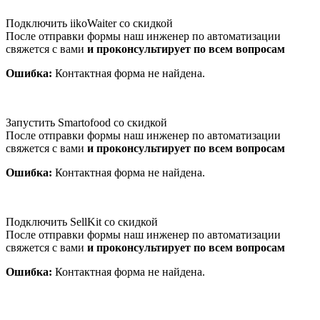
Подключить iikoWaiter со скидкой
После отправки формы наш инженер по автоматизации
свяжется с вами
и проконсультирует по всем вопросам
Ошибка:
Контактная форма не найдена.
Запустить Smartofood со скидкой
После отправки формы наш инженер по автоматизации
свяжется с вами
и проконсультирует по всем вопросам
Ошибка:
Контактная форма не найдена.
Подключить SellKit со скидкой
После отправки формы наш инженер по автоматизации
свяжется с вами
и проконсультирует по всем вопросам
Ошибка:
Контактная форма не найдена.