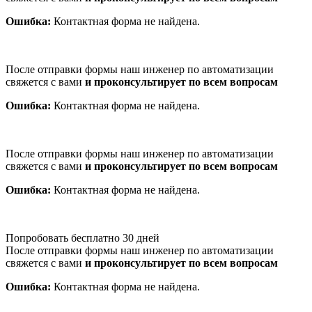
Ошибка:
Контактная форма не найдена.
После отправки формы наш инженер по автоматизации
свяжется с вами
и проконсультирует по всем вопросам
Ошибка:
Контактная форма не найдена.
После отправки формы наш инженер по автоматизации
свяжется с вами
и проконсультирует по всем вопросам
Ошибка:
Контактная форма не найдена.
Попробовать бесплатно 30 дней
После отправки формы наш инженер по автоматизации
свяжется с вами
и проконсультирует по всем вопросам
Ошибка:
Контактная форма не найдена.