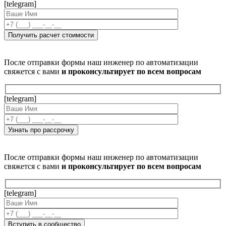
[telegram]
После отправки формы наш инженер по автоматизации
свяжется с вами
и проконсультирует по всем вопросам
[telegram]
После отправки формы наш инженер по автоматизации
свяжется с вами
и проконсультирует по всем вопросам
[telegram]