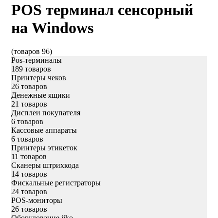
POS терминал сенсорный
на Windows
(товаров 96)
Pos-терминалы
189 товаров
Принтеры чеков
26 товаров
Денежные ящики
21 товаров
Дисплеи покупателя
6 товаров
Кассовые аппараты
6 товаров
Принтеры этикеток
11 товаров
Сканеры штрихкода
14 товаров
Фискальные регистраторы
24 товаров
POS-мониторы
26 товаров
Оборудование iiko