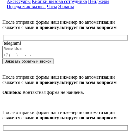
Аксессуары
Кнопки вызова сотрудника
Пейджеры
Передатчик вызова
Часы
Экраны
После отправки формы наш инженер по автоматизации
свяжется с вами
и проконсультирует по всем вопросам
[telegram]
После отправки формы наш инженер по автоматизации
свяжется с вами
и проконсультирует по всем вопросам
Ошибка:
Контактная форма не найдена.
После отправки формы наш инженер по автоматизации
свяжется с вами
и проконсультирует по всем вопросам