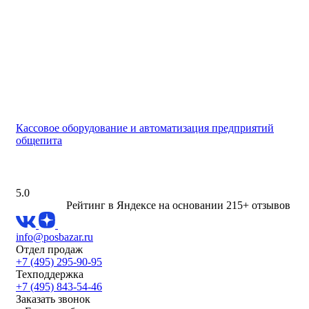
Кассовое оборудование и автоматизация предприятий
общепита
5.0
Рейтинг в Яндексе
на основании 215+ отзывов
info@posbazar.ru
Отдел продаж
+7 (495) 295-90-95
Техподдержка
+7 (495) 843-54-46
Заказать звонок