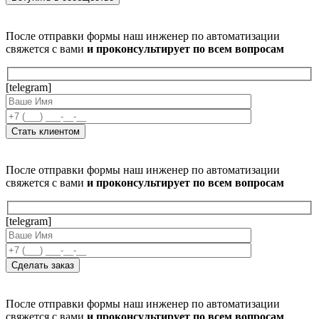
После отправки формы наш инженер по автоматизации
свяжется с вами
и проконсультирует по всем вопросам
[telegram]
После отправки формы наш инженер по автоматизации
свяжется с вами
и проконсультирует по всем вопросам
[telegram]
После отправки формы наш инженер по автоматизации
свяжется с вами
и проконсультирует по всем вопросам