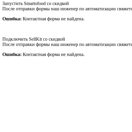
Запустить Smartofood со скидкой
После отправки формы наш инженер по автоматизации свяжет
Ошибка:
Контактная форма не найдена.
Подключить SellKit со скидкой
После отправки формы наш инженер по автоматизации свяжет
Ошибка:
Контактная форма не найдена.