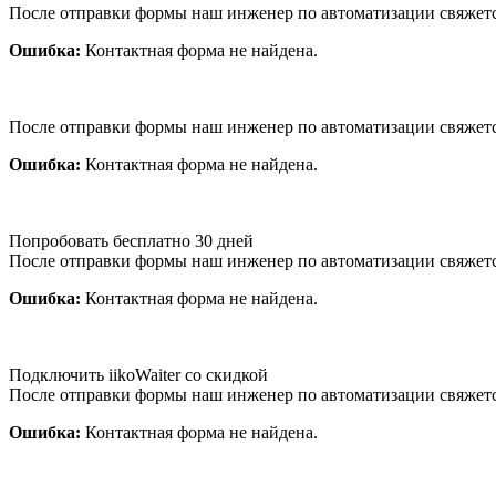
После отправки формы наш инженер по автоматизации свяжет
Ошибка:
Контактная форма не найдена.
После отправки формы наш инженер по автоматизации свяжет
Ошибка:
Контактная форма не найдена.
Попробовать бесплатно 30 дней
После отправки формы наш инженер по автоматизации свяжет
Ошибка:
Контактная форма не найдена.
Подключить iikoWaiter со скидкой
После отправки формы наш инженер по автоматизации свяжет
Ошибка:
Контактная форма не найдена.