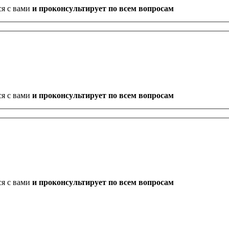
ся с вами
и проконсультирует по всем вопросам
ся с вами
и проконсультирует по всем вопросам
ся с вами
и проконсультирует по всем вопросам