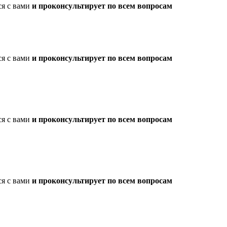
ся с вами
и проконсультирует по всем вопросам
ся с вами
и проконсультирует по всем вопросам
ся с вами
и проконсультирует по всем вопросам
ся с вами
и проконсультирует по всем вопросам