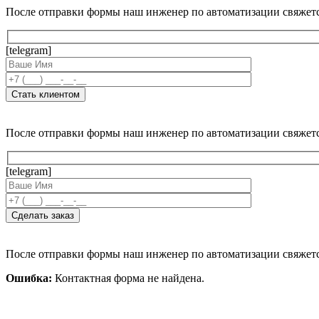
После отправки формы наш инженер по автоматизации свяжет
[telegram]
После отправки формы наш инженер по автоматизации свяжет
[telegram]
После отправки формы наш инженер по автоматизации свяжет
Ошибка:
Контактная форма не найдена.