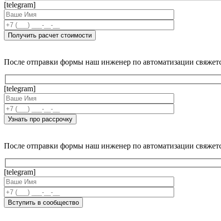
[telegram]
После отправки формы наш инженер по автоматизации свяжет
[telegram]
После отправки формы наш инженер по автоматизации свяжет
[telegram]