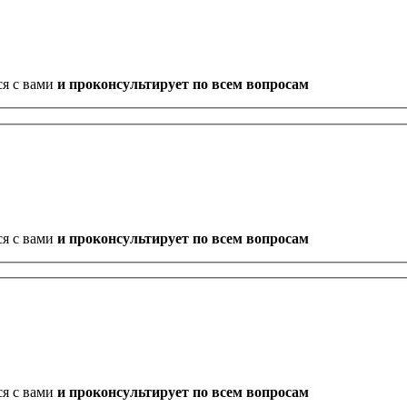
ся с вами
и проконсультирует по всем вопросам
ся с вами
и проконсультирует по всем вопросам
ся с вами
и проконсультирует по всем вопросам