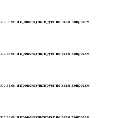
ся с вами
и проконсультирует по всем вопросам
ся с вами
и проконсультирует по всем вопросам
ся с вами
и проконсультирует по всем вопросам
ся с вами
и проконсультирует по всем вопросам