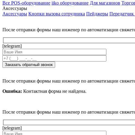
Все POS-оборудование
iiko оборудование
Для магазинов
Торго
Аксессуары
Аксессуары
Кнопки вызова сотрудника
Пейджеры
Передатчик
После отправки формы наш инженер по автоматизации свяжет
[telegram]
После отправки формы наш инженер по автоматизации свяжет
Ошибка:
Контактная форма не найдена.
После отправки формы наш инженер по автоматизации свяжет
[telegram]