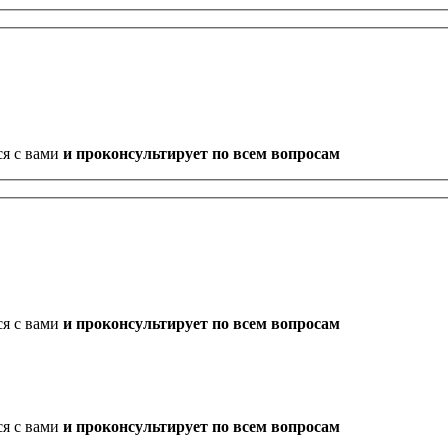
ся с вами
и проконсультирует по всем вопросам
ся с вами
и проконсультирует по всем вопросам
ся с вами
и проконсультирует по всем вопросам