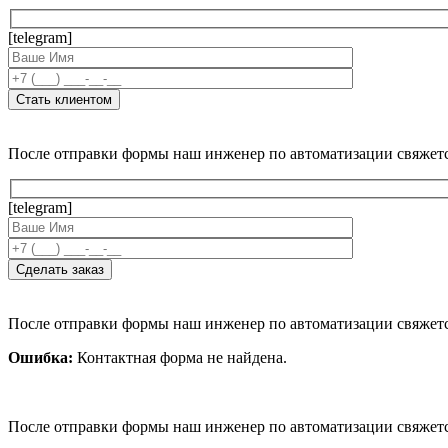
[telegram]
После отправки формы наш инженер по автоматизации свяжет
[telegram]
После отправки формы наш инженер по автоматизации свяжет
Ошибка:
Контактная форма не найдена.
После отправки формы наш инженер по автоматизации свяжет