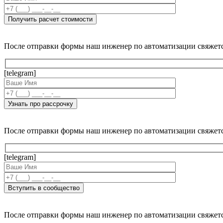
После отправки формы наш инженер по автоматизации свяжет
[telegram]
После отправки формы наш инженер по автоматизации свяжет
[telegram]
После отправки формы наш инженер по автоматизации свяжет