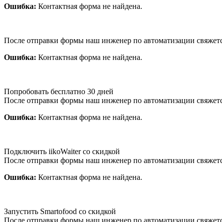
Ошибка:
Контактная форма не найдена.
После отправки формы наш инженер по автоматизации свяжет
Ошибка:
Контактная форма не найдена.
Попробовать бесплатно 30 дней
После отправки формы наш инженер по автоматизации свяжет
Ошибка:
Контактная форма не найдена.
Подключить iikoWaiter со скидкой
После отправки формы наш инженер по автоматизации свяжет
Ошибка:
Контактная форма не найдена.
Запустить Smartofood со скидкой
После отправки формы наш инженер по автоматизации свяжет