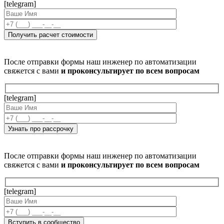
[telegram]
После отправки формы наш инженер по автоматизации
свяжется с вами
и проконсультирует по всем вопросам
[telegram]
После отправки формы наш инженер по автоматизации
свяжется с вами
и проконсультирует по всем вопросам
[telegram]