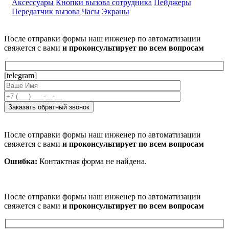
Аксессуары
Кнопки вызова сотрудника
Пейджеры
Передатчик вызова
Часы
Экраны
После отправки формы наш инженер по автоматизации
свяжется с вами
и проконсультирует по всем вопросам
[telegram]
После отправки формы наш инженер по автоматизации
свяжется с вами
и проконсультирует по всем вопросам
Ошибка:
Контактная форма не найдена.
После отправки формы наш инженер по автоматизации
свяжется с вами
и проконсультирует по всем вопросам