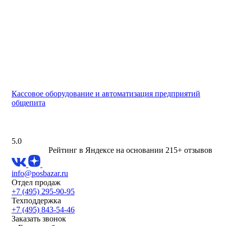
Кассовое оборудование и автоматизация предприятий
общепита
5.0
Рейтинг в Яндексе
на основании 215+ отзывов
info@posbazar.ru
Отдел продаж
+7 (495) 295-90-95
Техподдержка
+7 (495) 843-54-46
Заказать звонок