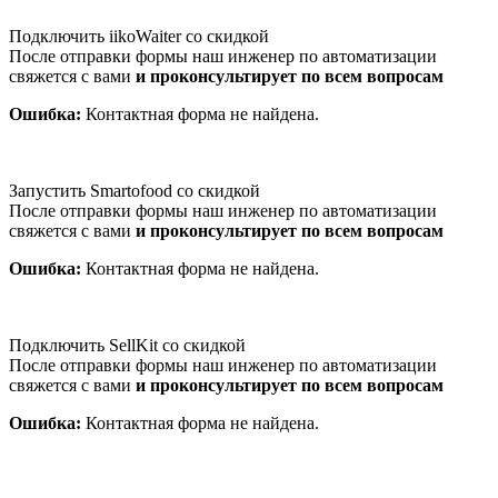
Подключить iikoWaiter со скидкой
После отправки формы наш инженер по автоматизации
свяжется с вами
и проконсультирует по всем вопросам
Ошибка:
Контактная форма не найдена.
Запустить Smartofood со скидкой
После отправки формы наш инженер по автоматизации
свяжется с вами
и проконсультирует по всем вопросам
Ошибка:
Контактная форма не найдена.
Подключить SellKit со скидкой
После отправки формы наш инженер по автоматизации
свяжется с вами
и проконсультирует по всем вопросам
Ошибка:
Контактная форма не найдена.