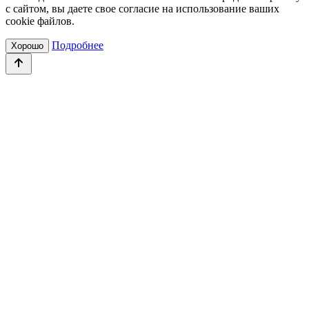
с сайтом, вы даете свое согласие на использование ваших
cookie файлов.
Подробнее
Хорошо