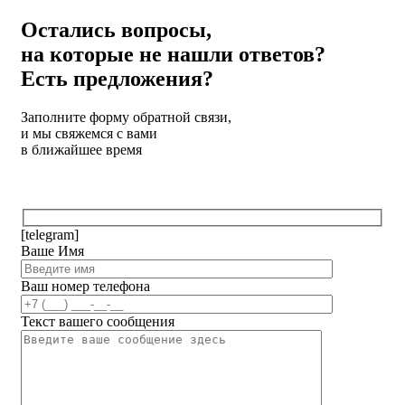
Остались вопросы,
на которые не нашли ответов?
Есть предложения?
Заполните форму обратной связи,
и мы свяжемся с вами
в ближайшее время
[telegram]
Ваше Имя
Ваш номер телефона
Текст вашего сообщения