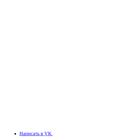
Написать в VK