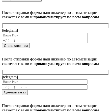
После отправки формы наш инженер по автоматизации
свяжется с вами
и проконсультирует по всем вопросам
[telegram]
После отправки формы наш инженер по автоматизации
свяжется с вами
и проконсультирует по всем вопросам
[telegram]
После отправки формы наш инженер по автоматизации
свяжется с вами
и проконсультирует по всем вопросам