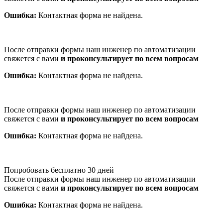
Ошибка:
Контактная форма не найдена.
После отправки формы наш инженер по автоматизации
свяжется с вами
и проконсультирует по всем вопросам
Ошибка:
Контактная форма не найдена.
После отправки формы наш инженер по автоматизации
свяжется с вами
и проконсультирует по всем вопросам
Ошибка:
Контактная форма не найдена.
Попробовать бесплатно 30 дней
После отправки формы наш инженер по автоматизации
свяжется с вами
и проконсультирует по всем вопросам
Ошибка:
Контактная форма не найдена.