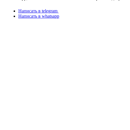
Написать в telegram
Написать в whatsapp