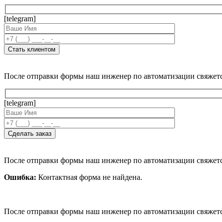
[telegram]
После отправки формы наш инженер по автоматизации свяжет
[telegram]
После отправки формы наш инженер по автоматизации свяжет
Ошибка:
Контактная форма не найдена.
После отправки формы наш инженер по автоматизации свяжет