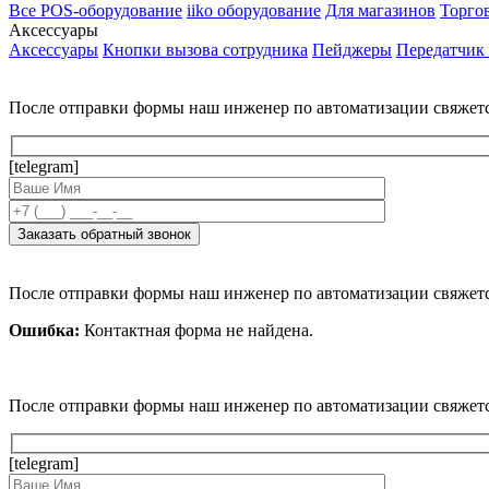
Все POS-оборудование
iiko оборудование
Для магазинов
Торго
Аксессуары
Аксессуары
Кнопки вызова сотрудника
Пейджеры
Передатчик
После отправки формы наш инженер по автоматизации свяжет
[telegram]
После отправки формы наш инженер по автоматизации свяжет
Ошибка:
Контактная форма не найдена.
После отправки формы наш инженер по автоматизации свяжет
[telegram]