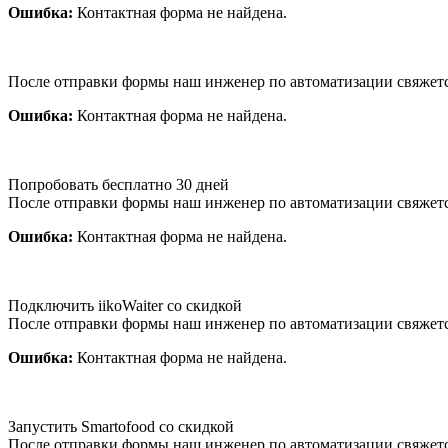
Ошибка:
Контактная форма не найдена.
После отправки формы наш инженер по автоматизации свяжет
Ошибка:
Контактная форма не найдена.
Попробовать бесплатно 30 дней
После отправки формы наш инженер по автоматизации свяжет
Ошибка:
Контактная форма не найдена.
Подключить iikoWaiter со скидкой
После отправки формы наш инженер по автоматизации свяжет
Ошибка:
Контактная форма не найдена.
Запустить Smartofood со скидкой
После отправки формы наш инженер по автоматизации свяжет