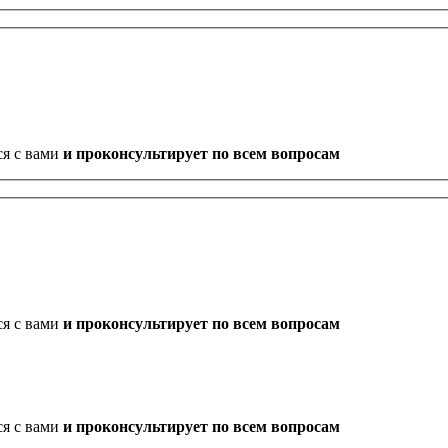
ся с вами
и проконсультирует по всем вопросам
ся с вами
и проконсультирует по всем вопросам
ся с вами
и проконсультирует по всем вопросам