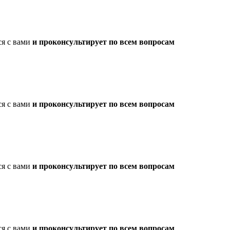
ся с вами
и проконсультирует по всем вопросам
ся с вами
и проконсультирует по всем вопросам
ся с вами
и проконсультирует по всем вопросам
ся с вами
и проконсультирует по всем вопросам