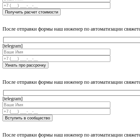
После отправки формы наш инженер по автоматизации свяжет
[telegram]
После отправки формы наш инженер по автоматизации свяжет
[telegram]
После отправки формы наш инженер по автоматизации свяжет