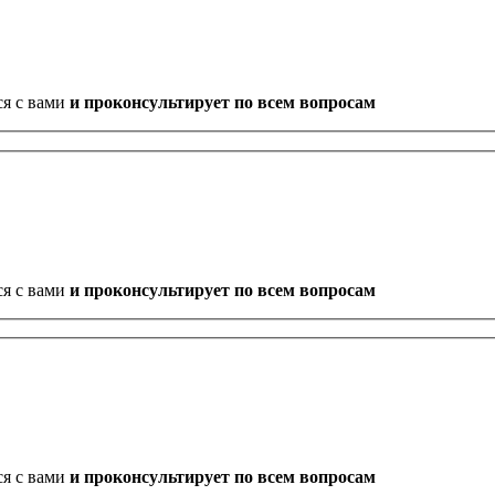
ся с вами
и проконсультирует по всем вопросам
ся с вами
и проконсультирует по всем вопросам
ся с вами
и проконсультирует по всем вопросам