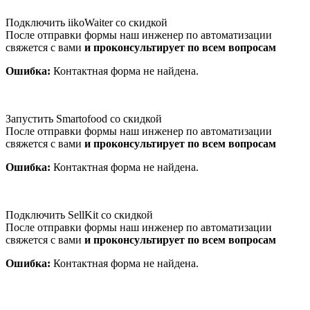
Подключить iikoWaiter со скидкой
После отправки формы наш инженер по автоматизации
свяжется с вами
и проконсультирует по всем вопросам
Ошибка:
Контактная форма не найдена.
Запустить Smartofood со скидкой
После отправки формы наш инженер по автоматизации
свяжется с вами
и проконсультирует по всем вопросам
Ошибка:
Контактная форма не найдена.
Подключить SellKit со скидкой
После отправки формы наш инженер по автоматизации
свяжется с вами
и проконсультирует по всем вопросам
Ошибка:
Контактная форма не найдена.