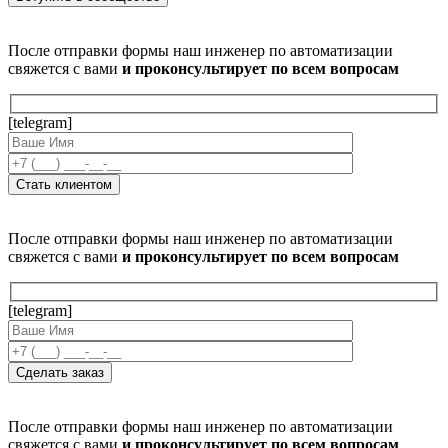
После отправки формы наш инженер по автоматизации
свяжется с вами
и проконсультирует по всем вопросам
[telegram]
После отправки формы наш инженер по автоматизации
свяжется с вами
и проконсультирует по всем вопросам
[telegram]
После отправки формы наш инженер по автоматизации
свяжется с вами
и проконсультирует по всем вопросам