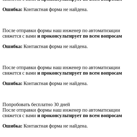
Ошибка:
Контактная форма не найдена.
После отправки формы наш инженер по автоматизации
свяжется с вами
и проконсультирует по всем вопросам
Ошибка:
Контактная форма не найдена.
После отправки формы наш инженер по автоматизации
свяжется с вами
и проконсультирует по всем вопросам
Ошибка:
Контактная форма не найдена.
Попробовать бесплатно 30 дней
После отправки формы наш инженер по автоматизации
свяжется с вами
и проконсультирует по всем вопросам
Ошибка:
Контактная форма не найдена.