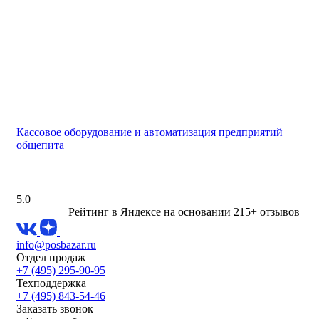
Кассовое оборудование и автоматизация предприятий
общепита
5.0
Рейтинг в Яндексе
на основании 215+ отзывов
info@posbazar.ru
Отдел продаж
+7 (495) 295-90-95
Техподдержка
+7 (495) 843-54-46
Заказать звонок