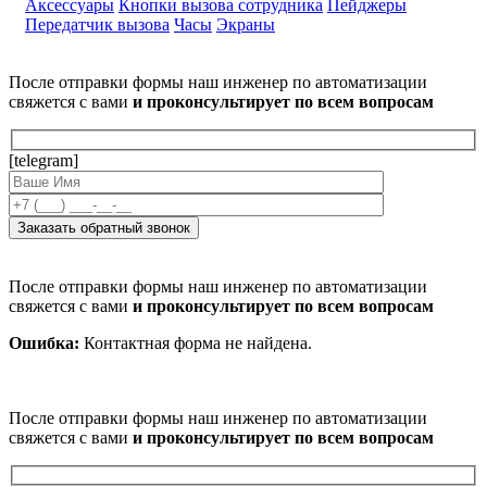
Аксессуары
Кнопки вызова сотрудника
Пейджеры
Передатчик вызова
Часы
Экраны
После отправки формы наш инженер по автоматизации
свяжется с вами
и проконсультирует по всем вопросам
[telegram]
После отправки формы наш инженер по автоматизации
свяжется с вами
и проконсультирует по всем вопросам
Ошибка:
Контактная форма не найдена.
После отправки формы наш инженер по автоматизации
свяжется с вами
и проконсультирует по всем вопросам