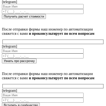
[telegram]
После отправки формы наш инженер по автоматизации
свяжется с вами
и проконсультирует по всем вопросам
[telegram]
После отправки формы наш инженер по автоматизации
свяжется с вами
и проконсультирует по всем вопросам
[telegram]