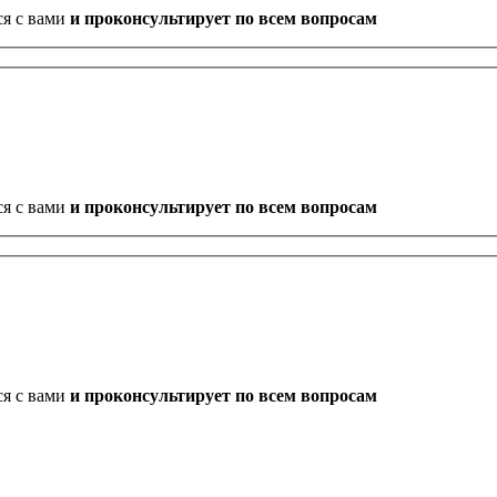
ся с вами
и проконсультирует по всем вопросам
ся с вами
и проконсультирует по всем вопросам
ся с вами
и проконсультирует по всем вопросам