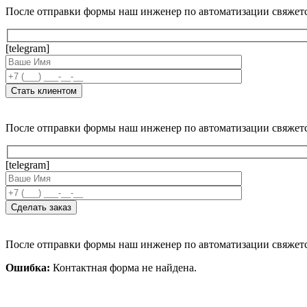
После отправки формы наш инженер по автоматизации свяжет
[telegram]
После отправки формы наш инженер по автоматизации свяжет
[telegram]
После отправки формы наш инженер по автоматизации свяжет
Ошибка:
Контактная форма не найдена.