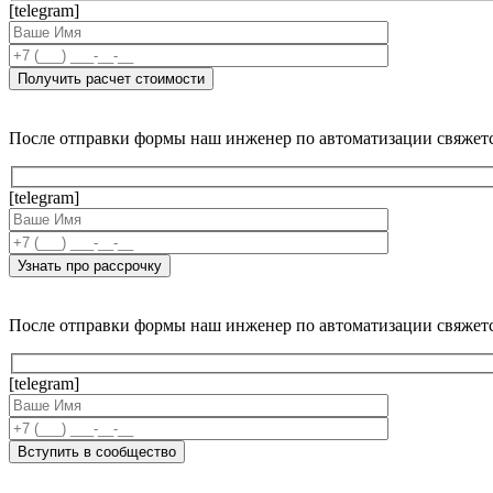
[telegram]
После отправки формы наш инженер по автоматизации свяжет
[telegram]
После отправки формы наш инженер по автоматизации свяжет
[telegram]