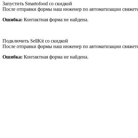
Запустить Smartofood со скидкой
После отправки формы наш инженер по автоматизации свяжет
Ошибка:
Контактная форма не найдена.
Подключить SellKit со скидкой
После отправки формы наш инженер по автоматизации свяжет
Ошибка:
Контактная форма не найдена.