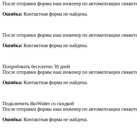
После отправки формы наш инженер по автоматизации свяжет
Ошибка:
Контактная форма не найдена.
После отправки формы наш инженер по автоматизации свяжет
Ошибка:
Контактная форма не найдена.
Попробовать бесплатно 30 дней
После отправки формы наш инженер по автоматизации свяжет
Ошибка:
Контактная форма не найдена.
Подключить iikoWaiter со скидкой
После отправки формы наш инженер по автоматизации свяжет
Ошибка:
Контактная форма не найдена.