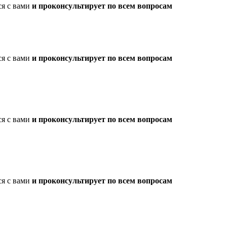
ся с вами
и проконсультирует по всем вопросам
ся с вами
и проконсультирует по всем вопросам
ся с вами
и проконсультирует по всем вопросам
ся с вами
и проконсультирует по всем вопросам