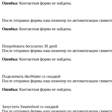
Ошибка:
Контактная форма не найдена.
После отправки формы наш инженер по автоматизации свяжет
Ошибка:
Контактная форма не найдена.
Попробовать бесплатно 30 дней
После отправки формы наш инженер по автоматизации свяжет
Ошибка:
Контактная форма не найдена.
Подключить iikoWaiter со скидкой
После отправки формы наш инженер по автоматизации свяжет
Ошибка:
Контактная форма не найдена.
Запустить Smartofood со скидкой
После отправки формы наш инженер по автоматизации свяжет