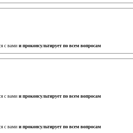
ся с вами
и проконсультирует по всем вопросам
ся с вами
и проконсультирует по всем вопросам
ся с вами
и проконсультирует по всем вопросам