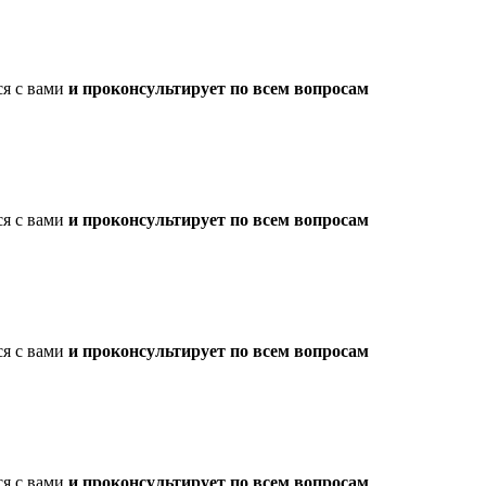
ся с вами
и проконсультирует по всем вопросам
ся с вами
и проконсультирует по всем вопросам
ся с вами
и проконсультирует по всем вопросам
ся с вами
и проконсультирует по всем вопросам