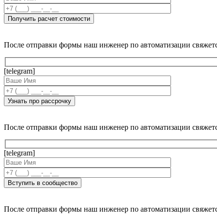
После отправки формы наш инженер по автоматизации свяжет
[telegram]
После отправки формы наш инженер по автоматизации свяжет
[telegram]
После отправки формы наш инженер по автоматизации свяжет