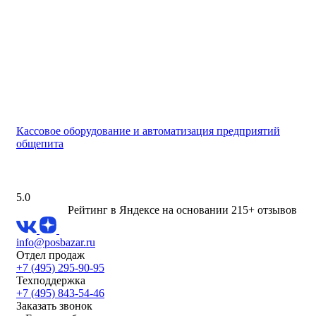
Кассовое оборудование и автоматизация предприятий
общепита
5.0
Рейтинг в Яндексе
на основании 215+ отзывов
info@posbazar.ru
Отдел продаж
+7 (495) 295-90-95
Техподдержка
+7 (495) 843-54-46
Заказать звонок