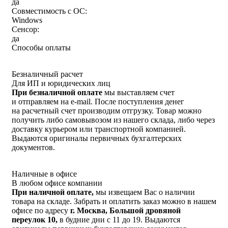
да
Совместимость с ОС:
Windows
Сенсор:
да
Способы оплаты
Безналичный расчет
Для ИП и юридических лиц
При безналичной оплате
мы выставляем счет
и отправляем на e-mail. После поступления денег
на расчетный счет производим отгрузку. Товар можно
получить либо самовывозом из нашего склада, либо через
доставку курьером или транспортной компанией.
Выдаются оригиналы первичных бухгалтерских
документов.
Наличные в офисе
В любом офисе компании
При наличной оплате,
мы извещаем Вас о наличии
товара на складе. Забрать и оплатить заказ можно в нашем
офисе по адресу
г. Москва, Большой дровяной
переулок 10,
в будние дни с 11 до 19. Выдаются