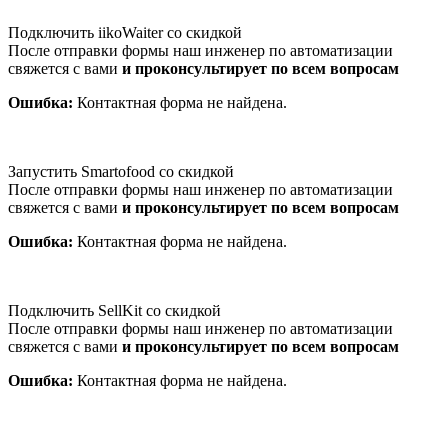
Подключить iikoWaiter со скидкой
После отправки формы наш инженер по автоматизации
свяжется с вами
и проконсультирует по всем вопросам
Ошибка:
Контактная форма не найдена.
Запустить Smartofood со скидкой
После отправки формы наш инженер по автоматизации
свяжется с вами
и проконсультирует по всем вопросам
Ошибка:
Контактная форма не найдена.
Подключить SellKit со скидкой
После отправки формы наш инженер по автоматизации
свяжется с вами
и проконсультирует по всем вопросам
Ошибка:
Контактная форма не найдена.