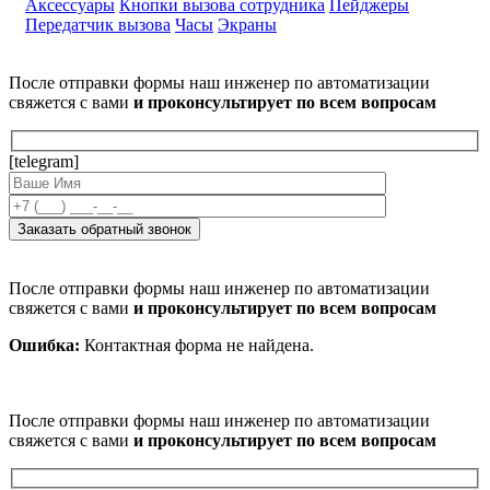
Аксессуары
Кнопки вызова сотрудника
Пейджеры
Передатчик вызова
Часы
Экраны
После отправки формы наш инженер по автоматизации
свяжется с вами
и проконсультирует по всем вопросам
[telegram]
После отправки формы наш инженер по автоматизации
свяжется с вами
и проконсультирует по всем вопросам
Ошибка:
Контактная форма не найдена.
После отправки формы наш инженер по автоматизации
свяжется с вами
и проконсультирует по всем вопросам