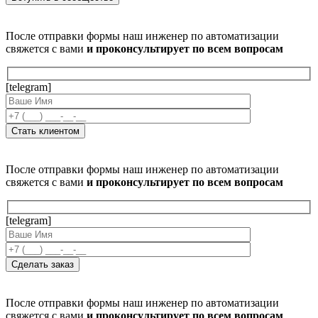
После отправки формы наш инженер по автоматизации
свяжется с вами
и проконсультирует по всем вопросам
[telegram]
После отправки формы наш инженер по автоматизации
свяжется с вами
и проконсультирует по всем вопросам
[telegram]
После отправки формы наш инженер по автоматизации
свяжется с вами
и проконсультирует по всем вопросам