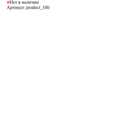
Нет в наличии
Артикул: product_100