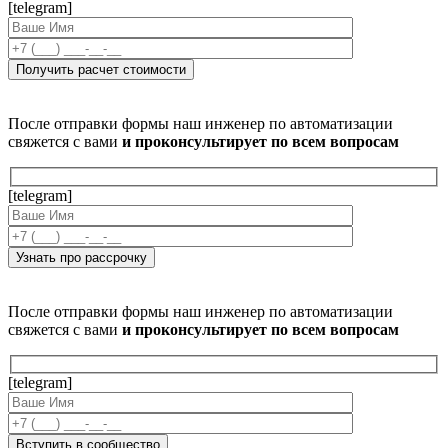
[telegram]
После отправки формы наш инженер по автоматизации
свяжется с вами
и проконсультирует по всем вопросам
[telegram]
После отправки формы наш инженер по автоматизации
свяжется с вами
и проконсультирует по всем вопросам
[telegram]