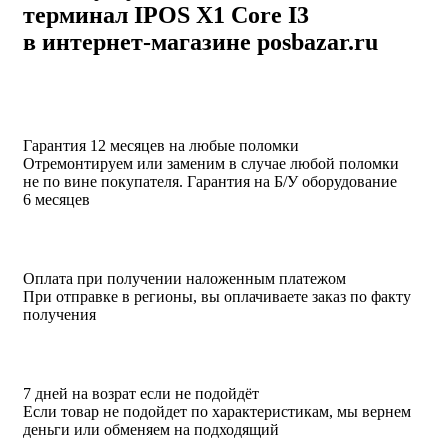
терминал IPOS X1 Core I3
в интернет-магазине posbazar.ru
Гарантия 12 месяцев на любые поломки
Отремонтируем или заменим в случае любой поломки
не по вине покупателя. Гарантия на Б/У оборудование
6 месяцев
Оплата при получении наложенным платежом
При отправке в регионы, вы оплачиваете заказ по факту
получения
7 дней на возрат если не подойдёт
Если товар не подойдет по характеристикам, мы вернем
деньги или обменяем на подходящий