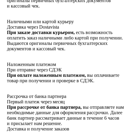
оригиналы первичных бухгалтерских документов
и кассовый чек.
Наличными или картой курьеру
Доставка через Dostavista
При заказе доставки курьером,
есть возможность
оплатить заказ наличными либо картой при получении.
Выдаются оригиналы первичных бухгалтерских
документов и кассовый чек.
Наложенным платежом
При отправке через СДЭК
При оплате наложенным платежом,
вы оплачиваете
товар при получении и проверке в СДЭК.
Рассрочка от банка партнера
Первый платеж через месяц
При рассрочке от банка партнера,
вы отправляете нам
необходимые данные для оформления рассрочки. Далее
банк партнер рассматривает данные в течение 6 часов
и присылает нам решение.
Доставка и получение заказов