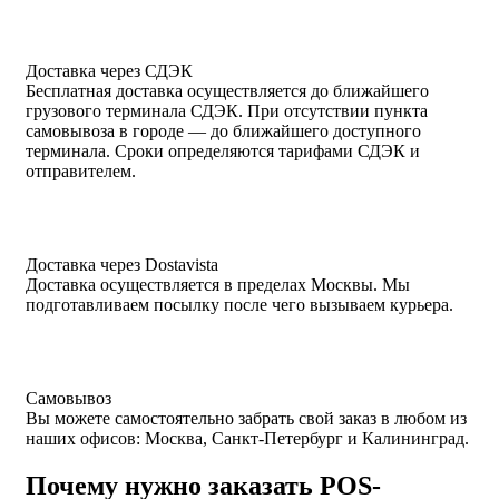
Доставка через СДЭК
Бесплатная доставка осуществляется до ближайшего
грузового терминала СДЭК. При отсутствии пункта
самовывоза в городе — до ближайшего доступного
терминала. Сроки определяются тарифами СДЭК и
отправителем.
Доставка через Dostavista
Доставка осуществляется в пределах Москвы. Мы
подготавливаем посылку после чего вызываем курьера.
Самовывоз
Вы можете самостоятельно забрать свой заказ в любом из
наших офисов: Москва, Санкт-Петербург и Калининград.
Почему нужно заказать POS-