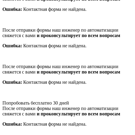
Ошибка:
Контактная форма не найдена.
После отправки формы наш инженер по автоматизации
свяжется с вами
и проконсультирует по всем вопросам
Ошибка:
Контактная форма не найдена.
После отправки формы наш инженер по автоматизации
свяжется с вами
и проконсультирует по всем вопросам
Ошибка:
Контактная форма не найдена.
Попробовать бесплатно 30 дней
После отправки формы наш инженер по автоматизации
свяжется с вами
и проконсультирует по всем вопросам
Ошибка:
Контактная форма не найдена.