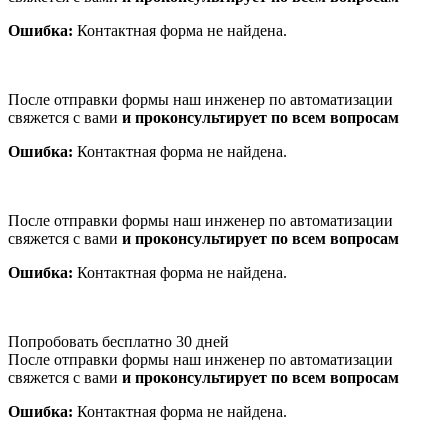
Ошибка:
Контактная форма не найдена.
После отправки формы наш инженер по автоматизации
свяжется с вами
и проконсультирует по всем вопросам
Ошибка:
Контактная форма не найдена.
После отправки формы наш инженер по автоматизации
свяжется с вами
и проконсультирует по всем вопросам
Ошибка:
Контактная форма не найдена.
Попробовать бесплатно 30 дней
После отправки формы наш инженер по автоматизации
свяжется с вами
и проконсультирует по всем вопросам
Ошибка:
Контактная форма не найдена.