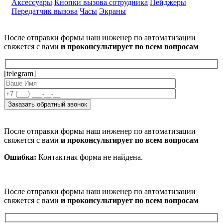
Аксессуары
Кнопки вызова сотрудника
Пейджеры
Передатчик вызова
Часы
Экраны
После отправки формы наш инженер по автоматизации
свяжется с вами
и проконсультирует по всем вопросам
[telegram]
После отправки формы наш инженер по автоматизации
свяжется с вами
и проконсультирует по всем вопросам
Ошибка:
Контактная форма не найдена.
После отправки формы наш инженер по автоматизации
свяжется с вами
и проконсультирует по всем вопросам