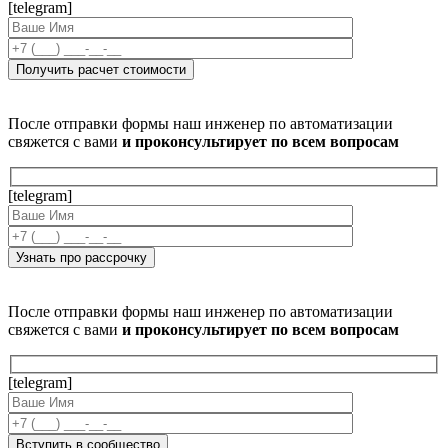
[telegram]
После отправки формы наш инженер по автоматизации
свяжется с вами
и проконсультирует по всем вопросам
[telegram]
После отправки формы наш инженер по автоматизации
свяжется с вами
и проконсультирует по всем вопросам
[telegram]