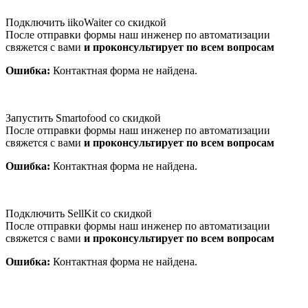
Подключить iikoWaiter со скидкой
После отправки формы наш инженер по автоматизации
свяжется с вами
и проконсультирует по всем вопросам
Ошибка:
Контактная форма не найдена.
Запустить Smartofood со скидкой
После отправки формы наш инженер по автоматизации
свяжется с вами
и проконсультирует по всем вопросам
Ошибка:
Контактная форма не найдена.
Подключить SellKit со скидкой
После отправки формы наш инженер по автоматизации
свяжется с вами
и проконсультирует по всем вопросам
Ошибка:
Контактная форма не найдена.