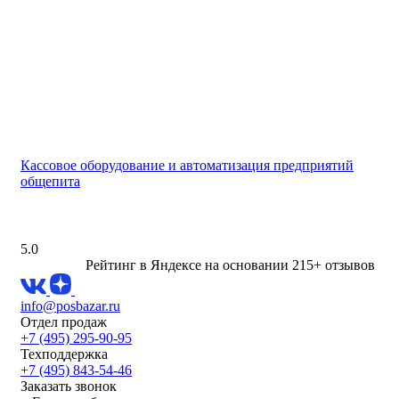
Кассовое оборудование и автоматизация предприятий
общепита
5.0
Рейтинг в Яндексе
на основании 215+ отзывов
info@posbazar.ru
Отдел продаж
+7 (495) 295-90-95
Техподдержка
+7 (495) 843-54-46
Заказать звонок