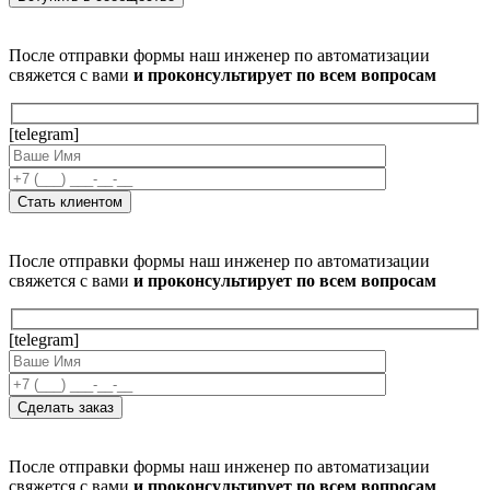
После отправки формы наш инженер по автоматизации
свяжется с вами
и проконсультирует по всем вопросам
[telegram]
После отправки формы наш инженер по автоматизации
свяжется с вами
и проконсультирует по всем вопросам
[telegram]
После отправки формы наш инженер по автоматизации
свяжется с вами
и проконсультирует по всем вопросам