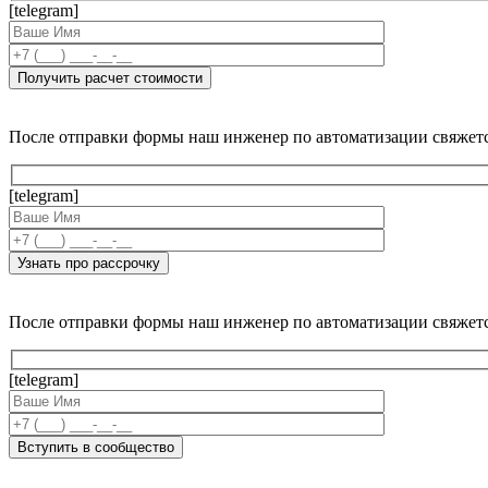
[telegram]
После отправки формы наш инженер по автоматизации свяжет
[telegram]
После отправки формы наш инженер по автоматизации свяжет
[telegram]