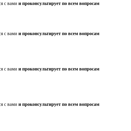
ся с вами
и проконсультирует по всем вопросам
ся с вами
и проконсультирует по всем вопросам
ся с вами
и проконсультирует по всем вопросам
ся с вами
и проконсультирует по всем вопросам