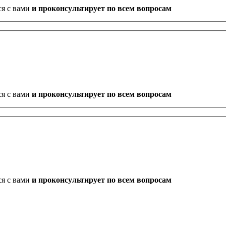
ся с вами
и проконсультирует по всем вопросам
ся с вами
и проконсультирует по всем вопросам
ся с вами
и проконсультирует по всем вопросам