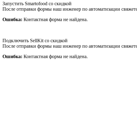
Запустить Smartofood со скидкой
После отправки формы наш инженер по автоматизации свяжет
Ошибка:
Контактная форма не найдена.
Подключить SellKit со скидкой
После отправки формы наш инженер по автоматизации свяжет
Ошибка:
Контактная форма не найдена.