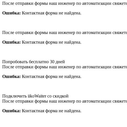
После отправки формы наш инженер по автоматизации свяжет
Ошибка:
Контактная форма не найдена.
После отправки формы наш инженер по автоматизации свяжет
Ошибка:
Контактная форма не найдена.
Попробовать бесплатно 30 дней
После отправки формы наш инженер по автоматизации свяжет
Ошибка:
Контактная форма не найдена.
Подключить iikoWaiter со скидкой
После отправки формы наш инженер по автоматизации свяжет
Ошибка:
Контактная форма не найдена.