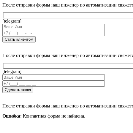
После отправки формы наш инженер по автоматизации свяжет
[telegram]
После отправки формы наш инженер по автоматизации свяжет
[telegram]
После отправки формы наш инженер по автоматизации свяжет
Ошибка:
Контактная форма не найдена.