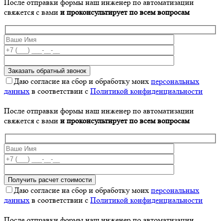
После отправки формы наш инженер по автоматизации
свяжется с вами
и проконсультирует по всем вопросам
Даю согласие на сбор и обработку моих
персональных
данных
в соответствии с
Политикой конфиденциальности
После отправки формы наш инженер по автоматизации
свяжется с вами
и проконсультирует по всем вопросам
Даю согласие на сбор и обработку моих
персональных
данных
в соответствии с
Политикой конфиденциальности
После отправки формы наш инженер по автоматизации