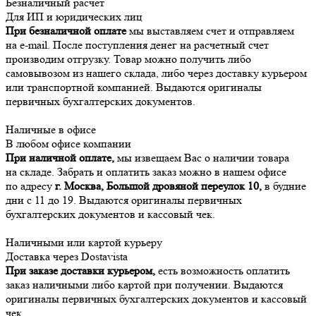
Безналичный расчет
Для ИП и юридических лиц
При безналичной оплате
мы выставляем счет и отправляем
на e-mail. После поступления денег на расчетный счет
производим отгрузку. Товар можно получить либо
самовывозом из нашего склада, либо через доставку курьером
или транспортной компанией. Выдаются оригиналы
первичных бухгалтерских документов.
Наличные в офисе
В любом офисе компании
При наличной оплате,
мы извещаем Вас о наличии товара
на складе. Забрать и оплатить заказ можно в нашем офисе
по адресу
г. Москва, Большой дровяной переулок 10,
в будние
дни с 11 до 19. Выдаются оригиналы первичных
бухгалтерских документов и кассовый чек.
Наличными или картой курьеру
Доставка через Dostavista
При заказе доставки курьером,
есть возможность оплатить
заказ наличными либо картой при получении. Выдаются
оригиналы первичных бухгалтерских документов и кассовый
чек.