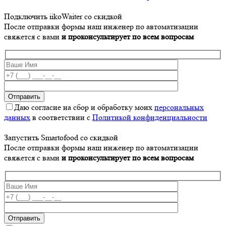
Подключить iikoWaiter со скидкой
После отправки формы наш инженер по автоматизации
свяжется с вами
и проконсультирует по всем вопросам
Даю согласие на сбор и обработку моих
персональных
данных
в соответствии с
Политикой конфиденциальности
Запустить Smartofood со скидкой
После отправки формы наш инженер по автоматизации
свяжется с вами
и проконсультирует по всем вопросам