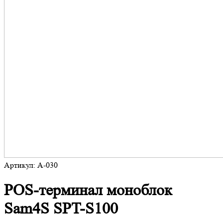
Артикул: A-030
POS-терминал моноблок
Sam4S SPT-S100