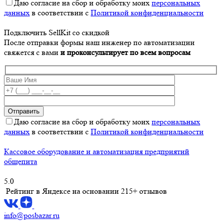
Даю согласие на сбор и обработку моих
персональных
данных
в соответствии с
Политикой конфиденциальности
Подключить SellKit со скидкой
После отправки формы наш инженер по автоматизации
свяжется с вами
и проконсультирует по всем вопросам
Даю согласие на сбор и обработку моих
персональных
данных
в соответствии с
Политикой конфиденциальности
Кассовое оборудование и автоматизация предприятий
общепита
5.0
Рейтинг в Яндексе
на основании 215+ отзывов
info@posbazar.ru