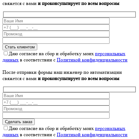
свяжется с вами
и проконсультирует по всем вопросам
Даю согласие на сбор и обработку моих
персональных
данных
в соответствии с
Политикой конфиденциальности
После отправки формы наш инженер по автоматизации
свяжется с вами
и проконсультирует по всем вопросам
Даю согласие на сбор и обработку моих
персональных
данных
в соответствии с
Политикой конфиденциальности