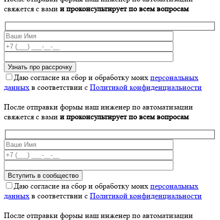
свяжется с вами
и проконсультирует по всем вопросам
Даю согласие на сбор и обработку моих
персональных
данных
в соответствии с
Политикой конфиденциальности
После отправки формы наш инженер по автоматизации
свяжется с вами
и проконсультирует по всем вопросам
Даю согласие на сбор и обработку моих
персональных
данных
в соответствии с
Политикой конфиденциальности
После отправки формы наш инженер по автоматизации