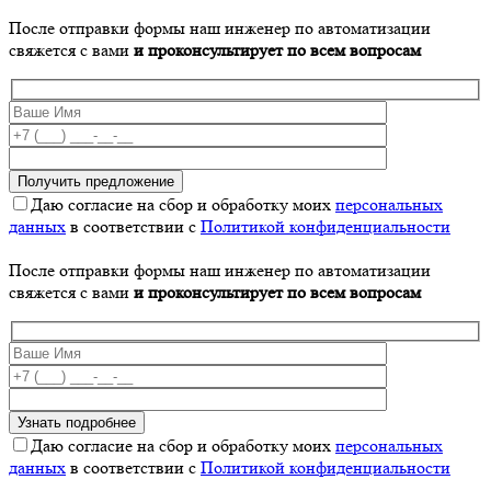
После отправки формы наш инженер по автоматизации
свяжется с вами
и проконсультирует по всем вопросам
Даю согласие на сбор и обработку моих
персональных
данных
в соответствии с
Политикой конфиденциальности
После отправки формы наш инженер по автоматизации
свяжется с вами
и проконсультирует по всем вопросам
Даю согласие на сбор и обработку моих
персональных
данных
в соответствии с
Политикой конфиденциальности