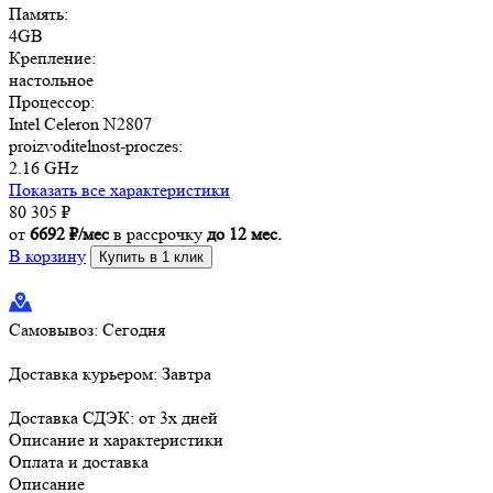
Память:
4GB
Крепление:
настольное
Процессор:
Intel Celeron N2807
proizvoditelnost-proczes:
2.16 GHz
Показать все характеристики
80 305
₽
от
6692 ₽/мес
в рассрочку
до 12 мес.
В корзину
Купить в 1 клик
Самовывоз:
Сегодня
Доставка курьером:
Завтра
Доставка СДЭК:
от 3х дней
Описание и характеристики
Оплата и доставка
Описание