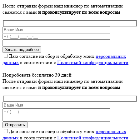
После отправки формы наш инженер по автоматизации
свяжется с вами
и проконсультирует по всем вопросам
Даю согласие на сбор и обработку моих
персональных
данных
в соответствии с
Политикой конфиденциальности
Попробовать бесплатно 30 дней
После отправки формы наш инженер по автоматизации
свяжется с вами
и проконсультирует по всем вопросам
Даю согласие на сбор и обработку моих
персональных
данных
в соответствии с
Политикой конфиденциальности