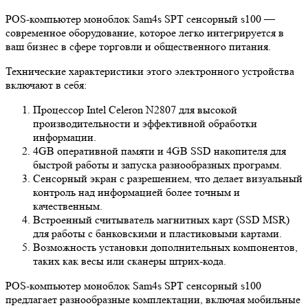
POS-компьютер моноблок Sam4s SPT сенсорный s100 —
современное оборудование, которое легко интегрируется в
ваш бизнес в сфере торговли и общественного питания.
Технические характеристики этого электронного устройства
включают в себя:
Процессор Intel Celeron N2807 для высокой
производительности и эффективной обработки
информации.
4GB оперативной памяти и 4GB SSD накопителя для
быстрой работы и запуска разнообразных программ.
Сенсорный экран с разрешением, что делает визуальный
контроль над информацией более точным и
качественным.
Встроенный считыватель магнитных карт (SSD MSR)
для работы с банковскими и пластиковыми картами.
Возможность установки дополнительных компонентов,
таких как весы или сканеры штрих-кода.
POS-компьютер моноблок Sam4s SPT сенсорный s100
предлагает разнообразные комплектации, включая мобильные