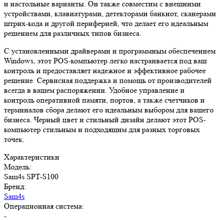
и настольные варианты. Он также совместим с внешними
устройствами, клавиатурами, детекторами банкнот, сканерами
штрих-кода и другой периферией, что делает его идеальным
решением для различных типов бизнеса.
С установленными драйверами и программным обеспечением
Windows, этот POS-компьютер легко настраивается под ваш
контроль и предоставляет надежное и эффективное рабочее
решение. Сервисная поддержка и помощь от производителей
всегда в вашем распоряжении. Удобное управление и
контроль оперативной памяти, портов, а также счетчиков и
терминалов сбора делают его идеальным выбором для вашего
бизнеса. Черный цвет и стильный дизайн делают этот POS-
компьютер стильным и подходящим для разных торговых
точек.
Характеристики
Модель:
Sam4s SPT-S100
Бренд:
Sam4s
Операционная система:
-