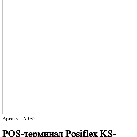
Артикул: A-035
POS-терминал Posiflex KS-