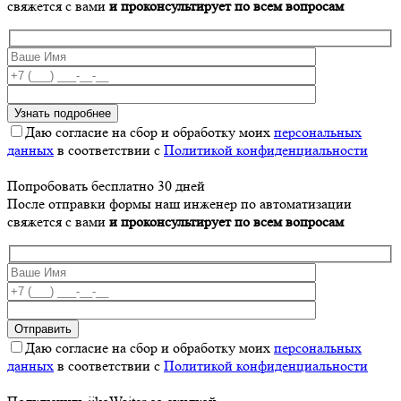
свяжется с вами
и проконсультирует по всем вопросам
Даю согласие на сбор и обработку моих
персональных
данных
в соответствии с
Политикой конфиденциальности
Попробовать бесплатно 30 дней
После отправки формы наш инженер по автоматизации
свяжется с вами
и проконсультирует по всем вопросам
Даю согласие на сбор и обработку моих
персональных
данных
в соответствии с
Политикой конфиденциальности