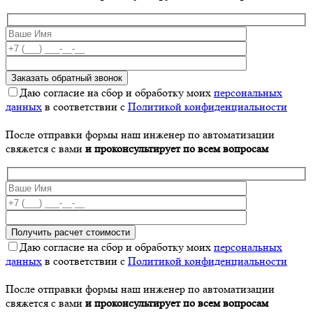
Даю согласие на сбор и обработку моих
персональных
данных
в соответствии с
Политикой конфиденциальности
После отправки формы наш инженер по автоматизации
свяжется с вами
и проконсультирует по всем вопросам
Даю согласие на сбор и обработку моих
персональных
данных
в соответствии с
Политикой конфиденциальности
После отправки формы наш инженер по автоматизации
свяжется с вами
и проконсультирует по всем вопросам