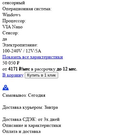
сенсорный
Операционная система:
Windows
Процессор:
VIA Nano
Сенсор:
да
Электропитание:
100-240V / 12V/5A
Показать все характеристики
50 050
₽
от
4171 ₽/мес
в рассрочку
до 12 мес.
В корзину
Купить в 1 клик
Самовывоз:
Сегодня
Доставка курьером:
Завтра
Доставка СДЭК:
от 3х дней
Описание и характеристики
Оплата и доставка