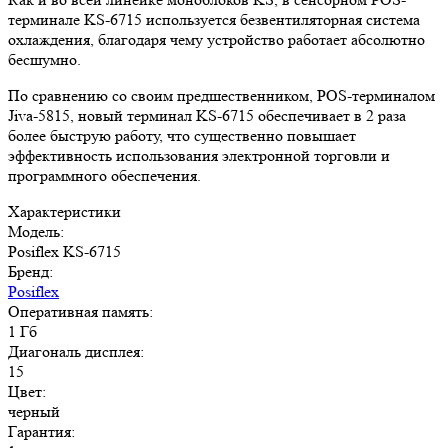
терминале KS-6715 используется безвентиляторная система
охлаждения, благодаря чему устройство работает абсолютно
бесшумно.
По сравнению со своим предшественником, POS-терминалом
Jiva-5815, новый терминал KS-6715 обеспечивает в 2 раза
более быструю работу, что существенно повышает
эффективность использования электронной торговли и
программного обеспечения.
Характеристики
Модель:
Posiflex KS-6715
Бренд:
Posiflex
Оперативная память:
1 Гб
Диагональ дисплея:
15
Цвет:
черный
Гарантия: