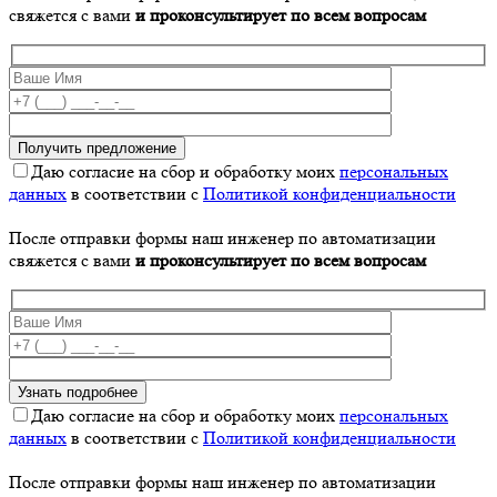
свяжется с вами
и проконсультирует по всем вопросам
Даю согласие на сбор и обработку моих
персональных
данных
в соответствии с
Политикой конфиденциальности
После отправки формы наш инженер по автоматизации
свяжется с вами
и проконсультирует по всем вопросам
Даю согласие на сбор и обработку моих
персональных
данных
в соответствии с
Политикой конфиденциальности
После отправки формы наш инженер по автоматизации