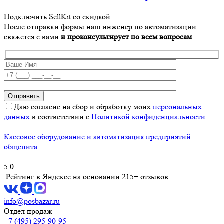
Подключить SellKit со скидкой
После отправки формы наш инженер по автоматизации
свяжется с вами
и проконсультирует по всем вопросам
Даю согласие на сбор и обработку моих
персональных
данных
в соответствии с
Политикой конфиденциальности
Кассовое оборудование и автоматизация предприятий
общепита
5.0
Рейтинг в Яндексе
на основании 215+ отзывов
info@posbazar.ru
Отдел продаж
+7 (495) 295-90-95