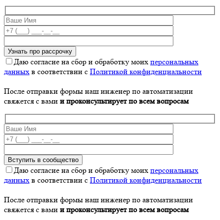
Даю согласие на сбор и обработку моих
персональных
данных
в соответствии с
Политикой конфиденциальности
После отправки формы наш инженер по автоматизации
свяжется с вами
и проконсультирует по всем вопросам
Даю согласие на сбор и обработку моих
персональных
данных
в соответствии с
Политикой конфиденциальности
После отправки формы наш инженер по автоматизации
свяжется с вами
и проконсультирует по всем вопросам