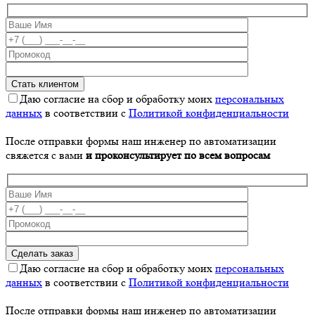
Даю согласие на сбор и обработку моих
персональных
данных
в соответствии с
Политикой конфиденциальности
После отправки формы наш инженер по автоматизации
свяжется с вами
и проконсультирует по всем вопросам
Даю согласие на сбор и обработку моих
персональных
данных
в соответствии с
Политикой конфиденциальности
После отправки формы наш инженер по автоматизации