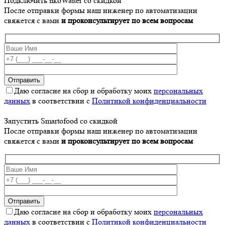
Подключить iikoWaiter со скидкой
После отправки формы наш инженер по автоматизации
свяжется с вами
и проконсультирует по всем вопросам
Даю согласие на сбор и обработку моих
персональных
данных
в соответствии с
Политикой конфиденциальности
Запустить Smartofood со скидкой
После отправки формы наш инженер по автоматизации
свяжется с вами
и проконсультирует по всем вопросам
Даю согласие на сбор и обработку моих
персональных
данных
в соответствии с
Политикой конфиденциальности