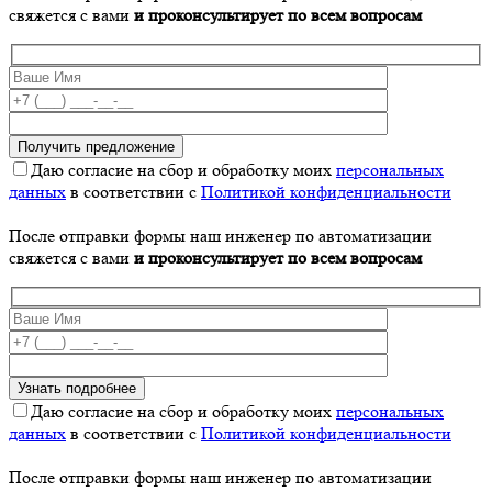
свяжется с вами
и проконсультирует по всем вопросам
Даю согласие на сбор и обработку моих
персональных
данных
в соответствии с
Политикой конфиденциальности
После отправки формы наш инженер по автоматизации
свяжется с вами
и проконсультирует по всем вопросам
Даю согласие на сбор и обработку моих
персональных
данных
в соответствии с
Политикой конфиденциальности
После отправки формы наш инженер по автоматизации