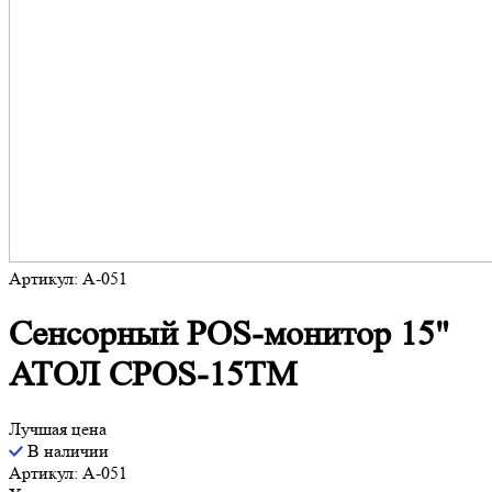
Артикул: A-051
Сенсорный POS-монитор 15"
АТОЛ CPOS-15TM
Лучшая цена
В наличии
Артикул: A-051