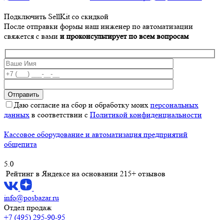
Подключить SellKit со скидкой
После отправки формы наш инженер по автоматизации
свяжется с вами
и проконсультирует по всем вопросам
Даю согласие на сбор и обработку моих
персональных
данных
в соответствии с
Политикой конфиденциальности
Кассовое оборудование и автоматизация предприятий
общепита
5.0
Рейтинг в Яндексе
на основании 215+ отзывов
info@posbazar.ru
Отдел продаж
+7 (495) 295-90-95