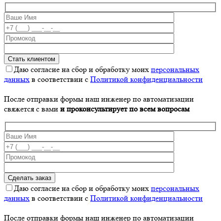
Даю согласие на сбор и обработку моих
персональных
данных
в соответствии с
Политикой конфиденциальности
После отправки формы наш инженер по автоматизации
свяжется с вами
и проконсультирует по всем вопросам
Даю согласие на сбор и обработку моих
персональных
данных
в соответствии с
Политикой конфиденциальности
После отправки формы наш инженер по автоматизации