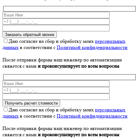
Даю согласие на сбор и обработку моих
персональных
данных
в соответствии с
Политикой конфиденциальности
После отправки формы наш инженер по автоматизации
свяжется с вами
и проконсультирует по всем вопросам
Даю согласие на сбор и обработку моих
персональных
данных
в соответствии с
Политикой конфиденциальности
После отправки формы наш инженер по автоматизации
свяжется с вами
и проконсультирует по всем вопросам