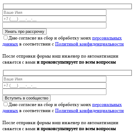
Даю согласие на сбор и обработку моих
персональных
данных
в соответствии с
Политикой конфиденциальности
После отправки формы наш инженер по автоматизации
свяжется с вами
и проконсультирует по всем вопросам
Даю согласие на сбор и обработку моих
персональных
данных
в соответствии с
Политикой конфиденциальности
После отправки формы наш инженер по автоматизации
свяжется с вами
и проконсультирует по всем вопросам