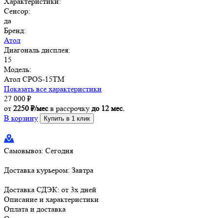
Характеристики:
Сенсор:
да
Бренд:
Атол
Диагональ дисплея:
15
Модель:
Атол CPOS-15TM
Показать все характеристики
27 000
₽
от
2250 ₽/мес
в рассрочку
до 12 мес.
В корзину
Купить в 1 клик
Самовывоз:
Сегодня
Доставка курьером:
Завтра
Доставка СДЭК:
от 3х дней
Описание и характеристики
Оплата и доставка