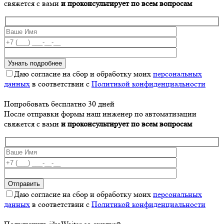
свяжется с вами
и проконсультирует по всем вопросам
Даю согласие на сбор и обработку моих
персональных
данных
в соответствии с
Политикой конфиденциальности
Попробовать бесплатно 30 дней
После отправки формы наш инженер по автоматизации
свяжется с вами
и проконсультирует по всем вопросам
Даю согласие на сбор и обработку моих
персональных
данных
в соответствии с
Политикой конфиденциальности