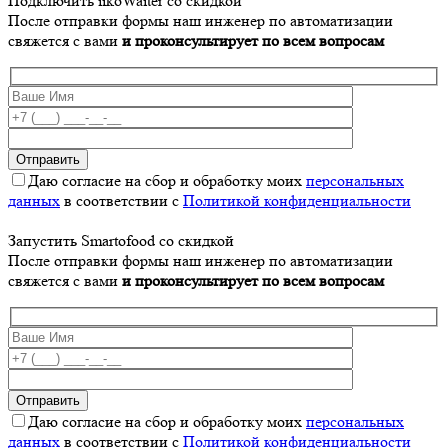
Подключить iikoWaiter со скидкой
После отправки формы наш инженер по автоматизации
свяжется с вами
и проконсультирует по всем вопросам
Даю согласие на сбор и обработку моих
персональных
данных
в соответствии с
Политикой конфиденциальности
Запустить Smartofood со скидкой
После отправки формы наш инженер по автоматизации
свяжется с вами
и проконсультирует по всем вопросам
Даю согласие на сбор и обработку моих
персональных
данных
в соответствии с
Политикой конфиденциальности