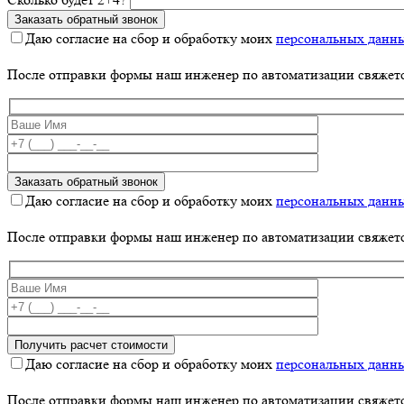
Даю согласие на сбор и обработку моих
персональных данн
После отправки формы наш инженер по автоматизации свяжет
Даю согласие на сбор и обработку моих
персональных данн
После отправки формы наш инженер по автоматизации свяжет
Даю согласие на сбор и обработку моих
персональных данн
После отправки формы наш инженер по автоматизации свяжет