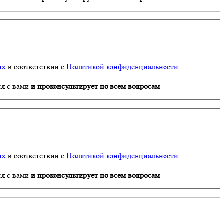
ых
в соответствии с
Политикой конфиденциальности
ся с вами
и проконсультирует по всем вопросам
ых
в соответствии с
Политикой конфиденциальности
ся с вами
и проконсультирует по всем вопросам