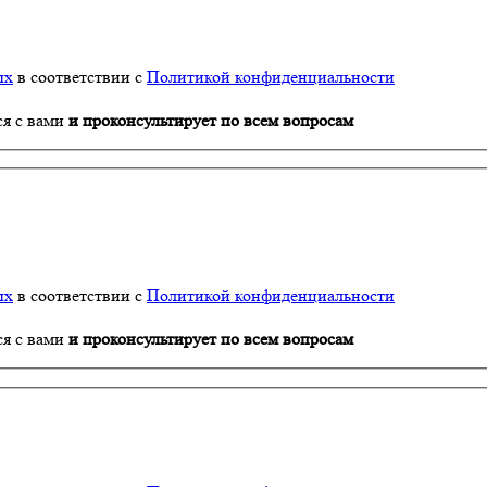
ых
в соответствии с
Политикой конфиденциальности
ся с вами
и проконсультирует по всем вопросам
ых
в соответствии с
Политикой конфиденциальности
ся с вами
и проконсультирует по всем вопросам