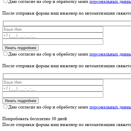
Даю согласие на сбор и обработку моих
персональных данн
После отправки формы наш инженер по автоматизации свяжет
Даю согласие на сбор и обработку моих
персональных данн
После отправки формы наш инженер по автоматизации свяжет
Даю согласие на сбор и обработку моих
персональных данн
Попробовать бесплатно 30 дней
После отправки формы наш инженер по автоматизации свяжет