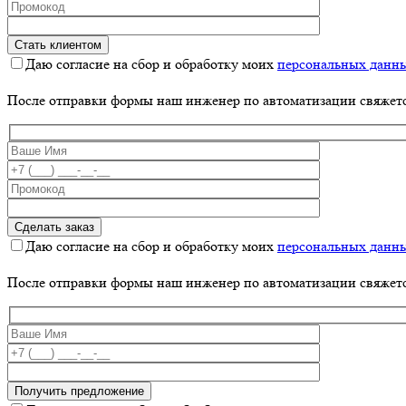
Даю согласие на сбор и обработку моих
персональных данн
После отправки формы наш инженер по автоматизации свяжет
Даю согласие на сбор и обработку моих
персональных данн
После отправки формы наш инженер по автоматизации свяжет