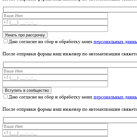
Даю согласие на сбор и обработку моих
персональных данн
После отправки формы наш инженер по автоматизации свяжет
Даю согласие на сбор и обработку моих
персональных данн
После отправки формы наш инженер по автоматизации свяжет