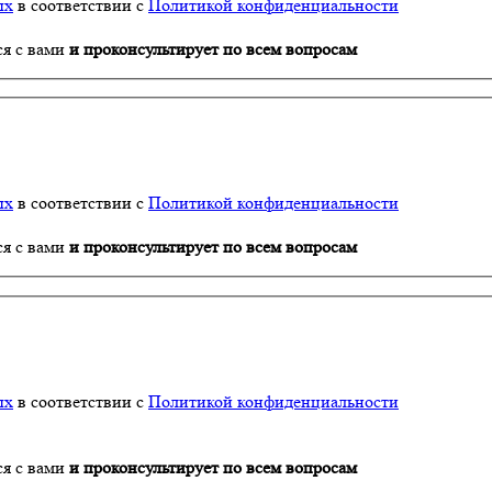
ых
в соответствии с
Политикой конфиденциальности
ся с вами
и проконсультирует по всем вопросам
ых
в соответствии с
Политикой конфиденциальности
ся с вами
и проконсультирует по всем вопросам
ых
в соответствии с
Политикой конфиденциальности
ся с вами
и проконсультирует по всем вопросам