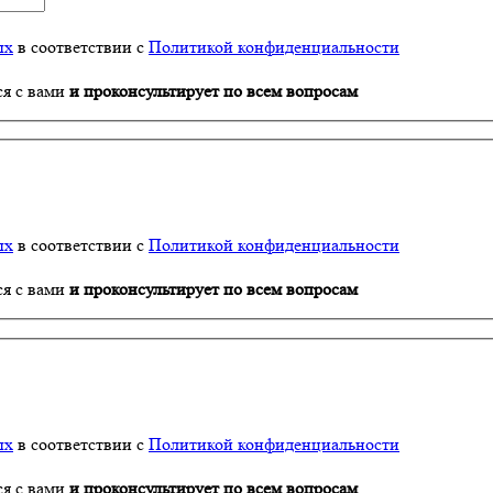
ых
в соответствии с
Политикой конфиденциальности
ся с вами
и проконсультирует по всем вопросам
ых
в соответствии с
Политикой конфиденциальности
ся с вами
и проконсультирует по всем вопросам
ых
в соответствии с
Политикой конфиденциальности
ся с вами
и проконсультирует по всем вопросам