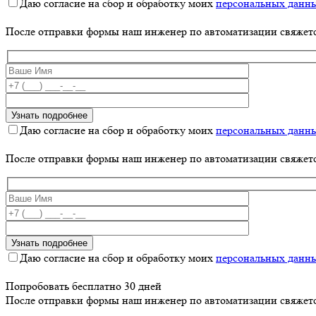
Даю согласие на сбор и обработку моих
персональных данн
После отправки формы наш инженер по автоматизации свяжет
Даю согласие на сбор и обработку моих
персональных данн
После отправки формы наш инженер по автоматизации свяжет
Даю согласие на сбор и обработку моих
персональных данн
Попробовать бесплатно 30 дней
После отправки формы наш инженер по автоматизации свяжет