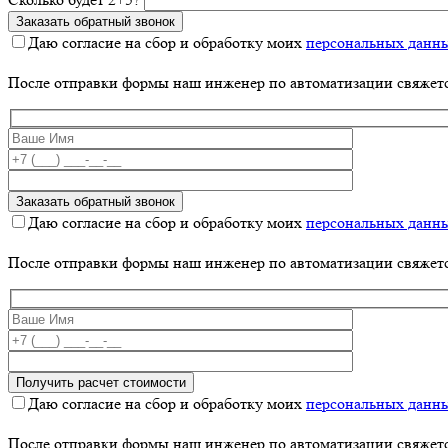
Даю согласие на сбор и обработку моих
персональных данн
После отправки формы наш инженер по автоматизации свяжет
Даю согласие на сбор и обработку моих
персональных данн
После отправки формы наш инженер по автоматизации свяжет
Даю согласие на сбор и обработку моих
персональных данн
После отправки формы наш инженер по автоматизации свяжет