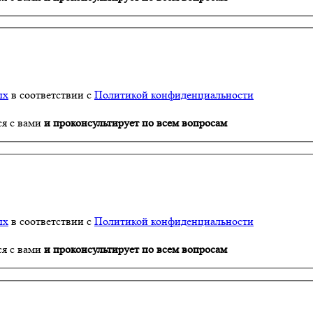
ых
в соответствии с
Политикой конфиденциальности
ся с вами
и проконсультирует по всем вопросам
ых
в соответствии с
Политикой конфиденциальности
ся с вами
и проконсультирует по всем вопросам