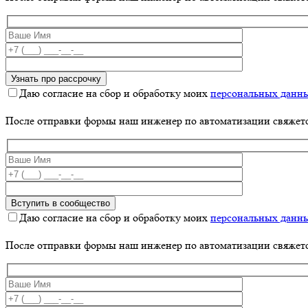
Даю согласие на сбор и обработку моих
персональных данн
После отправки формы наш инженер по автоматизации свяжет
Даю согласие на сбор и обработку моих
персональных данн
После отправки формы наш инженер по автоматизации свяжет