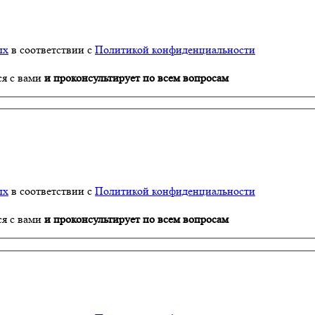
ых
в соответствии с
Политикой конфиденциальности
ся с вами
и проконсультирует по всем вопросам
ых
в соответствии с
Политикой конфиденциальности
ся с вами
и проконсультирует по всем вопросам