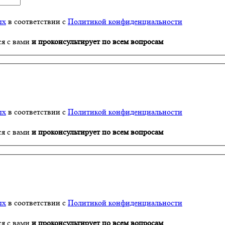
ых
в соответствии с
Политикой конфиденциальности
ся с вами
и проконсультирует по всем вопросам
ых
в соответствии с
Политикой конфиденциальности
ся с вами
и проконсультирует по всем вопросам
ых
в соответствии с
Политикой конфиденциальности
ся с вами
и проконсультирует по всем вопросам