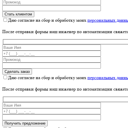
Даю согласие на сбор и обработку моих
персональных данн
После отправки формы наш инженер по автоматизации свяжет
Даю согласие на сбор и обработку моих
персональных данн
После отправки формы наш инженер по автоматизации свяжет