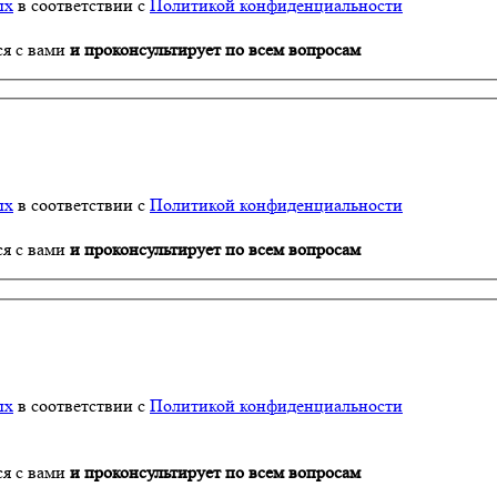
ых
в соответствии с
Политикой конфиденциальности
ся с вами
и проконсультирует по всем вопросам
ых
в соответствии с
Политикой конфиденциальности
ся с вами
и проконсультирует по всем вопросам
ых
в соответствии с
Политикой конфиденциальности
ся с вами
и проконсультирует по всем вопросам