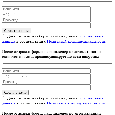
Даю согласие на сбор и обработку моих
персональных
данных
в соответствии с
Политикой конфиденциальности
После отправки формы наш инженер по автоматизации
свяжется с вами
и проконсультирует по всем вопросам
Даю согласие на сбор и обработку моих
персональных
данных
в соответствии с
Политикой конфиденциальности
После отправки формы наш инженер по автоматизации