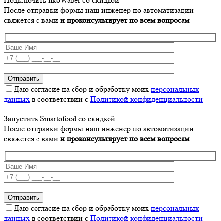
Подключить iikoWaiter со скидкой
После отправки формы наш инженер по автоматизации
свяжется с вами
и проконсультирует по всем вопросам
Даю согласие на сбор и обработку моих
персональных
данных
в соответствии с
Политикой конфиденциальности
Запустить Smartofood со скидкой
После отправки формы наш инженер по автоматизации
свяжется с вами
и проконсультирует по всем вопросам
Даю согласие на сбор и обработку моих
персональных
данных
в соответствии с
Политикой конфиденциальности