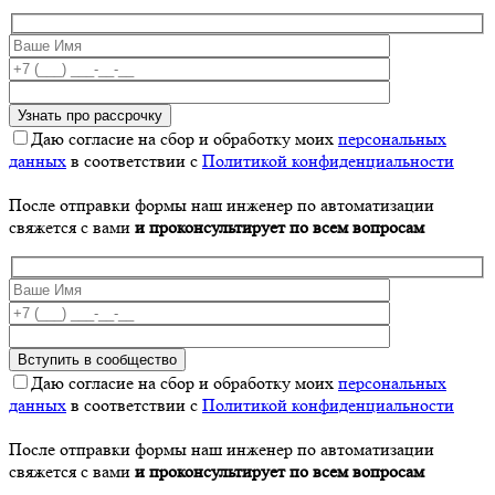
Даю согласие на сбор и обработку моих
персональных
данных
в соответствии с
Политикой конфиденциальности
После отправки формы наш инженер по автоматизации
свяжется с вами
и проконсультирует по всем вопросам
Даю согласие на сбор и обработку моих
персональных
данных
в соответствии с
Политикой конфиденциальности
После отправки формы наш инженер по автоматизации
свяжется с вами
и проконсультирует по всем вопросам