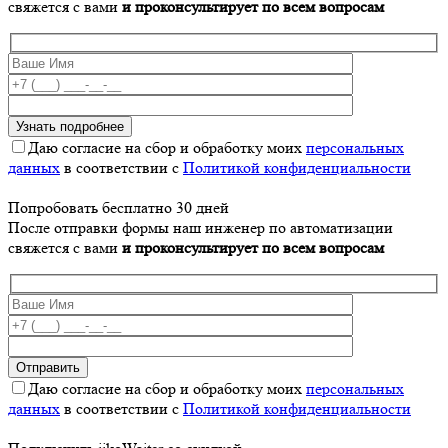
свяжется с вами
и проконсультирует по всем вопросам
Даю согласие на сбор и обработку моих
персональных
данных
в соответствии с
Политикой конфиденциальности
Попробовать бесплатно 30 дней
После отправки формы наш инженер по автоматизации
свяжется с вами
и проконсультирует по всем вопросам
Даю согласие на сбор и обработку моих
персональных
данных
в соответствии с
Политикой конфиденциальности