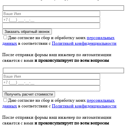
Даю согласие на сбор и обработку моих
персональных
данных
в соответствии с
Политикой конфиденциальности
После отправки формы наш инженер по автоматизации
свяжется с вами
и проконсультирует по всем вопросам
Даю согласие на сбор и обработку моих
персональных
данных
в соответствии с
Политикой конфиденциальности
После отправки формы наш инженер по автоматизации
свяжется с вами
и проконсультирует по всем вопросам