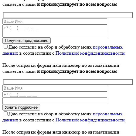
свяжется с вами
и проконсультирует по всем вопросам
Даю согласие на сбор и обработку моих
персональных
данных
в соответствии с
Политикой конфиденциальности
После отправки формы наш инженер по автоматизации
свяжется с вами
и проконсультирует по всем вопросам
Даю согласие на сбор и обработку моих
персональных
данных
в соответствии с
Политикой конфиденциальности
После отправки формы наш инженер по автоматизации