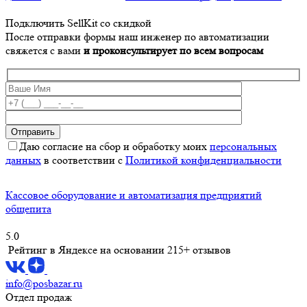
Подключить SellKit со скидкой
После отправки формы наш инженер по автоматизации
свяжется с вами
и проконсультирует по всем вопросам
Даю согласие на сбор и обработку моих
персональных
данных
в соответствии с
Политикой конфиденциальности
Кассовое оборудование и автоматизация предприятий
общепита
5.0
Рейтинг в Яндексе
на основании 215+ отзывов
info@posbazar.ru
Отдел продаж