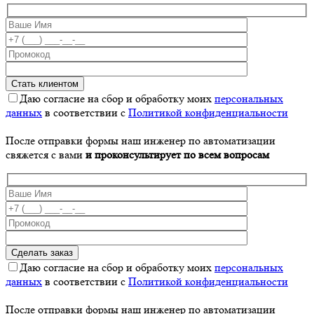
Даю согласие на сбор и обработку моих
персональных
данных
в соответствии с
Политикой конфиденциальности
После отправки формы наш инженер по автоматизации
свяжется с вами
и проконсультирует по всем вопросам
Даю согласие на сбор и обработку моих
персональных
данных
в соответствии с
Политикой конфиденциальности
После отправки формы наш инженер по автоматизации