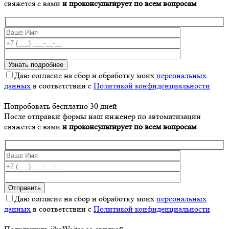
свяжется с вами
и проконсультирует по всем вопросам
Даю согласие на сбор и обработку моих
персональных
данных
в соответствии с
Политикой конфиденциальности
Попробовать бесплатно 30 дней
После отправки формы наш инженер по автоматизации
свяжется с вами
и проконсультирует по всем вопросам
Даю согласие на сбор и обработку моих
персональных
данных
в соответствии с
Политикой конфиденциальности