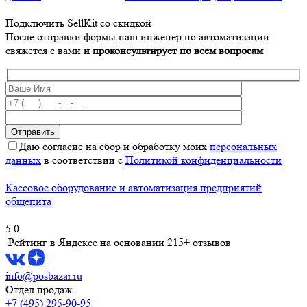
Подключить SellKit со скидкой
После отправки формы наш инженер по автоматизации
свяжется с вами
и проконсультирует по всем вопросам
Даю согласие на сбор и обработку моих
персональных
данных
в соответствии с
Политикой конфиденциальности
Кассовое оборудование и автоматизация предприятий
общепита
5.0
Рейтинг в Яндексе
на основании 215+ отзывов
info@posbazar.ru
Отдел продаж
+7 (495) 295-90-95