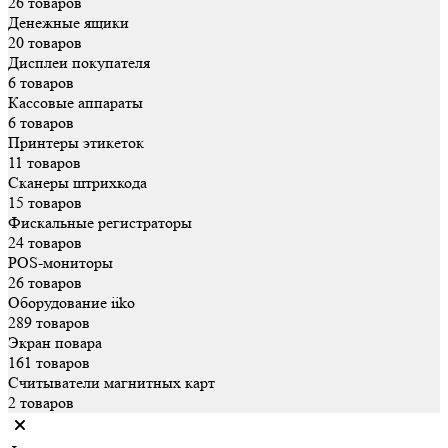
26 товаров
Денежные ящики
20 товаров
Дисплеи покупателя
6 товаров
Кассовые аппараты
6 товаров
Принтеры этикеток
11 товаров
Сканеры штрихкода
15 товаров
Фискальные регистраторы
24 товаров
POS-мониторы
26 товаров
Оборудование iiko
289 товаров
Экран повара
161 товаров
Считыватели магнитных карт
2 товаров