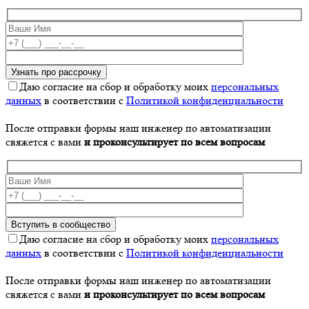
Даю согласие на сбор и обработку моих
персональных
данных
в соответствии с
Политикой конфиденциальности
После отправки формы наш инженер по автоматизации
свяжется с вами
и проконсультирует по всем вопросам
Даю согласие на сбор и обработку моих
персональных
данных
в соответствии с
Политикой конфиденциальности
После отправки формы наш инженер по автоматизации
свяжется с вами
и проконсультирует по всем вопросам