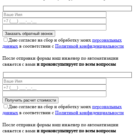
Даю согласие на сбор и обработку моих
персональных
данных
в соответствии с
Политикой конфиденциальности
После отправки формы наш инженер по автоматизации
свяжется с вами
и проконсультирует по всем вопросам
Даю согласие на сбор и обработку моих
персональных
данных
в соответствии с
Политикой конфиденциальности
После отправки формы наш инженер по автоматизации
свяжется с вами
и проконсультирует по всем вопросам