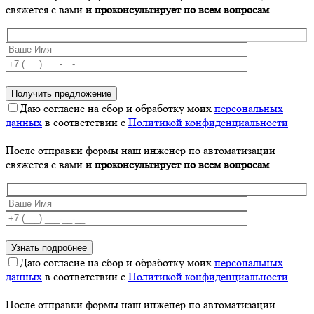
свяжется с вами
и проконсультирует по всем вопросам
Даю согласие на сбор и обработку моих
персональных
данных
в соответствии с
Политикой конфиденциальности
После отправки формы наш инженер по автоматизации
свяжется с вами
и проконсультирует по всем вопросам
Даю согласие на сбор и обработку моих
персональных
данных
в соответствии с
Политикой конфиденциальности
После отправки формы наш инженер по автоматизации