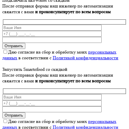
Подключить iikoWaiter со скидкой
После отправки формы наш инженер по автоматизации
свяжется с вами
и проконсультирует по всем вопросам
Даю согласие на сбор и обработку моих
персональных
данных
в соответствии с
Политикой конфиденциальности
Запустить Smartofood со скидкой
После отправки формы наш инженер по автоматизации
свяжется с вами
и проконсультирует по всем вопросам
Даю согласие на сбор и обработку моих
персональных
данных
в соответствии с
Политикой конфиденциальности