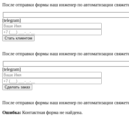
После отправки формы наш инженер по автоматизации свяжет
[telegram]
После отправки формы наш инженер по автоматизации свяжет
[telegram]
После отправки формы наш инженер по автоматизации свяжет
Ошибка:
Контактная форма не найдена.