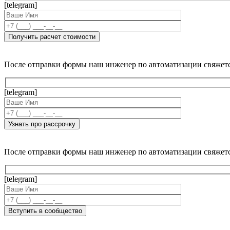
[telegram]
После отправки формы наш инженер по автоматизации свяжет
[telegram]
После отправки формы наш инженер по автоматизации свяжет
[telegram]