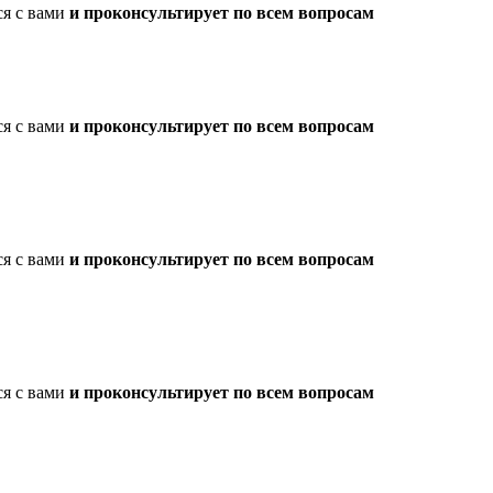
ся с вами
и проконсультирует по всем вопросам
ся с вами
и проконсультирует по всем вопросам
ся с вами
и проконсультирует по всем вопросам
ся с вами
и проконсультирует по всем вопросам