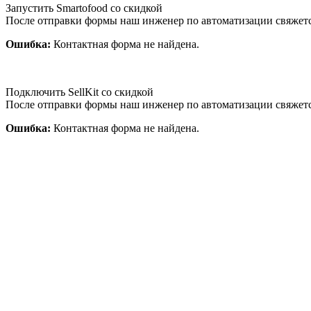
Запустить Smartofood со скидкой
После отправки формы наш инженер по автоматизации свяжет
Ошибка:
Контактная форма не найдена.
Подключить SellKit со скидкой
После отправки формы наш инженер по автоматизации свяжет
Ошибка:
Контактная форма не найдена.