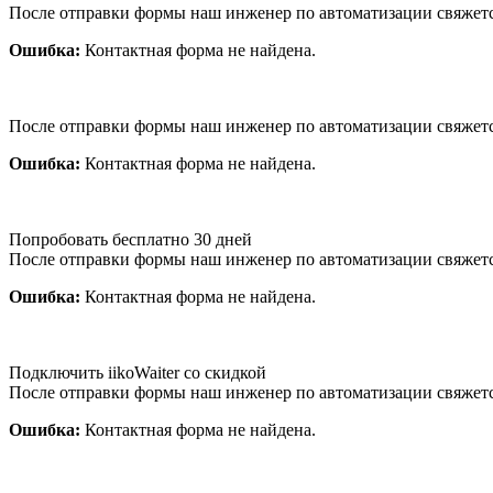
После отправки формы наш инженер по автоматизации свяжет
Ошибка:
Контактная форма не найдена.
После отправки формы наш инженер по автоматизации свяжет
Ошибка:
Контактная форма не найдена.
Попробовать бесплатно 30 дней
После отправки формы наш инженер по автоматизации свяжет
Ошибка:
Контактная форма не найдена.
Подключить iikoWaiter со скидкой
После отправки формы наш инженер по автоматизации свяжет
Ошибка:
Контактная форма не найдена.