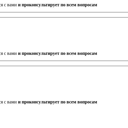
ся с вами
и проконсультирует по всем вопросам
ся с вами
и проконсультирует по всем вопросам
ся с вами
и проконсультирует по всем вопросам