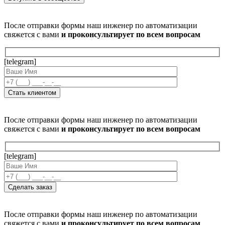
После отправки формы наш инженер по автоматизации
свяжется с вами
и проконсультирует по всем вопросам
[telegram]
После отправки формы наш инженер по автоматизации
свяжется с вами
и проконсультирует по всем вопросам
[telegram]
После отправки формы наш инженер по автоматизации
свяжется с вами
и проконсультирует по всем вопросам