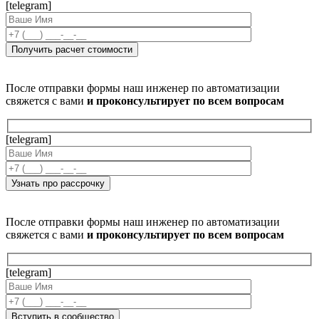
[telegram]
После отправки формы наш инженер по автоматизации
свяжется с вами
и проконсультирует по всем вопросам
[telegram]
После отправки формы наш инженер по автоматизации
свяжется с вами
и проконсультирует по всем вопросам
[telegram]