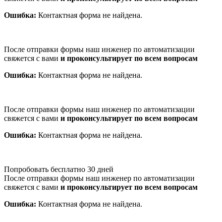
Ошибка:
Контактная форма не найдена.
После отправки формы наш инженер по автоматизации
свяжется с вами
и проконсультирует по всем вопросам
Ошибка:
Контактная форма не найдена.
После отправки формы наш инженер по автоматизации
свяжется с вами
и проконсультирует по всем вопросам
Ошибка:
Контактная форма не найдена.
Попробовать бесплатно 30 дней
После отправки формы наш инженер по автоматизации
свяжется с вами
и проконсультирует по всем вопросам
Ошибка:
Контактная форма не найдена.