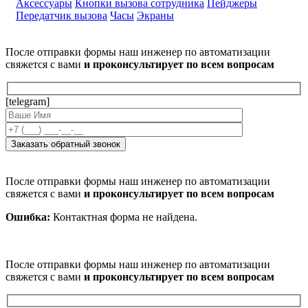
Аксессуары
Кнопки вызова сотрудника
Пейджеры
Передатчик вызова
Часы
Экраны
После отправки формы наш инженер по автоматизации
свяжется с вами
и проконсультирует по всем вопросам
[telegram]
После отправки формы наш инженер по автоматизации
свяжется с вами
и проконсультирует по всем вопросам
Ошибка:
Контактная форма не найдена.
После отправки формы наш инженер по автоматизации
свяжется с вами
и проконсультирует по всем вопросам