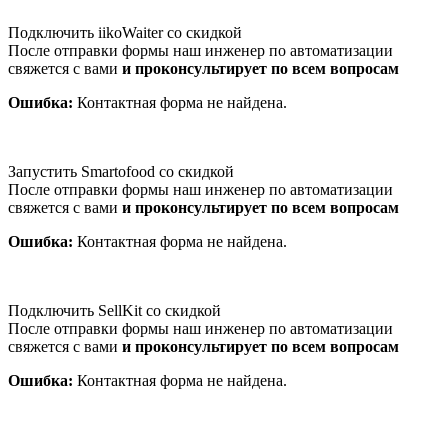
Подключить iikoWaiter со скидкой
После отправки формы наш инженер по автоматизации
свяжется с вами
и проконсультирует по всем вопросам
Ошибка:
Контактная форма не найдена.
Запустить Smartofood со скидкой
После отправки формы наш инженер по автоматизации
свяжется с вами
и проконсультирует по всем вопросам
Ошибка:
Контактная форма не найдена.
Подключить SellKit со скидкой
После отправки формы наш инженер по автоматизации
свяжется с вами
и проконсультирует по всем вопросам
Ошибка:
Контактная форма не найдена.