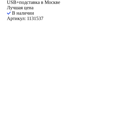
USB+подставка в Москве
Лучшая цена
В наличии
Артикул: 1131537