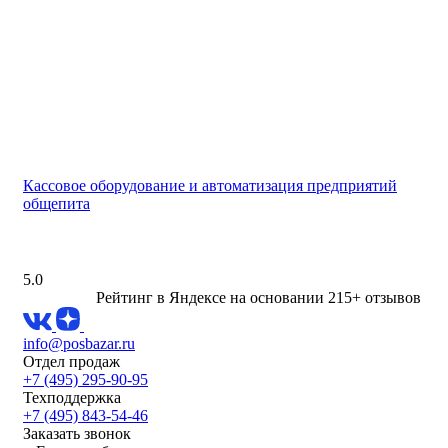
Кассовое оборудование и автоматизация предприятий
общепита
5.0
Рейтинг в Яндексе
на основании 215+ отзывов
info@posbazar.ru
Отдел продаж
+7 (495) 295-90-95
Техподдержка
+7 (495) 843-54-46
Заказать звонок