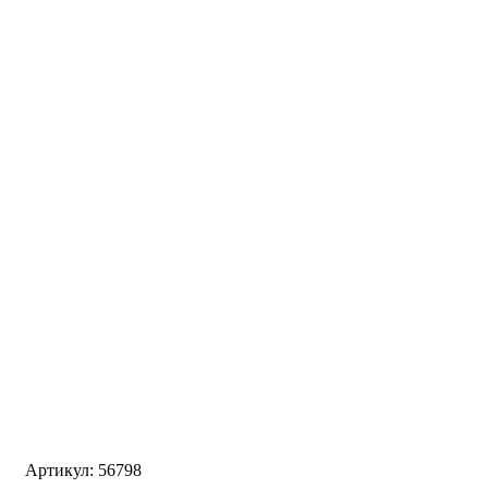
Артикул: 56798