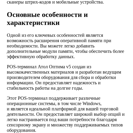
сканеры штрих-кодов и мобильные устройства.
Основные особенности и
характеристики
Одной из его ключевых особенностей является
возможность расширения оперативной памяти при
необходимости. Вы можете легко добавить
дополнительные модули памяти, чтобы обеспечить более
эффективную обработку данных.
POS-терминал Атол Оптима v5 создан из
высококачественных материалов и разработан ведущим
производителем оборудования для сбора и обработки
информации. Он предоставляет надежность и
стабильность работы на долгие годы.
Этот POS-терминал поддерживает различные
операционные системы, в том числе Windows,
и является идеальной платформой для вашей торговой
деятельности. Он предоставляет широкий выбор опций и
легко настраивается под ваши потребности благодаря
сенсорному экрану и множеству поддерживаемых типов
оборудования.