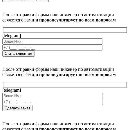
После отправки формы наш инженер по автоматизации
свяжется с вами
и проконсультирует по всем вопросам
[telegram]
После отправки формы наш инженер по автоматизации
свяжется с вами
и проконсультирует по всем вопросам
[telegram]
После отправки формы наш инженер по автоматизации
свяжется с вами
и проконсультирует по всем вопросам