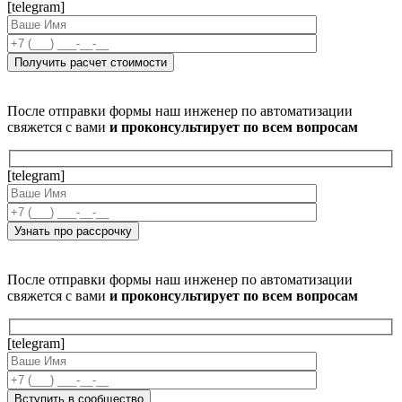
[telegram]
После отправки формы наш инженер по автоматизации
свяжется с вами
и проконсультирует по всем вопросам
[telegram]
После отправки формы наш инженер по автоматизации
свяжется с вами
и проконсультирует по всем вопросам
[telegram]