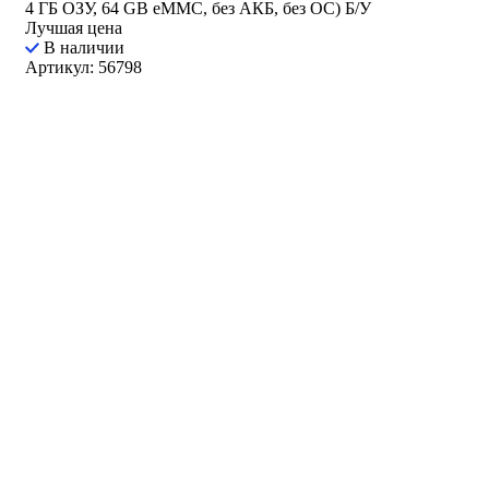
4 ГБ ОЗУ, 64 GB eMMC, без АКБ, без ОС) Б/У
Лучшая цена
В наличии
Артикул: 56798