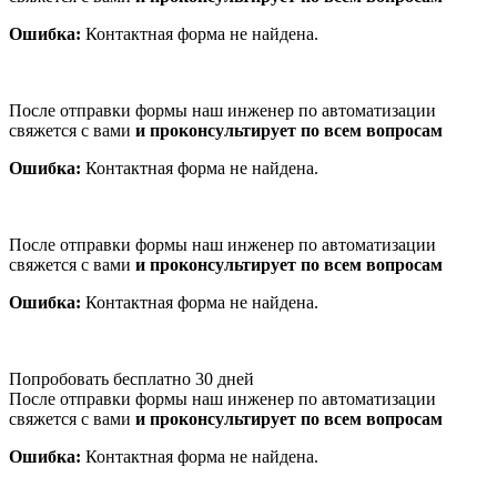
Ошибка:
Контактная форма не найдена.
После отправки формы наш инженер по автоматизации
свяжется с вами
и проконсультирует по всем вопросам
Ошибка:
Контактная форма не найдена.
После отправки формы наш инженер по автоматизации
свяжется с вами
и проконсультирует по всем вопросам
Ошибка:
Контактная форма не найдена.
Попробовать бесплатно 30 дней
После отправки формы наш инженер по автоматизации
свяжется с вами
и проконсультирует по всем вопросам
Ошибка:
Контактная форма не найдена.