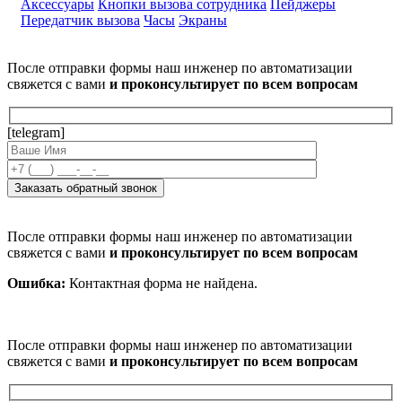
Аксессуары
Кнопки вызова сотрудника
Пейджеры
Передатчик вызова
Часы
Экраны
После отправки формы наш инженер по автоматизации
свяжется с вами
и проконсультирует по всем вопросам
[telegram]
После отправки формы наш инженер по автоматизации
свяжется с вами
и проконсультирует по всем вопросам
Ошибка:
Контактная форма не найдена.
После отправки формы наш инженер по автоматизации
свяжется с вами
и проконсультирует по всем вопросам