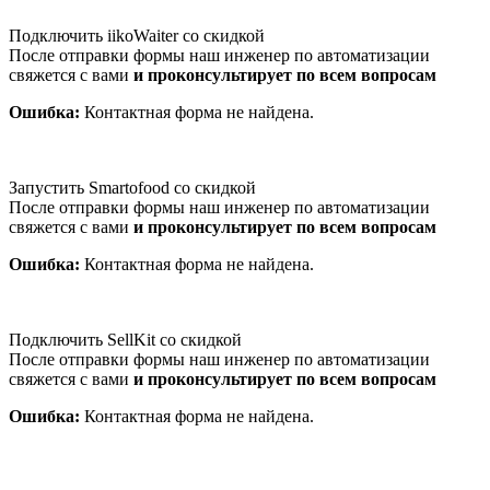
Подключить iikoWaiter со скидкой
После отправки формы наш инженер по автоматизации
свяжется с вами
и проконсультирует по всем вопросам
Ошибка:
Контактная форма не найдена.
Запустить Smartofood со скидкой
После отправки формы наш инженер по автоматизации
свяжется с вами
и проконсультирует по всем вопросам
Ошибка:
Контактная форма не найдена.
Подключить SellKit со скидкой
После отправки формы наш инженер по автоматизации
свяжется с вами
и проконсультирует по всем вопросам
Ошибка:
Контактная форма не найдена.