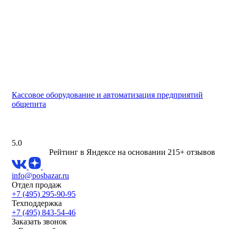
Кассовое оборудование и автоматизация предприятий
общепита
5.0
Рейтинг в Яндексе
на основании 215+ отзывов
info@posbazar.ru
Отдел продаж
+7 (495) 295-90-95
Техподдержка
+7 (495) 843-54-46
Заказать звонок