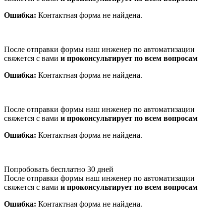
Ошибка:
Контактная форма не найдена.
После отправки формы наш инженер по автоматизации
свяжется с вами
и проконсультирует по всем вопросам
Ошибка:
Контактная форма не найдена.
После отправки формы наш инженер по автоматизации
свяжется с вами
и проконсультирует по всем вопросам
Ошибка:
Контактная форма не найдена.
Попробовать бесплатно 30 дней
После отправки формы наш инженер по автоматизации
свяжется с вами
и проконсультирует по всем вопросам
Ошибка:
Контактная форма не найдена.