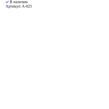
В наличии
Артикул: A-025