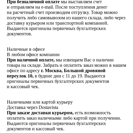
При безналичной оплате
мы выставляем счет
и отправляем на e-mail. После поступления денег
на расчетный счет производим отгрузку. Товар можно
получить либо самовывозом из нашего склада, либо через
доставку курьером или транспортной компанией.
Выдаются оригиналы первичных бухгалтерских
документов.
Наличные в офисе
В любом офисе компании
При наличной оплате,
мы извещаем Вас о наличии
товара на складе. Забрать и оплатить заказ можно в нашем
офисе по адресу
г. Москва, Большой дровяной
переулок 10,
в будние дни с 11 до 19. Выдаются
оригиналы первичных бухгалтерских документов
и кассовый чек.
Наличными или картой курьеру
Доставка через Dostavista
При заказе доставки курьером,
есть возможность
оплатить заказ наличными либо картой при получении.
Выдаются оригиналы первичных бухгалтерских
документов и кассовый чек.