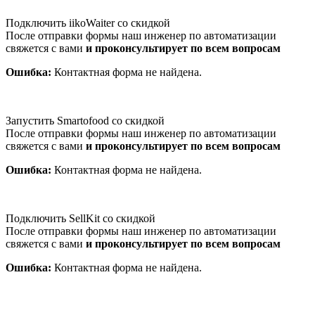
Подключить iikoWaiter со скидкой
После отправки формы наш инженер по автоматизации
свяжется с вами
и проконсультирует по всем вопросам
Ошибка:
Контактная форма не найдена.
Запустить Smartofood со скидкой
После отправки формы наш инженер по автоматизации
свяжется с вами
и проконсультирует по всем вопросам
Ошибка:
Контактная форма не найдена.
Подключить SellKit со скидкой
После отправки формы наш инженер по автоматизации
свяжется с вами
и проконсультирует по всем вопросам
Ошибка:
Контактная форма не найдена.