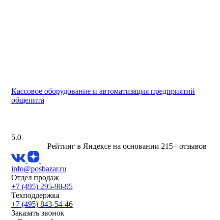
Кассовое оборудование и автоматизация предприятий
общепита
5.0
Рейтинг в Яндексе
на основании 215+ отзывов
info@posbazar.ru
Отдел продаж
+7 (495) 295-90-95
Техподдержка
+7 (495) 843-54-46
Заказать звонок