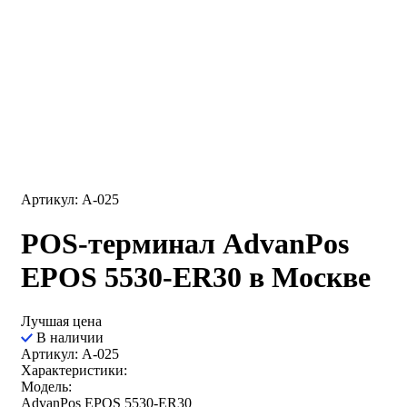
Артикул: A-025
POS-терминал AdvanPos
EPOS 5530-ER30 в Москве
Лучшая цена
В наличии
Артикул: A-025
Характеристики:
Модель:
AdvanPos EPOS 5530-ER30