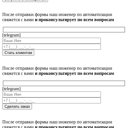
После отправки формы наш инженер по автоматизации
свяжется с вами
и проконсультирует по всем вопросам
[telegram]
После отправки формы наш инженер по автоматизации
свяжется с вами
и проконсультирует по всем вопросам
[telegram]
После отправки формы наш инженер по автоматизации
свяжется с вами
и проконсультирует по всем вопросам