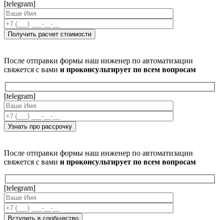
[telegram]
После отправки формы наш инженер по автоматизации
свяжется с вами
и проконсультирует по всем вопросам
[telegram]
После отправки формы наш инженер по автоматизации
свяжется с вами
и проконсультирует по всем вопросам
[telegram]