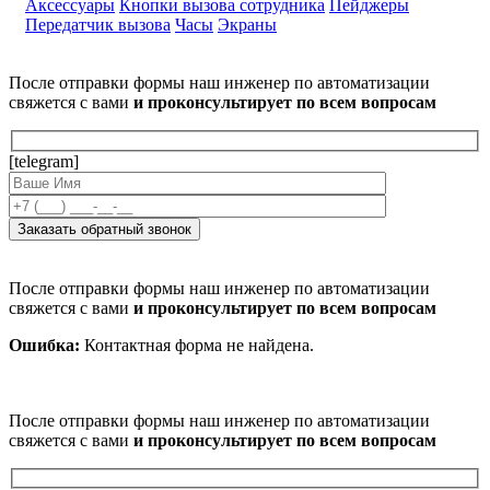
Аксессуары
Кнопки вызова сотрудника
Пейджеры
Передатчик вызова
Часы
Экраны
После отправки формы наш инженер по автоматизации
свяжется с вами
и проконсультирует по всем вопросам
[telegram]
После отправки формы наш инженер по автоматизации
свяжется с вами
и проконсультирует по всем вопросам
Ошибка:
Контактная форма не найдена.
После отправки формы наш инженер по автоматизации
свяжется с вами
и проконсультирует по всем вопросам