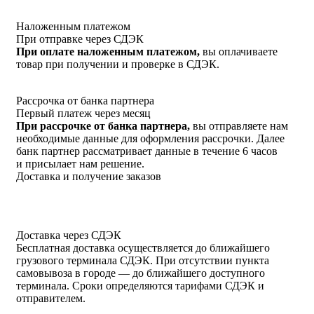
Наложенным платежом
При отправке через СДЭК
При оплате наложенным платежом,
вы оплачиваете
товар при получении и проверке в СДЭК.
Рассрочка от банка партнера
Первый платеж через месяц
При рассрочке от банка партнера,
вы отправляете нам
необходимые данные для оформления рассрочки. Далее
банк партнер рассматривает данные в течение 6 часов
и присылает нам решение.
Доставка и получение заказов
Доставка через СДЭК
Бесплатная доставка осуществляется до ближайшего
грузового терминала СДЭК. При отсутствии пункта
самовывоза в городе — до ближайшего доступного
терминала. Сроки определяются тарифами СДЭК и
отправителем.