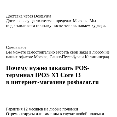
Доставка через Dostavista
Доставка осуществляется в пределах Москвы. Мы
подготавливаем посылку после чего вызываем курьера.
Самовывоз
Вы можете самостоятельно забрать свой заказ в любом из
наших офисов: Москва, Санкт-Петербург и Калининград.
Почему нужно заказать POS-
терминал IPOS X1 Core I3
в интернет-магазине posbazar.ru
Гарантия 12 месяцев на любые поломки
Отремонтируем или заменим в случае любой поломки