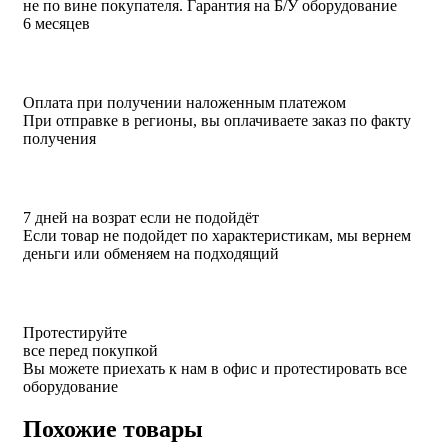
не по вине покупателя. Гарантия на Б/У оборудование
6 месяцев
Оплата при получении наложенным платежом
При отправке в регионы, вы оплачиваете заказ по факту
получения
7 дней на возрат если не подойдёт
Если товар не подойдет по характеристикам, мы вернем
деньги или обменяем на подходящий
Протестируйте
все перед покупкой
Вы можете приехать к нам в офис и протестировать все
оборудование
Похожие товары