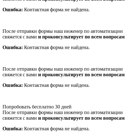
Ошибка:
Контактная форма не найдена.
После отправки формы наш инженер по автоматизации
свяжется с вами
и проконсультирует по всем вопросам
Ошибка:
Контактная форма не найдена.
После отправки формы наш инженер по автоматизации
свяжется с вами
и проконсультирует по всем вопросам
Ошибка:
Контактная форма не найдена.
Попробовать бесплатно 30 дней
После отправки формы наш инженер по автоматизации
свяжется с вами
и проконсультирует по всем вопросам
Ошибка:
Контактная форма не найдена.