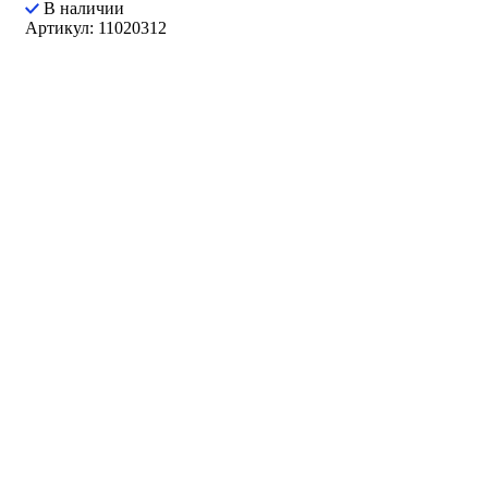
В наличии
Артикул: 11020312