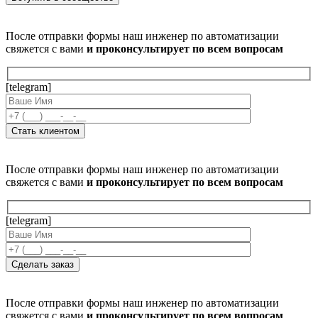
После отправки формы наш инженер по автоматизации
свяжется с вами
и проконсультирует по всем вопросам
[telegram]
После отправки формы наш инженер по автоматизации
свяжется с вами
и проконсультирует по всем вопросам
[telegram]
После отправки формы наш инженер по автоматизации
свяжется с вами
и проконсультирует по всем вопросам