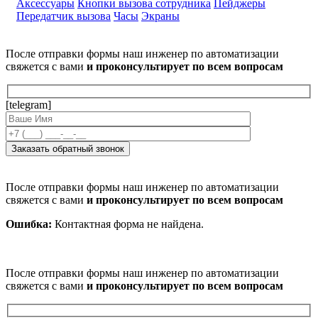
Аксессуары
Кнопки вызова сотрудника
Пейджеры
Передатчик вызова
Часы
Экраны
После отправки формы наш инженер по автоматизации
свяжется с вами
и проконсультирует по всем вопросам
[telegram]
После отправки формы наш инженер по автоматизации
свяжется с вами
и проконсультирует по всем вопросам
Ошибка:
Контактная форма не найдена.
После отправки формы наш инженер по автоматизации
свяжется с вами
и проконсультирует по всем вопросам