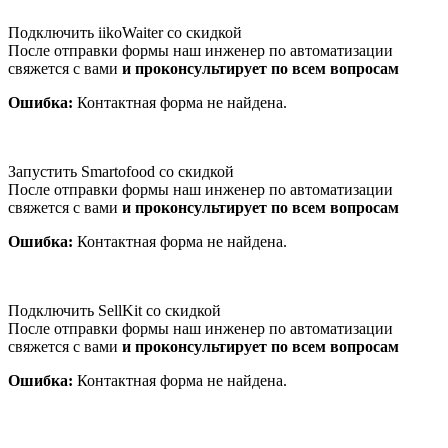
Подключить iikoWaiter со скидкой
После отправки формы наш инженер по автоматизации
свяжется с вами
и проконсультирует по всем вопросам
Ошибка:
Контактная форма не найдена.
Запустить Smartofood со скидкой
После отправки формы наш инженер по автоматизации
свяжется с вами
и проконсультирует по всем вопросам
Ошибка:
Контактная форма не найдена.
Подключить SellKit со скидкой
После отправки формы наш инженер по автоматизации
свяжется с вами
и проконсультирует по всем вопросам
Ошибка:
Контактная форма не найдена.