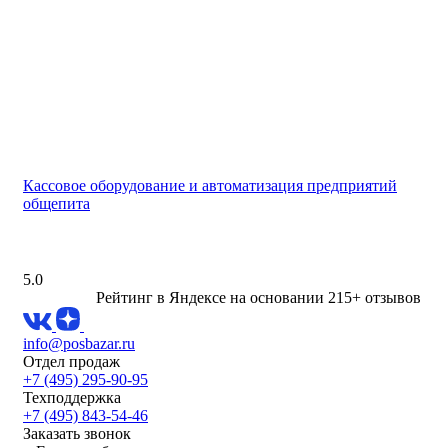
Кассовое оборудование и автоматизация предприятий
общепита
5.0
Рейтинг в Яндексе
на основании 215+ отзывов
info@posbazar.ru
Отдел продаж
+7 (495) 295-90-95
Техподдержка
+7 (495) 843-54-46
Заказать звонок