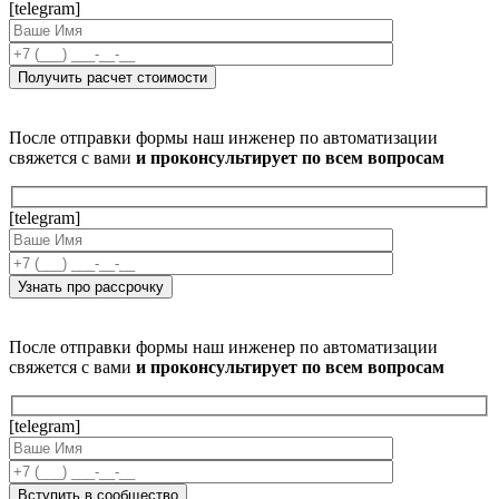
[telegram]
После отправки формы наш инженер по автоматизации
свяжется с вами
и проконсультирует по всем вопросам
[telegram]
После отправки формы наш инженер по автоматизации
свяжется с вами
и проконсультирует по всем вопросам
[telegram]