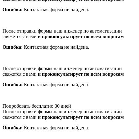
Ошибка:
Контактная форма не найдена.
После отправки формы наш инженер по автоматизации
свяжется с вами
и проконсультирует по всем вопросам
Ошибка:
Контактная форма не найдена.
После отправки формы наш инженер по автоматизации
свяжется с вами
и проконсультирует по всем вопросам
Ошибка:
Контактная форма не найдена.
Попробовать бесплатно 30 дней
После отправки формы наш инженер по автоматизации
свяжется с вами
и проконсультирует по всем вопросам
Ошибка:
Контактная форма не найдена.