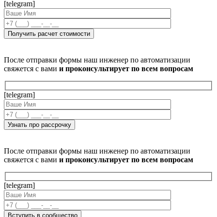
[telegram]
После отправки формы наш инженер по автоматизации
свяжется с вами
и проконсультирует по всем вопросам
[telegram]
После отправки формы наш инженер по автоматизации
свяжется с вами
и проконсультирует по всем вопросам
[telegram]