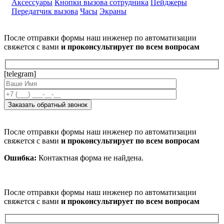
Аксессуары
Кнопки вызова сотрудника
Пейджеры
Передатчик вызова
Часы
Экраны
После отправки формы наш инженер по автоматизации
свяжется с вами
и проконсультирует по всем вопросам
[telegram]
После отправки формы наш инженер по автоматизации
свяжется с вами
и проконсультирует по всем вопросам
Ошибка:
Контактная форма не найдена.
После отправки формы наш инженер по автоматизации
свяжется с вами
и проконсультирует по всем вопросам