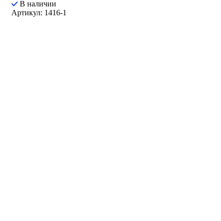
В наличии
Артикул: 1416-1