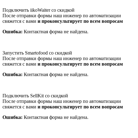
Подключить iikoWaiter со скидкой
После отправки формы наш инженер по автоматизации
свяжется с вами
и проконсультирует по всем вопросам
Ошибка:
Контактная форма не найдена.
Запустить Smartofood со скидкой
После отправки формы наш инженер по автоматизации
свяжется с вами
и проконсультирует по всем вопросам
Ошибка:
Контактная форма не найдена.
Подключить SellKit со скидкой
После отправки формы наш инженер по автоматизации
свяжется с вами
и проконсультирует по всем вопросам
Ошибка:
Контактная форма не найдена.