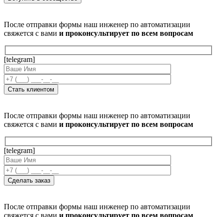
После отправки формы наш инженер по автоматизации
свяжется с вами
и проконсультирует по всем вопросам
[telegram]
После отправки формы наш инженер по автоматизации
свяжется с вами
и проконсультирует по всем вопросам
[telegram]
После отправки формы наш инженер по автоматизации
свяжется с вами
и проконсультирует по всем вопросам