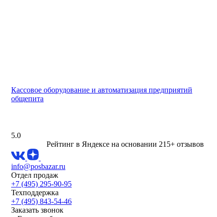
Кассовое оборудование и автоматизация предприятий
общепита
5.0
Рейтинг в Яндексе
на основании 215+ отзывов
info@posbazar.ru
Отдел продаж
+7 (495) 295-90-95
Техподдержка
+7 (495) 843-54-46
Заказать звонок