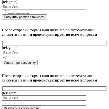
[telegram]
После отправки формы наш инженер по автоматизации
свяжется с вами
и проконсультирует по всем вопросам
[telegram]
После отправки формы наш инженер по автоматизации
свяжется с вами
и проконсультирует по всем вопросам
[telegram]