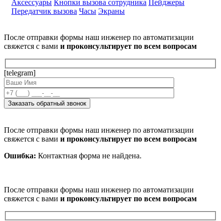
Аксессуары
Кнопки вызова сотрудника
Пейджеры
Передатчик вызова
Часы
Экраны
После отправки формы наш инженер по автоматизации
свяжется с вами
и проконсультирует по всем вопросам
[telegram]
После отправки формы наш инженер по автоматизации
свяжется с вами
и проконсультирует по всем вопросам
Ошибка:
Контактная форма не найдена.
После отправки формы наш инженер по автоматизации
свяжется с вами
и проконсультирует по всем вопросам