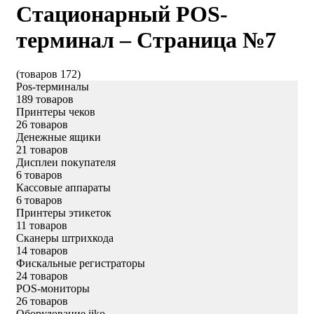
Стационарный POS-
терминал – Страница №7
(товаров 172)
Pos-терминалы
189 товаров
Принтеры чеков
26 товаров
Денежные ящики
21 товаров
Дисплеи покупателя
6 товаров
Кассовые аппараты
6 товаров
Принтеры этикеток
11 товаров
Сканеры штрихкода
14 товаров
Фискальные регистраторы
24 товаров
POS-мониторы
26 товаров
Оборудование iiko