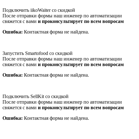
Подключить iikoWaiter со скидкой
После отправки формы наш инженер по автоматизации
свяжется с вами
и проконсультирует по всем вопросам
Ошибка:
Контактная форма не найдена.
Запустить Smartofood со скидкой
После отправки формы наш инженер по автоматизации
свяжется с вами
и проконсультирует по всем вопросам
Ошибка:
Контактная форма не найдена.
Подключить SellKit со скидкой
После отправки формы наш инженер по автоматизации
свяжется с вами
и проконсультирует по всем вопросам
Ошибка:
Контактная форма не найдена.