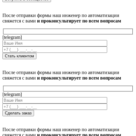
После отправки формы наш инженер по автоматизации
свяжется с вами
и проконсультирует по всем вопросам
[telegram]
После отправки формы наш инженер по автоматизации
свяжется с вами
и проконсультирует по всем вопросам
[telegram]
После отправки формы наш инженер по автоматизации
свяжется с вами
и проконсультирует по всем вопросам