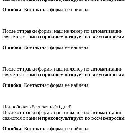
Ошибка:
Контактная форма не найдена.
После отправки формы наш инженер по автоматизации
свяжется с вами
и проконсультирует по всем вопросам
Ошибка:
Контактная форма не найдена.
После отправки формы наш инженер по автоматизации
свяжется с вами
и проконсультирует по всем вопросам
Ошибка:
Контактная форма не найдена.
Попробовать бесплатно 30 дней
После отправки формы наш инженер по автоматизации
свяжется с вами
и проконсультирует по всем вопросам
Ошибка:
Контактная форма не найдена.