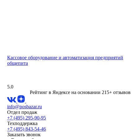
Кассовое оборудование и автоматизация предприятий
общепита
5.0
Рейтинг в Яндексе
на основании 215+ отзывов
info@posbazar.ru
Отдел продаж
+7 (495) 295-90-95
Техподдержка
+7 (495) 843-54-46
Заказать звонок