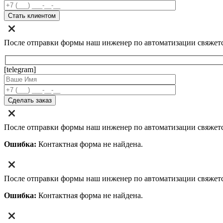
После отправки формы наш инженер по автоматизации свяжет
[telegram]
После отправки формы наш инженер по автоматизации свяжет
Ошибка:
Контактная форма не найдена.
После отправки формы наш инженер по автоматизации свяжет
Ошибка:
Контактная форма не найдена.