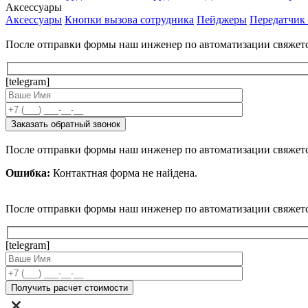
Аксессуары
Аксессуары
Кнопки вызова сотрудника
Пейджеры
Передатчик
После отправки формы наш инженер по автоматизации свяжет
[telegram]
После отправки формы наш инженер по автоматизации свяжет
Ошибка:
Контактная форма не найдена.
После отправки формы наш инженер по автоматизации свяжет
[telegram]