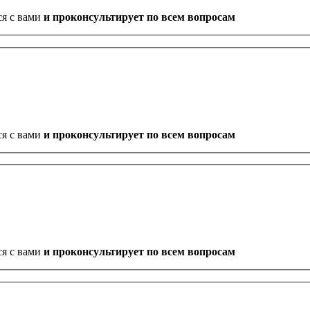
ся с вами
и проконсультирует по всем вопросам
ся с вами
и проконсультирует по всем вопросам
ся с вами
и проконсультирует по всем вопросам