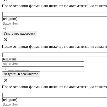
После отправки формы наш инженер по автоматизации свяжет
[telegram]
После отправки формы наш инженер по автоматизации свяжет
[telegram]
После отправки формы наш инженер по автоматизации свяжет
[telegram]