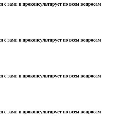
ся с вами
и проконсультирует по всем вопросам
ся с вами
и проконсультирует по всем вопросам
ся с вами
и проконсультирует по всем вопросам
ся с вами
и проконсультирует по всем вопросам