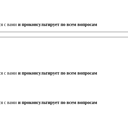
ся с вами
и проконсультирует по всем вопросам
ся с вами
и проконсультирует по всем вопросам
ся с вами
и проконсультирует по всем вопросам