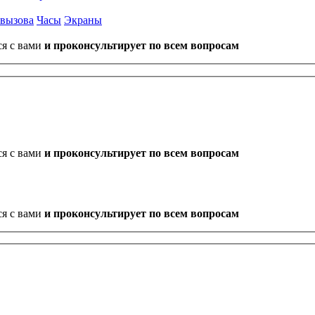
 вызова
Часы
Экраны
ся с вами
и проконсультирует по всем вопросам
ся с вами
и проконсультирует по всем вопросам
ся с вами
и проконсультирует по всем вопросам