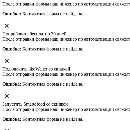
После отправки формы наш инженер по автоматизации свяжет
Ошибка:
Контактная форма не найдена.
Попробовать бесплатно 30 дней
После отправки формы наш инженер по автоматизации свяжет
Ошибка:
Контактная форма не найдена.
Подключить iikoWaiter со скидкой
После отправки формы наш инженер по автоматизации свяжет
Ошибка:
Контактная форма не найдена.
Запустить Smartofood со скидкой
После отправки формы наш инженер по автоматизации свяжет
Ошибка:
Контактная форма не найдена.