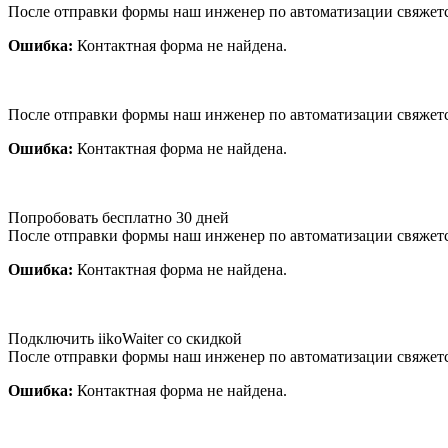
После отправки формы наш инженер по автоматизации свяжет
Ошибка:
Контактная форма не найдена.
После отправки формы наш инженер по автоматизации свяжет
Ошибка:
Контактная форма не найдена.
Попробовать бесплатно 30 дней
После отправки формы наш инженер по автоматизации свяжет
Ошибка:
Контактная форма не найдена.
Подключить iikoWaiter со скидкой
После отправки формы наш инженер по автоматизации свяжет
Ошибка:
Контактная форма не найдена.