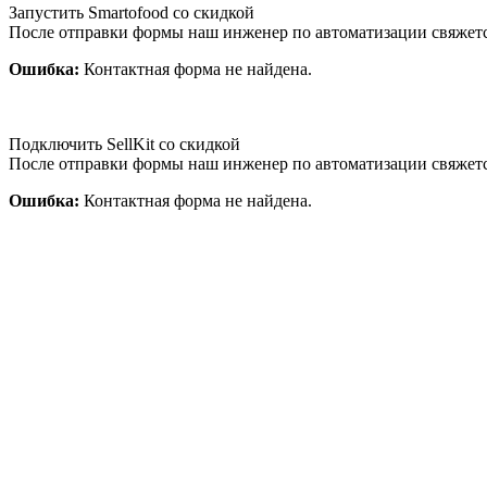
Запустить Smartofood со скидкой
После отправки формы наш инженер по автоматизации свяжет
Ошибка:
Контактная форма не найдена.
Подключить SellKit со скидкой
После отправки формы наш инженер по автоматизации свяжет
Ошибка:
Контактная форма не найдена.