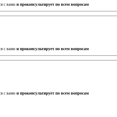
ся с вами
и проконсультирует по всем вопросам
ся с вами
и проконсультирует по всем вопросам
ся с вами
и проконсультирует по всем вопросам