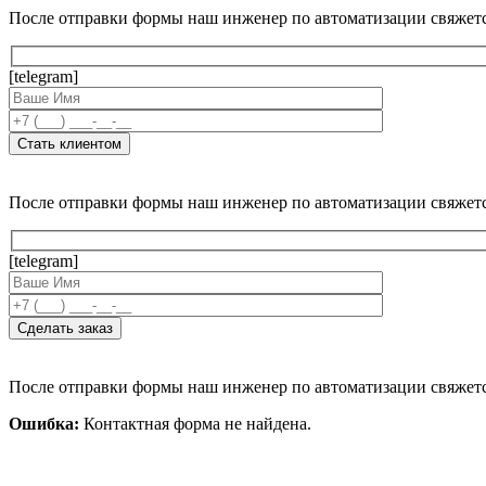
После отправки формы наш инженер по автоматизации свяжет
[telegram]
После отправки формы наш инженер по автоматизации свяжет
[telegram]
После отправки формы наш инженер по автоматизации свяжет
Ошибка:
Контактная форма не найдена.