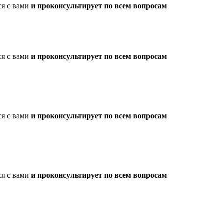
ся с вами
и проконсультирует по всем вопросам
ся с вами
и проконсультирует по всем вопросам
ся с вами
и проконсультирует по всем вопросам
ся с вами
и проконсультирует по всем вопросам