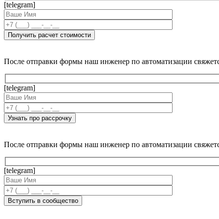
[telegram]
После отправки формы наш инженер по автоматизации свяжет
[telegram]
После отправки формы наш инженер по автоматизации свяжет
[telegram]