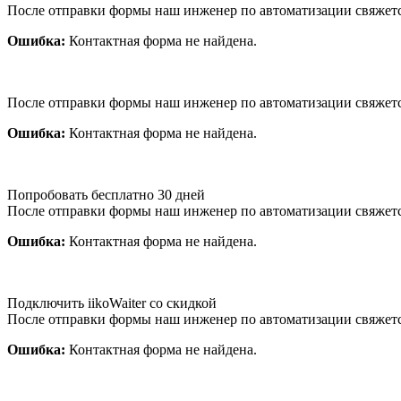
После отправки формы наш инженер по автоматизации свяжет
Ошибка:
Контактная форма не найдена.
После отправки формы наш инженер по автоматизации свяжет
Ошибка:
Контактная форма не найдена.
Попробовать бесплатно 30 дней
После отправки формы наш инженер по автоматизации свяжет
Ошибка:
Контактная форма не найдена.
Подключить iikoWaiter со скидкой
После отправки формы наш инженер по автоматизации свяжет
Ошибка:
Контактная форма не найдена.