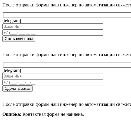
После отправки формы наш инженер по автоматизации свяжет
[telegram]
После отправки формы наш инженер по автоматизации свяжет
[telegram]
После отправки формы наш инженер по автоматизации свяжет
Ошибка:
Контактная форма не найдена.