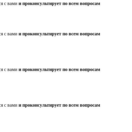
ся с вами
и проконсультирует по всем вопросам
ся с вами
и проконсультирует по всем вопросам
ся с вами
и проконсультирует по всем вопросам
ся с вами
и проконсультирует по всем вопросам