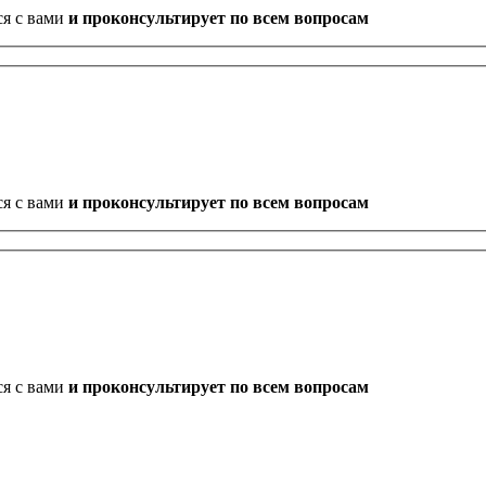
ся с вами
и проконсультирует по всем вопросам
ся с вами
и проконсультирует по всем вопросам
ся с вами
и проконсультирует по всем вопросам