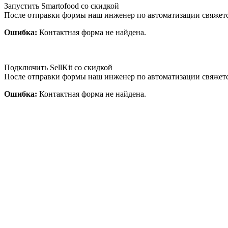
Запустить Smartofood со скидкой
После отправки формы наш инженер по автоматизации свяжет
Ошибка:
Контактная форма не найдена.
Подключить SellKit со скидкой
После отправки формы наш инженер по автоматизации свяжет
Ошибка:
Контактная форма не найдена.