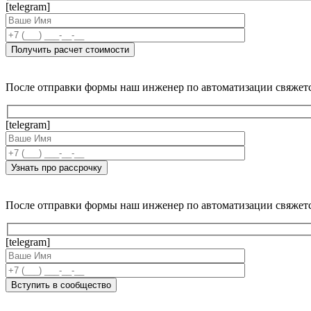
[telegram]
После отправки формы наш инженер по автоматизации свяжет
[telegram]
После отправки формы наш инженер по автоматизации свяжет
[telegram]