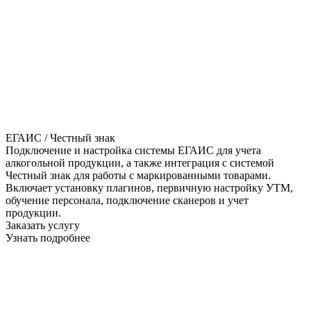
ЕГАИС / Честный знак
Подключение и настройка системы ЕГАИС для учета
алкогольной продукции, а также интеграция с системой
Честный знак для работы с маркированными товарами.
Включает установку плагинов, первичную настройку УТМ,
обучение персонала, подключение сканеров и учет
продукции.
Заказать услугу
Узнать подробнее