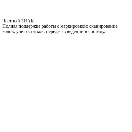
Честный ЗНАК
Полная поддержка работы с маркировкой: сканирование
кодов, учет остатков, передача сведений в систему.