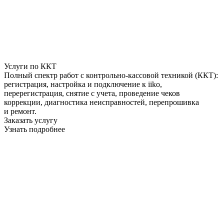
Услуги по ККТ
Полный спектр работ с контрольно-кассовой техникой (ККТ):
регистрация, настройка и подключение к iiko,
перерегистрация, снятие с учета, проведение чеков
коррекции, диагностика неисправностей, перепрошивка
и ремонт.
Заказать услугу
Узнать подробнее