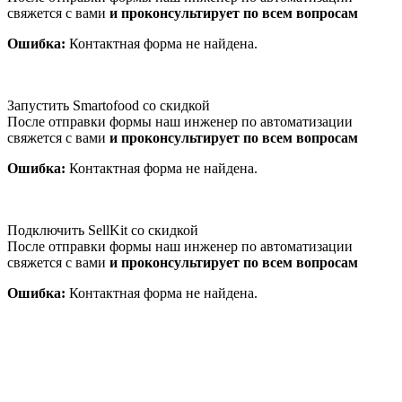
свяжется с вами
и проконсультирует по всем вопросам
Ошибка:
Контактная форма не найдена.
Запустить Smartofood со скидкой
После отправки формы наш инженер по автоматизации
свяжется с вами
и проконсультирует по всем вопросам
Ошибка:
Контактная форма не найдена.
Подключить SellKit со скидкой
После отправки формы наш инженер по автоматизации
свяжется с вами
и проконсультирует по всем вопросам
Ошибка:
Контактная форма не найдена.