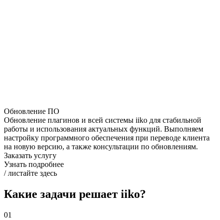
Обновление ПО
Обновление плагинов и всей системы iiko для стабильной
работы и использования актуальных функций. Выполняем
настройку программного обеспечения при переводе клиента
на новую версию, а также консультации по обновлениям.
Заказать услугу
Узнать подробнее
/ листайте здесь
Какие задачи решает iiko?
01