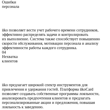
Ошибки
персонала
iiko позволяет вести учет рабочего времени сотрудников,
эффективно распределять задачи и контролировать
их выполнение. Система также способствует повышению
скорости обслуживания, мотивации персонала и анализу
эффективности работы каждого сотрудника.
04
Нехватка
клиентов
iiko предлагает широкий спектр инструментов для
привлечения и удержания гостей. Платформа iikoCard
позволяет создавать собственные программы лояльности,
анализировать предпочтения клиентов и предлагать
персонализированные акции и предложения, повышая
лояльность к заведению.