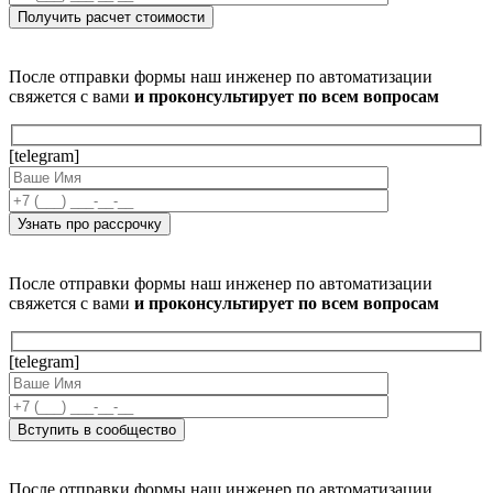
После отправки формы наш инженер по автоматизации
свяжется с вами
и проконсультирует по всем вопросам
[telegram]
После отправки формы наш инженер по автоматизации
свяжется с вами
и проконсультирует по всем вопросам
[telegram]
После отправки формы наш инженер по автоматизации