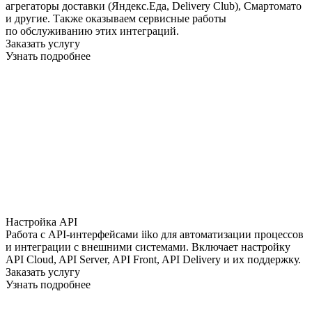
агрегаторы доставки (Яндекс.Еда, Delivery Club), Смартомато
и другие. Также оказываем сервисные работы
по обслуживанию этих интеграций.
Заказать услугу
Узнать подробнее
Настройка API
Работа с API-интерфейсами iiko для автоматизации процессов
и интеграции с внешними системами. Включает настройку
API Cloud, API Server, API Front, API Delivery и их поддержку.
Заказать услугу
Узнать подробнее