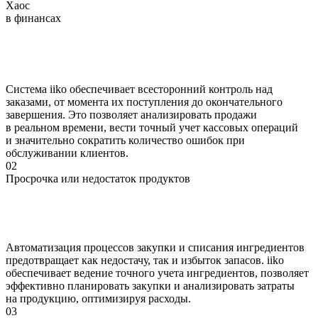
Хаос
в финансах
Система iiko обеспечивает всесторонний контроль над
заказами, от момента их поступления до окончательного
завершения. Это позволяет анализировать продажи
в реальном времени, вести точный учет кассовых операций
и значительно сократить количество ошибок при
обслуживании клиентов.
02
Просрочка или недостаток продуктов
Автоматизация процессов закупки и списания ингредиентов
предотвращает как недостачу, так и избыток запасов. iiko
обеспечивает ведение точного учета ингредиентов, позволяет
эффективно планировать закупки и анализировать затраты
на продукцию, оптимизируя расходы.
03