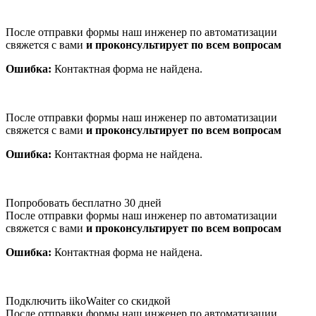
После отправки формы наш инженер по автоматизации
свяжется с вами
и проконсультирует по всем вопросам
Ошибка:
Контактная форма не найдена.
После отправки формы наш инженер по автоматизации
свяжется с вами
и проконсультирует по всем вопросам
Ошибка:
Контактная форма не найдена.
Попробовать бесплатно 30 дней
После отправки формы наш инженер по автоматизации
свяжется с вами
и проконсультирует по всем вопросам
Ошибка:
Контактная форма не найдена.
Подключить iikoWaiter со скидкой
После отправки формы наш инженер по автоматизации