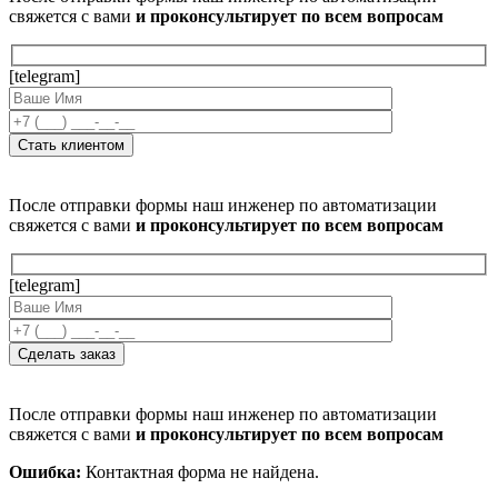
свяжется с вами
и проконсультирует по всем вопросам
[telegram]
После отправки формы наш инженер по автоматизации
свяжется с вами
и проконсультирует по всем вопросам
[telegram]
После отправки формы наш инженер по автоматизации
свяжется с вами
и проконсультирует по всем вопросам
Ошибка:
Контактная форма не найдена.