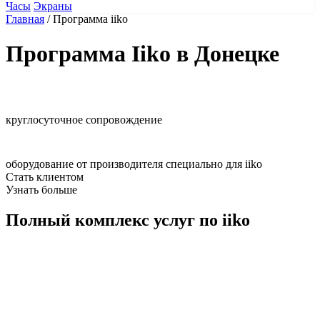
Часы
Экраны
Главная
/
Программа iiko
Программа Iiko в Донецке
круглосуточное сопровождение
оборудование от производителя специально для iiko
Стать клиентом
Узнать больше
Полный комплекс услуг по iiko