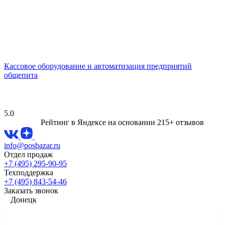
Кассовое оборудование и автоматизация предприятий
общепита
5.0
Рейтинг в Яндексе
на основании 215+ отзывов
info@posbazar.ru
Отдел продаж
+7 (495) 295-90-95
Техподдержка
+7 (495) 843-54-46
Заказать звонок
Донецк