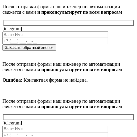
После отправки формы наш инженер по автоматизации
свяжется с вами
и проконсультирует по всем вопросам
[telegram]
После отправки формы наш инженер по автоматизации
свяжется с вами
и проконсультирует по всем вопросам
Ошибка:
Контактная форма не найдена.
После отправки формы наш инженер по автоматизации
свяжется с вами
и проконсультирует по всем вопросам
[telegram]