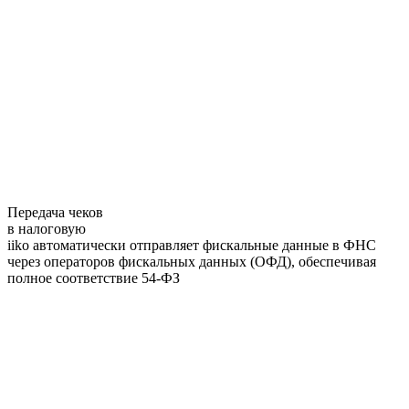
Передача чеков
в налоговую
iiko автоматически отправляет фискальные данные в ФНС
через операторов фискальных данных (ОФД), обеспечивая
полное соответствие 54-ФЗ