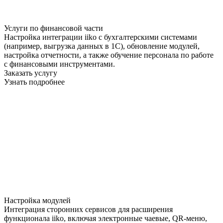
Услуги по финансовой части
Настройка интеграции iiko с бухгалтерскими системами
(например, выгрузка данных в 1С), обновление модулей,
настройка отчетности, а также обучение персонала по работе
с финансовыми инструментами.
Заказать услугу
Узнать подробнее
Настройка модулей
Интеграция сторонних сервисов для расширения
функционала iiko, включая электронные чаевые, QR-меню,