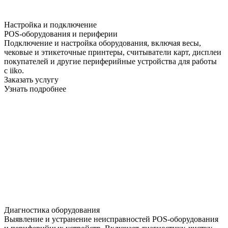
Настройка и подключение
POS-оборудования и периферии
Подключение и настройка оборудования, включая весы,
чековые и этикеточные принтеры, считыватели карт, дисплеи
покупателей и другие периферийные устройства для работы
с iiko.
Заказать услугу
Узнать подробнее
Диагностика оборудования
Выявление и устранение неисправностей POS-оборудования