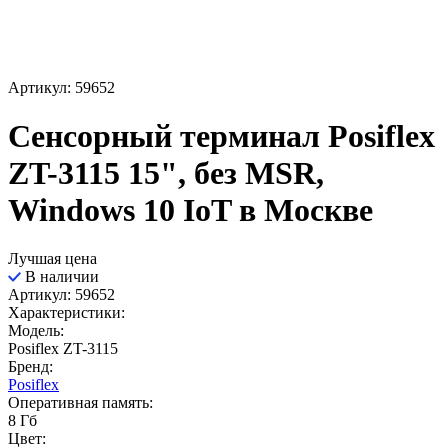
Артикул: 59652
Сенсорный терминал Posiflex
ZT-3115 15", без MSR,
Windows 10 IoT в Москве
Лучшая цена
В наличии
Артикул: 59652
Характеристики:
Модель:
Posiflex ZT-3115
Бренд:
Posiflex
Оперативная память:
8 Гб
Цвет: