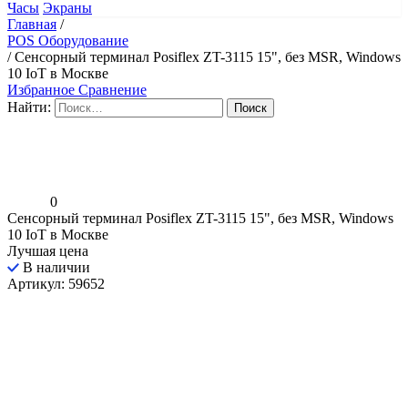
Часы
Экраны
Главная
/
POS Оборудование
/
Сенсорный терминал Posiflex ZT-3115 15", без MSR, Windows
10 IoT в Москве
Избранное
Сравнение
Найти:
0
Сенсорный терминал Posiflex ZT-3115 15", без MSR, Windows
10 IoT в Москве
Лучшая цена
В наличии
Артикул: 59652