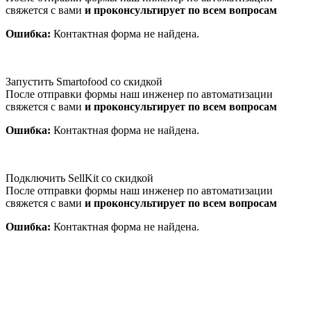
свяжется с вами
и проконсультирует по всем вопросам
Ошибка:
Контактная форма не найдена.
Запустить Smartofood со скидкой
После отправки формы наш инженер по автоматизации
свяжется с вами
и проконсультирует по всем вопросам
Ошибка:
Контактная форма не найдена.
Подключить SellKit со скидкой
После отправки формы наш инженер по автоматизации
свяжется с вами
и проконсультирует по всем вопросам
Ошибка:
Контактная форма не найдена.