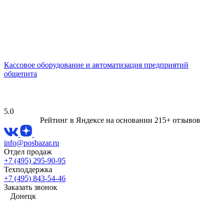
Кассовое оборудование и автоматизация предприятий
общепита
5.0
Рейтинг в Яндексе
на основании 215+ отзывов
info@posbazar.ru
Отдел продаж
+7 (495) 295-90-95
Техподдержка
+7 (495) 843-54-46
Заказать звонок
Донецк