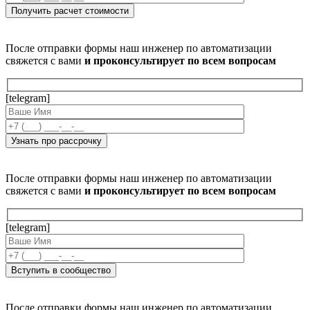
После отправки формы наш инженер по автоматизации
свяжется с вами
и проконсультирует по всем вопросам
[telegram]
После отправки формы наш инженер по автоматизации
свяжется с вами
и проконсультирует по всем вопросам
[telegram]
После отправки формы наш инженер по автоматизации