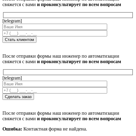
свяжется с вами
и проконсультирует по всем вопросам
[telegram]
После отправки формы наш инженер по автоматизации
свяжется с вами
и проконсультирует по всем вопросам
[telegram]
После отправки формы наш инженер по автоматизации
свяжется с вами
и проконсультирует по всем вопросам
Ошибка:
Контактная форма не найдена.