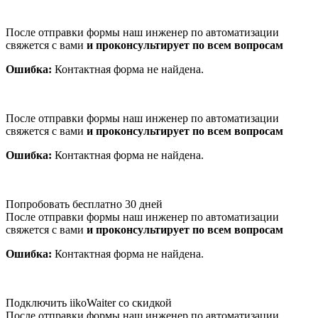
После отправки формы наш инженер по автоматизации
свяжется с вами
и проконсультирует по всем вопросам
Ошибка:
Контактная форма не найдена.
После отправки формы наш инженер по автоматизации
свяжется с вами
и проконсультирует по всем вопросам
Ошибка:
Контактная форма не найдена.
Попробовать бесплатно 30 дней
После отправки формы наш инженер по автоматизации
свяжется с вами
и проконсультирует по всем вопросам
Ошибка:
Контактная форма не найдена.
Подключить iikoWaiter со скидкой
После отправки формы наш инженер по автоматизации