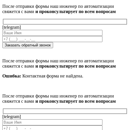
После отправки формы наш инженер по автоматизации
свяжется с вами
и проконсультирует по всем вопросам
[telegram]
После отправки формы наш инженер по автоматизации
свяжется с вами
и проконсультирует по всем вопросам
Ошибка:
Контактная форма не найдена.
После отправки формы наш инженер по автоматизации
свяжется с вами
и проконсультирует по всем вопросам
[telegram]