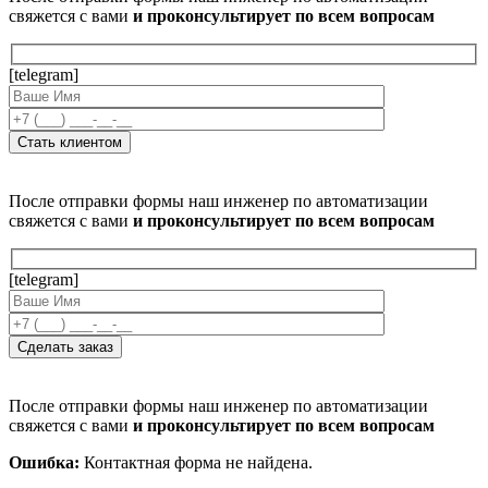
свяжется с вами
и проконсультирует по всем вопросам
[telegram]
После отправки формы наш инженер по автоматизации
свяжется с вами
и проконсультирует по всем вопросам
[telegram]
После отправки формы наш инженер по автоматизации
свяжется с вами
и проконсультирует по всем вопросам
Ошибка:
Контактная форма не найдена.