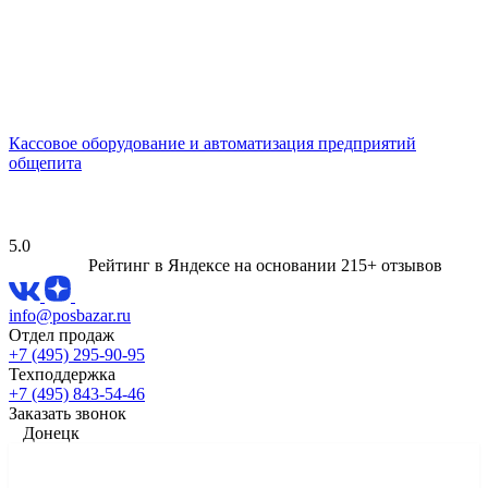
Кассовое оборудование и автоматизация предприятий
общепита
5.0
Рейтинг в Яндексе
на основании 215+ отзывов
info@posbazar.ru
Отдел продаж
+7 (495) 295-90-95
Техподдержка
+7 (495) 843-54-46
Заказать звонок
Донецк