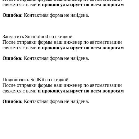
свяжется с вами
и проконсультирует по всем вопросам
Ошибка:
Контактная форма не найдена.
Запустить Smartofood со скидкой
После отправки формы наш инженер по автоматизации
свяжется с вами
и проконсультирует по всем вопросам
Ошибка:
Контактная форма не найдена.
Подключить SellKit со скидкой
После отправки формы наш инженер по автоматизации
свяжется с вами
и проконсультирует по всем вопросам
Ошибка:
Контактная форма не найдена.