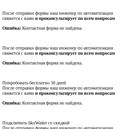
После отправки формы наш инженер по автоматизации
свяжется с вами
и проконсультирует по всем вопросам
Ошибка:
Контактная форма не найдена.
После отправки формы наш инженер по автоматизации
свяжется с вами
и проконсультирует по всем вопросам
Ошибка:
Контактная форма не найдена.
Попробовать бесплатно 30 дней
После отправки формы наш инженер по автоматизации
свяжется с вами
и проконсультирует по всем вопросам
Ошибка:
Контактная форма не найдена.
Подключить iikoWaiter со скидкой
После отправки формы наш инженер по автоматизации