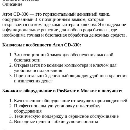
Описание
Атол CD-330 — это горизонтальный денежный ящик,
оборудованный 3-х позиционным замком, который
открывается по команде компьютера и ключом. Это надежное
и функциональное решение для любого рода бизнеса, где
необходима точная и безопасная обработка денежных средств.
Ключевые особенности Атол CD-330:
3-х позиционный замок для обеспечения высокой
безопасности
Открывается по команде компьютера и ключом для
удобства использования
Горизонтальный денежный ящик для удобного хранения
и извлечения денег
Закажите оборудование в PosBazar в Москве и получите:
Качественное оборудование от ведущих производителей
Профессиональную установку и настройку
оборудования
Техническую поддержку и сервисное обслуживание
Выгодные цены и гибкие условия оплаты