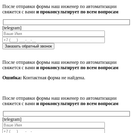
После отправки формы наш инженер по автоматизации
свяжется с вами
и проконсультирует по всем вопросам
[telegram]
После отправки формы наш инженер по автоматизации
свяжется с вами
и проконсультирует по всем вопросам
Ошибка:
Контактная форма не найдена.
После отправки формы наш инженер по автоматизации
свяжется с вами
и проконсультирует по всем вопросам
[telegram]