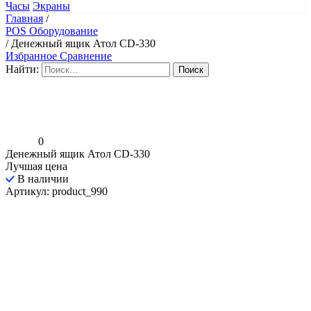
Часы
Экраны
Главная
/
POS Оборудование
/
Денежный ящик Атол CD-330
Избранное
Сравнение
Найти:
0
Денежный ящик Атол CD-330
Лучшая цена
В наличии
Артикул: product_990