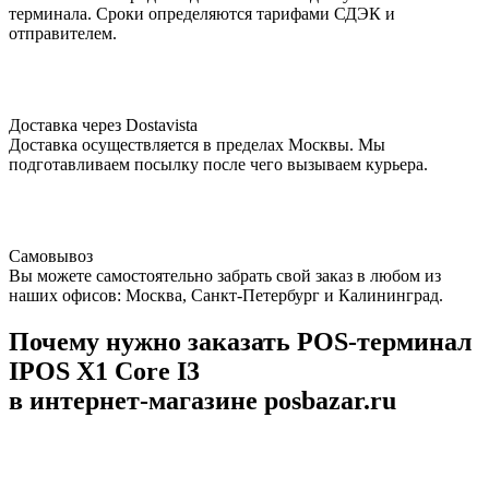
терминала. Сроки определяются тарифами СДЭК и
отправителем.
Доставка через Dostavista
Доставка осуществляется в пределах Москвы. Мы
подготавливаем посылку после чего вызываем курьера.
Самовывоз
Вы можете самостоятельно забрать свой заказ в любом из
наших офисов: Москва, Санкт-Петербург и Калининград.
Почему нужно заказать POS-терминал
IPOS X1 Core I3
в интернет-магазине posbazar.ru