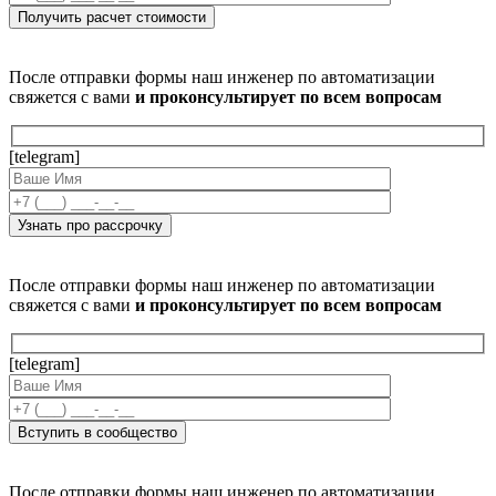
После отправки формы наш инженер по автоматизации
свяжется с вами
и проконсультирует по всем вопросам
[telegram]
После отправки формы наш инженер по автоматизации
свяжется с вами
и проконсультирует по всем вопросам
[telegram]
После отправки формы наш инженер по автоматизации