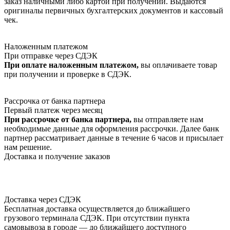
заказ наличными либо картой при получении. Выдаются
оригиналы первичных бухгалтерских документов и кассовый
чек.
Наложенным платежом
При отправке через СДЭК
При оплате наложенным платежом,
вы оплачиваете товар
при получении и проверке в СДЭК.
Рассрочка от банка партнера
Первый платеж через месяц
При рассрочке от банка партнера,
вы отправляете нам
необходимые данные для оформления рассрочки. Далее банк
партнер рассматривает данные в течение 6 часов и присылает
нам решение.
Доставка и получение заказов
Доставка через СДЭК
Бесплатная доставка осуществляется до ближайшего
грузового терминала СДЭК. При отсутствии пункта
самовывоза в городе — до ближайшего доступного