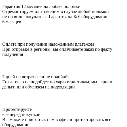
Гарантия 12 месяцев на любые поломки
Отремонтируем или заменим в случае любой поломки
не по вине покупателя. Гарантия на Б/У оборудование
6 месяцев
Оплата при получении наложенным платежом
При отправке в регионы, вы оплачиваете заказ по факту
получения
7 дней на возрат если не подойдёт
Если товар не подойдет по характеристикам, мы вернем
деньги или обменяем на подходящий
Протестируйте
все перед покупкой
Вы можете приехать к нам в офис и протестировать все
оборудование